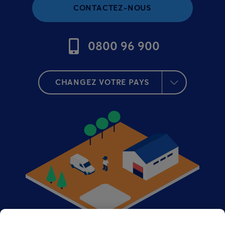
CONTACTEZ-NOUS
0800 96 900
CHANGEZ VOTRE PAYS