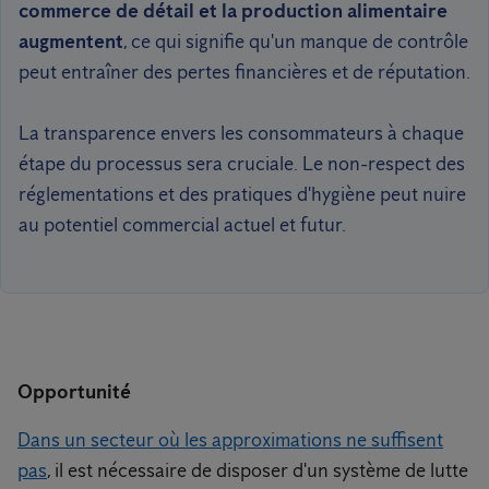
commerce de détail et la production alimentaire
augmentent
, ce qui signifie qu'un manque de contrôle
peut entraîner des pertes financières et de réputation.
La transparence envers les consommateurs à chaque
étape du processus sera cruciale. Le non-respect des
réglementations et des pratiques d'hygiène peut nuire
au potentiel commercial actuel et futur.
Opportunité
Dans un secteur où les approximations ne suffisent
pas
, il est nécessaire de disposer d'un système de lutte