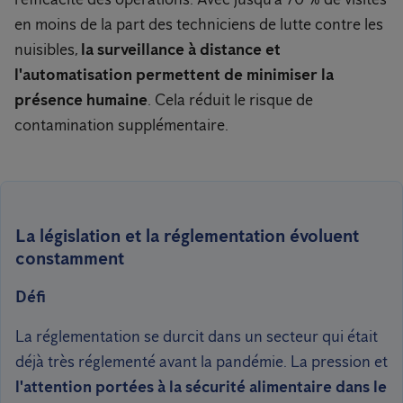
en moins de la part des techniciens de lutte contre les
nuisibles,
la surveillance à distance
et
l'automatisation permettent de minimiser la
présence humaine
. Cela réduit le risque de
contamination supplémentaire.
La législation et la réglementation évoluent
constamment
Défi
La réglementation se durcit dans un secteur qui était
déjà très réglementé avant la pandémie. La pression et
l'attention portées à la sécurité alimentaire dans le