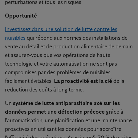
perturbations et tous les risques.
Opportunité
Investissez dans une solution de lutte contre les
nuisibles
qui répond aux normes des installations de
vente au détail et de production alimentaire de demain
et assurez-vous que vos opérations de haute
technologie et votre automatisation ne sont pas
compromises par des problèmes de nuisibles
facilement évitables.
La proactivité est la clé
de la
réduction des coûts à long terme.
Un
système de lutte antiparasitaire axé sur les
données permet une détection précoce
grâce à
l'automatisation, une planification et une maintenance
proactives en utilisant les données pour accroître
l'efficacité des opérations. Avec jusqu'à 70 % de visites