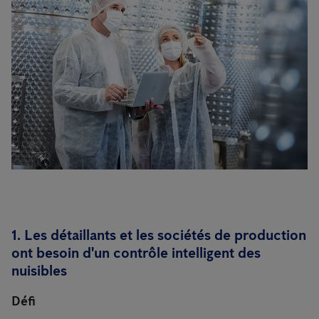
1. Les détaillants et les sociétés de production
ont besoin d'un contrôle intelligent des
nuisibles
Défi