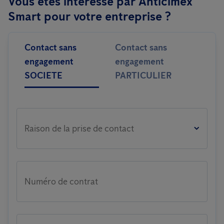
Vous êtes intéressé par Anticimex
Smart pour votre entreprise ?
Contact sans
Contact sans
engagement
engagement
SOCIETE
PARTICULIER
Raison de la prise de contact
Numéro de contrat