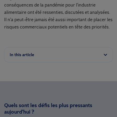
conséquences de la pandémie pour l'industrie
alimentaire ont été ressenties, discutées et analysées.
Il n'a peut-être jamais été aussi important de placer les
risques commerciaux potentiels en tête des priorités.
In this article
Quels sont les défis les plus pressants
aujourd'hui ?