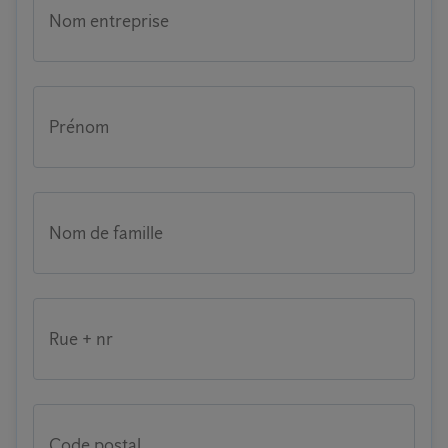
Nom entreprise
Prénom
Nom de famille
Rue + nr
Code postal