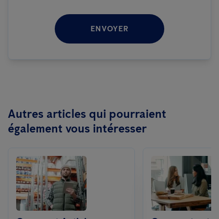
ENVOYER
Autres articles qui pourraient
également vous intéresser