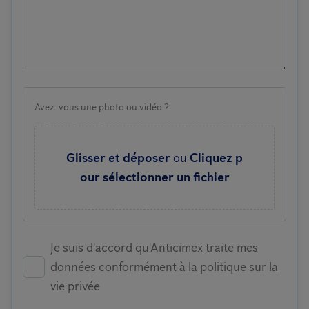
Avez-vous une photo ou vidéo ?
Glisser et déposer
ou
Cliquez p
our sélectionner un fichier
Je suis d'accord qu'Anticimex traite mes
données conformément à la politique sur la
vie privée