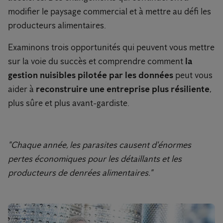
modifier le paysage commercial et à mettre au défi les
producteurs alimentaires.
Examinons trois opportunités qui peuvent vous mettre
sur la voie du succès et comprendre comment
la
gestion nuisibles pilotée par les données
peut vous
aider à
reconstruire une entreprise plus résiliente
,
plus sûre et plus avant-gardiste.
"Chaque année, les parasites causent d'énormes
pertes économiques pour les détaillants et les
producteurs de denrées alimentaires."