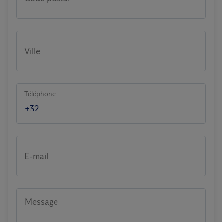
Ville
Téléphone
E-mail
Message