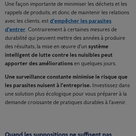
Une façon importante de minimiser les déchets et les
rappels de produits, et donc de maintenir les relations
avec les clients, est
d'empêcher les parasites
d'entrer
. Contrairement à certaines mesures de
durabilité qui peuvent mettre des années à produire
des résultats, la mise en œuvre d'un
système
intelligent de lutte contre les nuisibles peut
apporter des améliorations
en quelques jours.
Une surveillance constante minimise le risque que
les parasites nuisent à l'entreprise.
Investissez dans
une solution plus écologique pour vous préparer à la
demande croissante de pratiques durables à l'avenir.
Quand les suppositions ne suffisent pas