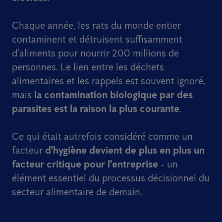
Chaque année, les rats du monde entier
contaminent et détruisent suffisamment
d'aliments pour nourrir 200 millions de
personnes. Le lien entre les déchets
alimentaires et les rappels est souvent ignoré,
mais
la contamination biologique par des
parasites est la raison la plus courante
.
Ce qui était autrefois considéré comme un
facteur
d'hygiène devient de plus en plus un
facteur critique pour l'entreprise
- un
élément essentiel du processus décisionnel du
secteur alimentaire de demain.