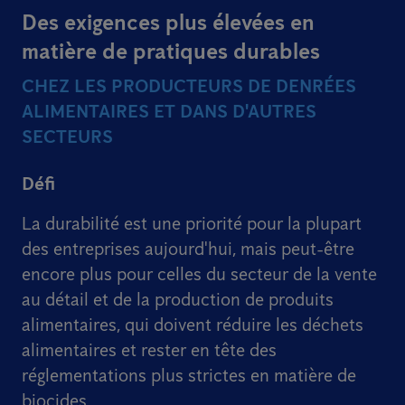
Des exigences plus élevées en
matière de pratiques durables
CHEZ LES PRODUCTEURS DE DENRÉES
ALIMENTAIRES ET DANS D'AUTRES
SECTEURS
Défi
La durabilité est une priorité pour la plupart
des entreprises aujourd'hui, mais peut-être
encore plus pour celles du secteur de la vente
au détail et de la production de produits
alimentaires, qui doivent réduire les déchets
alimentaires et rester en tête des
réglementations plus strictes en matière de
biocides.