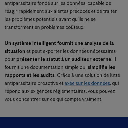
antiparasitaire fondé sur les données, capable de
réagir rapidement aux alertes précoces et de traiter
les problèmes potentiels avant qu'ils ne se
transforment en problèmes coûteux.
Un système intelligent fournit une analyse de la
situation
et peut exporter les données nécessaires
pour
présenter le statut à un auditeur externe
. Il
fournit une documentation simple qui
simplifie les
rapports et les audits
. Grâce à une solution de lutte
antiparasitaire proactive et
axée sur les données
, qui
répond aux exigences réglementaires, vous pouvez
vous concentrer sur ce qui compte vraiment.