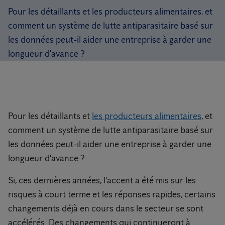
Pour les détaillants et les producteurs alimentaires, et
comment un système de lutte antiparasitaire basé sur
les données peut-il aider une entreprise à garder une
longueur d'avance ?
Pour les détaillants et
les producteurs alimentaires
, et
comment un système de lutte antiparasitaire basé sur
les données peut-il aider une entreprise à garder une
longueur d'avance ?
Si, ces dernières années, l'accent a été mis sur les
risques à court terme et les réponses rapides, certains
changements déjà en cours dans le secteur se sont
accélérés. Des changements qui continueront à