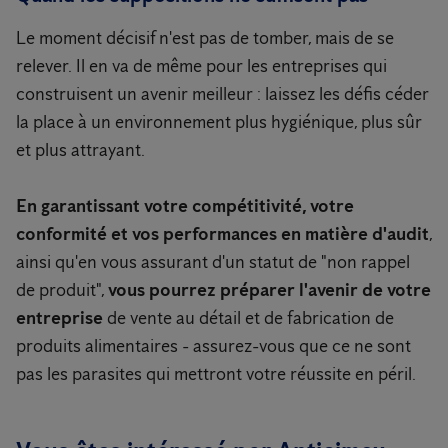
Le moment décisif n'est pas de tomber, mais de se
relever. Il en va de même pour les entreprises qui
construisent un avenir meilleur : laissez les défis céder
la place à un environnement plus hygiénique, plus sûr
et plus attrayant.
En garantissant votre compétitivité, votre
conformité et vos performances en matière d'audit
,
ainsi qu'en vous assurant d'un statut de "non rappel
de produit",
vous pourrez préparer l'avenir de votre
entreprise
de vente au détail et de fabrication de
produits alimentaires - assurez-vous que ce ne sont
pas les parasites qui mettront votre réussite en péril.