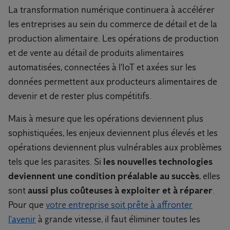
La transformation numérique continuera à accélérer
les entreprises au sein du commerce de détail et de la
production alimentaire. Les opérations de production
et de vente au détail de produits alimentaires
automatisées, connectées à l'IoT et axées sur les
données permettent aux producteurs alimentaires de
devenir et de rester plus compétitifs.
Mais à mesure que les opérations deviennent plus
sophistiquées, les enjeux deviennent plus élevés et les
opérations deviennent plus vulnérables aux problèmes
tels que les parasites. Si
les nouvelles technologies
deviennent une condition préalable au succès
, elles
sont
aussi plus coûteuses à exploiter et à réparer
.
Pour que
votre entreprise soit prête à affronter
l'avenir
à grande vitesse, il faut éliminer toutes les