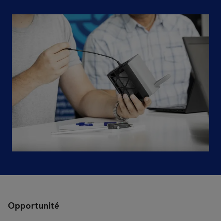
Opportunité