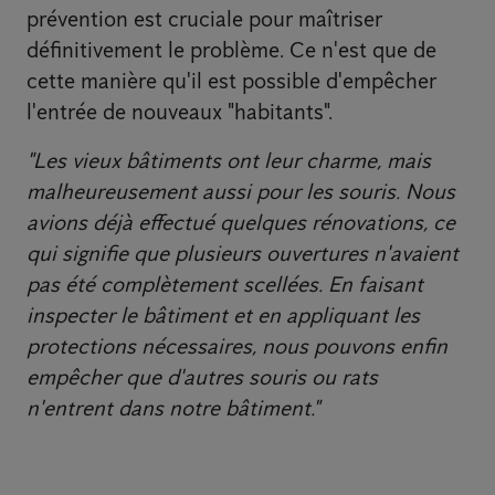
prévention est cruciale pour maîtriser
définitivement le problème. Ce n'est que de
cette manière qu'il est possible d'empêcher
l'entrée de nouveaux "habitants".
"Les vieux bâtiments ont leur charme, mais
malheureusement aussi pour les souris. Nous
avions déjà effectué quelques rénovations, ce
qui signifie que plusieurs ouvertures n'avaient
pas été complètement scellées. En faisant
inspecter le bâtiment et en appliquant les
protections nécessaires, nous pouvons enfin
empêcher que d'autres souris ou rats
n'entrent dans notre bâtiment."