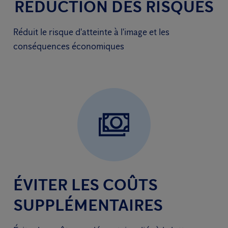
RÉDUCTION DES RISQUES
Réduit le risque d'atteinte à l'image et les
conséquences économiques
ÉVITER LES COÛTS
SUPPLÉMENTAIRES