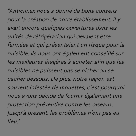
"Anticimex nous a donné de bons conseils
pour la création de notre établissement. Il y
avait encore quelques ouvertures dans les
unités de réfrigération qui devaient être
fermées et qui présentaient un risque pour la
nuisible. Ils nous ont également conseillé sur
les meilleures étagères à acheter, afin que les
nuisibles ne puissent pas se nicher ou se
cacher dessous. De plus, notre région est
souvent infestée de mouettes, c'est pourquoi
nous avons décidé de fournir également une
protection préventive contre les oiseaux.
Jusqu'à présent, les problèmes n'ont pas eu
lieu."