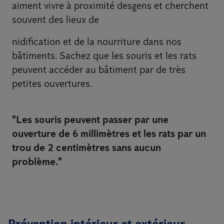
aiment vivre à proximité desgens et cherchent
souvent des lieux de
nidification et de la nourriture dans nos
bâtiments. Sachez que les souris et les rats
peuvent accéder au bâtiment par de très
petites ouvertures.
"Les souris peuvent passer par une
ouverture de 6 millimètres et les rats par un
trou de 2 centimètres sans aucun
problème."
Prévention intérieur et extérieur