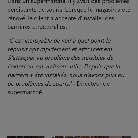
Dans un supermarché, il y avait des problèmes
persistants de souris. Lorsque le magasin a été
rénové, le client a accepté d'installer des
barrières structurelles.
"C'est incroyable de voir à quel point le
répulsif agit rapidement et efficacement.
S'attaquer au problème des nuisibles de
l'extérieur est vraiment utile. Depuis que la
barrière a été installée, nous n'avons plus eu
de problèmes de souris."
- Directeur de
supermarché