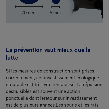
La prévention vaut mieux que la
lutte
Si les mesures de construction sont prises
correctement, cet investissement écologique
etdurable est très vite rentabilisé. La répulsion
desnuisibles est souvent une action
ponctuelle dont leretour sur investissement
est de plusieurs années.Les souris et les rats