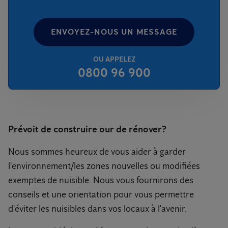
ENVOYEZ-NOUS UN MESSAGE
OU APPELEZ
0800 96 900
Prévoit de construire our de rénover?
Nous sommes heureux de vous aider à garder
l'environnement/les zones nouvelles ou modifiées
exemptes de nuisible. Nous vous fournirons des
conseils et une orientation pour vous permettre
d'éviter les nuisibles dans vos locaux à l'avenir.