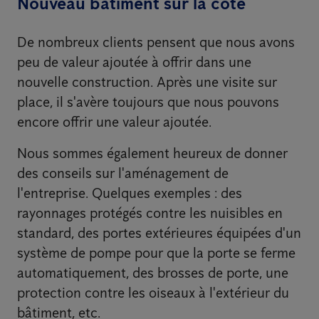
Nouveau bâtiment sur la côte
De nombreux clients pensent que nous avons
peu de valeur ajoutée à offrir dans une
nouvelle construction. Après une visite sur
place, il s'avère toujours que nous pouvons
encore offrir une valeur ajoutée.
Nous sommes également heureux de donner
des conseils sur l'aménagement de
l'entreprise. Quelques exemples : des
rayonnages protégés contre les nuisibles en
standard, des portes extérieures équipées d'un
système de pompe pour que la porte se ferme
automatiquement, des brosses de porte, une
protection contre les oiseaux à l'extérieur du
bâtiment, etc.