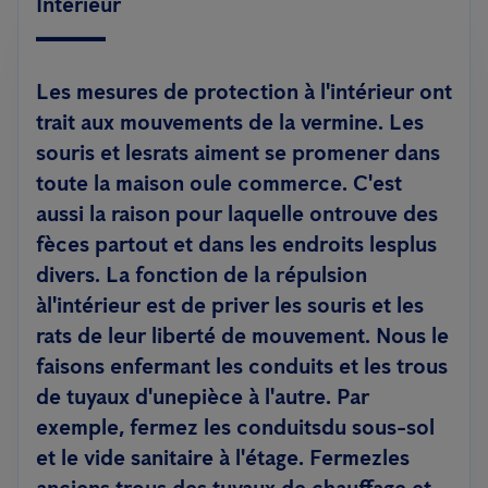
Intérieur
Les mesures de protection à l'intérieur
ont
trait aux mouvements de la vermine. Les
souris et lesrats aiment se promener dans
toute la maison oule commerce. C'est
aussi la raison pour laquelle ontrouve des
fèces partout et dans les endroits lesplus
divers. La fonction de la répulsion
àl'intérieur est de priver les souris et les
rats de leur liberté de mouvement. Nous le
faisons enfermant les conduits et les trous
de tuyaux d'unepièce à l'autre. Par
exemple, fermez les conduitsdu sous-sol
et le vide sanitaire à l'étage. Fermezles