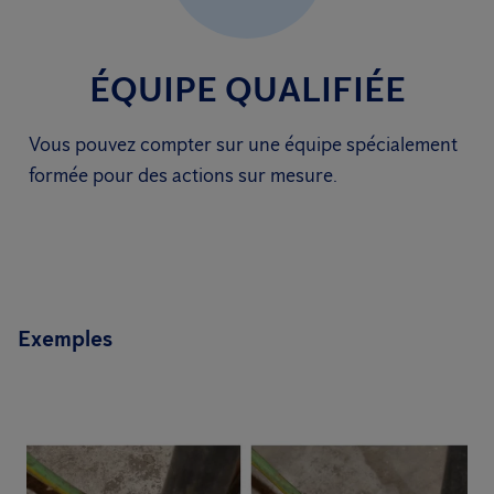
ÉQUIPE QUALIFIÉE
Vous pouvez compter sur une équipe spécialement
formée pour des actions sur mesure.
Exemples