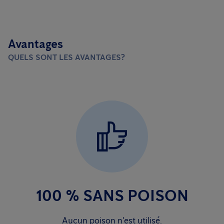
Avantages
QUELS SONT LES AVANTAGES?
100 % SANS POISON
Aucun poison n'est utilisé.