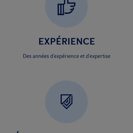
EXPÉRIENCE
Des années d’expérience et d’expertise