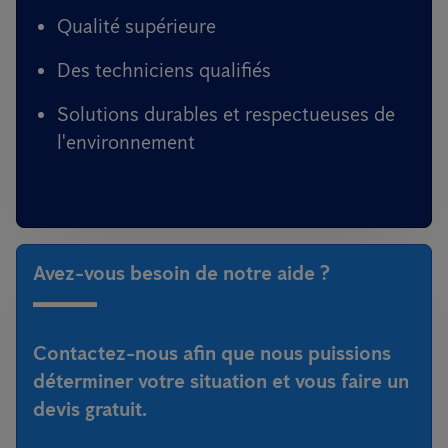
Qualité supérieure
Des techniciens qualifiés
Solutions durables et respectueuses de
l'environnement
Avez-vous besoin de notre aide ?
Contactez-nous afin que nous puissions
déterminer votre situation et vous faire un
devis gratuit.