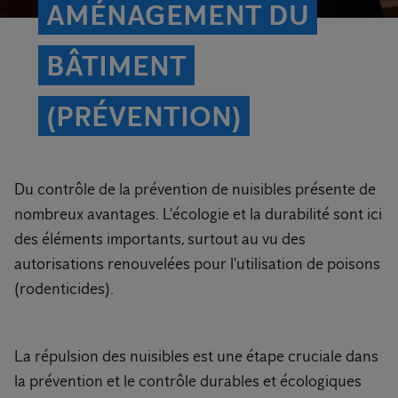
AMÉNAGEMENT DU
BÂTIMENT
(PRÉVENTION)
Du contrôle de la prévention de nuisibles présente de
nombreux avantages. L'écologie et la durabilité sont ici
des éléments importants, surtout au vu des
autorisations renouvelées pour l'utilisation de poisons
(rodenticides).
La répulsion des nuisibles est une étape cruciale dans
la prévention et le contrôle durables et écologiques