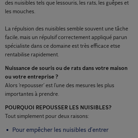
des nuisibles tels que lessouris, les rats, les guêpes et
les mouches.
La répulsion des nuisibles semble souvent une tâche
facile, mais un répulsif correctement appliqué parun
spécialiste dans ce domaine est très efficace etse
rentabilise rapidement.
Nuissance de souris ou de rats dans votre maison
ou votre entreprise ?
Alors ‘repousser’ est l’une des mesures les plus
importantes à prendre.
POURQUOI REPOUSSER LES NUISIBLES?
Tout simplement pour deux raisons:
Pour empêcher les nuisibles d’entrer