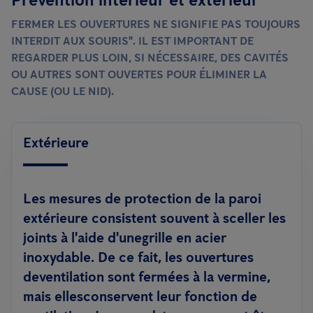
FERMER LES OUVERTURES NE SIGNIFIE PAS TOUJOURS
INTERDIT AUX SOURIS". IL EST IMPORTANT DE
REGARDER PLUS LOIN, SI NÉCESSAIRE, DES CAVITÉS
OU AUTRES SONT OUVERTES POUR ÉLIMINER LA
CAUSE (OU LE NID).
Extérieure
Les mesures de protection de la paroi
extérieure
consistent souvent à sceller les
joints à l'aide d'unegrille en acier
inoxydable. De ce fait, les ouvertures
deventilation sont fermées à la vermine,
mais ellesconservent leur fonction de