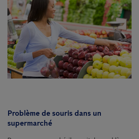
Problème de souris dans un
supermarché