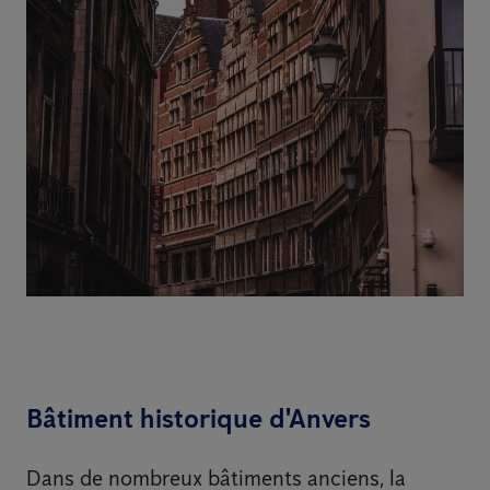
Bâtiment historique d'Anvers
Dans de nombreux bâtiments anciens, la