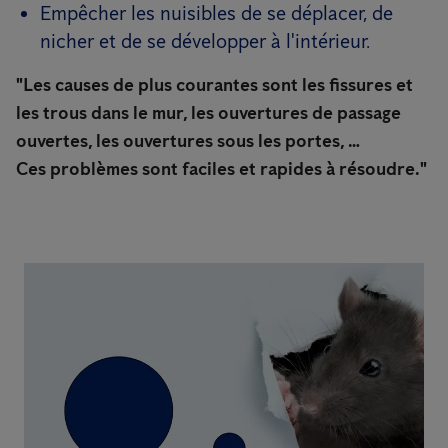
Empêcher les nuisibles de se déplacer, de
nicher et de se développer à l'intérieur.
"Les causes de plus courantes sont les fissures et
les trous dans le mur, les ouvertures de passage
ouvertes, les ouvertures sous les portes, …
Ces problèmes sont faciles et rapides à résoudre."