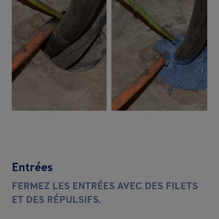
Entrées
FERMEZ LES ENTRÉES AVEC DES FILETS
ET DES RÉPULSIFS.