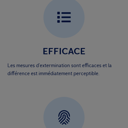
EFFICACE
Les mesures d’extermination sont efficaces et la
différence est immédiatement perceptible.