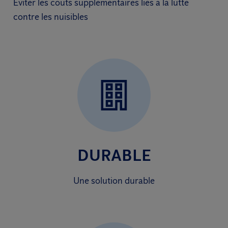
Éviter les coûts supplémentaires liés à la lutte
contre les nuisibles
DURABLE
Une solution durable