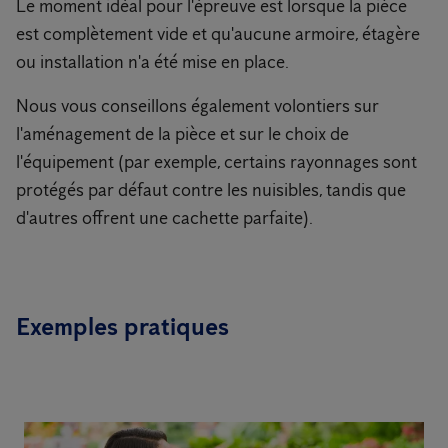
Le moment idéal pour l'épreuve est lorsque la pièce
est complètement vide et qu'aucune armoire, étagère
ou installation n'a été mise en place.
Nous vous conseillons également volontiers sur
l'aménagement de la pièce et sur le choix de
l'équipement (par exemple, certains rayonnages sont
protégés par défaut contre les nuisibles, tandis que
d'autres offrent une cachette parfaite).
Exemples pratiques