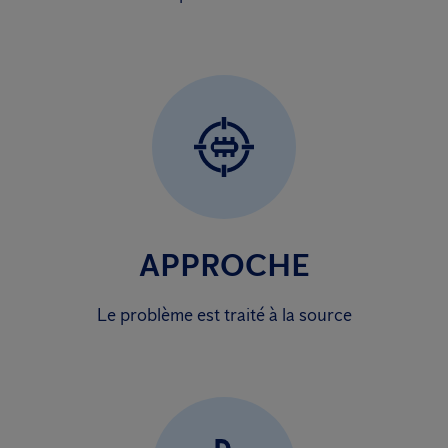
APPROCHE
Le problème est traité à la source