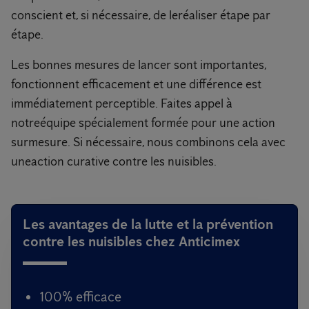
conscient et, si nécessaire, de leréaliser étape par
étape.
Les bonnes mesures de lancer sont importantes,
fonctionnent efficacement et une différence est
immédiatement perceptible. Faites appel à
notreéquipe spécialement formée pour une action
surmesure. Si nécessaire, nous combinons cela avec
uneaction curative contre les nuisibles.
Les avantages de la lutte et la prévention
contre les nuisibles chez Anticimex
100% efficace