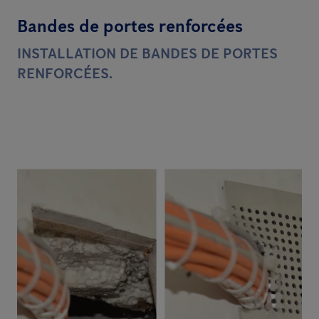
Bandes de portes renforcées
INSTALLATION DE BANDES DE PORTES
RENFORCÉES.