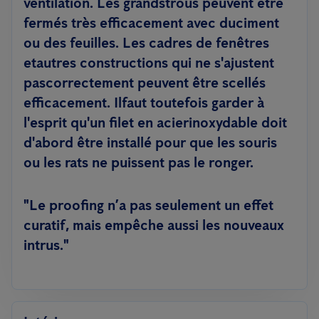
ventilation. Les grandstrous peuvent être
fermés très efficacement avec duciment
ou des feuilles. Les cadres de fenêtres
etautres constructions qui ne s'ajustent
pascorrectement peuvent être scellés
efficacement. Ilfaut toutefois garder à
l'esprit qu'un filet en acierinoxydable doit
d'abord être installé pour que les souris
ou les rats ne puissent pas le ronger.
"Le proofing n’a pas seulement un effet
curatif, mais empêche aussi les nouveaux
intrus."