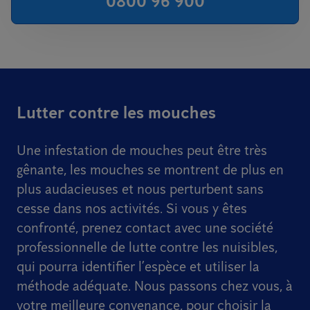
0800 96 900
Lutter contre les mouches
Une infestation de mouches peut être très
gênante, les mouches se montrent de plus en
plus audacieuses et nous perturbent sans
cesse dans nos activités. Si vous y êtes
confronté, prenez contact avec une société
professionnelle de lutte contre les nuisibles,
qui pourra identifier l’espèce et utiliser la
méthode adéquate. Nous passons chez vous, à
votre meilleure convenance, pour choisir la