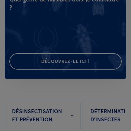
?
DÉCOUVREZ-LE ICI !
DÉSINSECTISATION
DÉTERMINATIO
ET PRÉVENTION
D'INSECTES