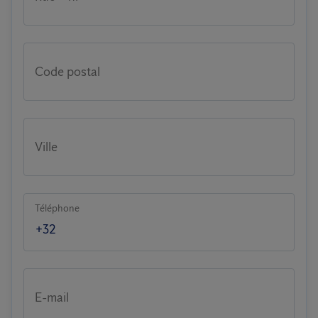
Code postal
Ville
Téléphone
E-mail