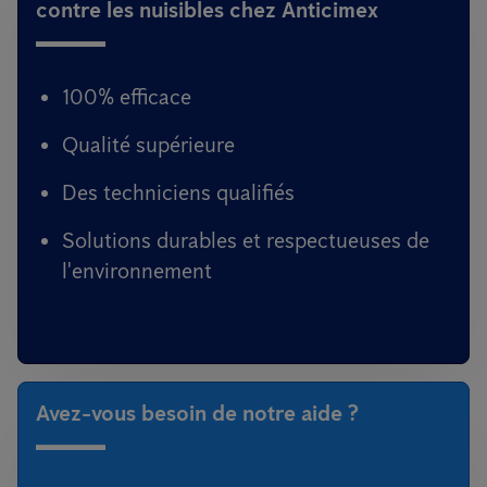
contre les nuisibles chez Anticimex
100% efficace
Qualité supérieure
Des techniciens qualifiés
Solutions durables et respectueuses de
l'environnement
Avez-vous besoin de notre aide ?