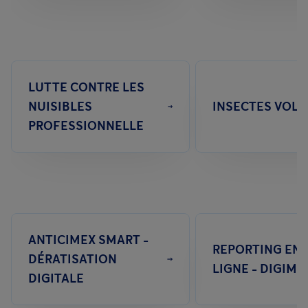
LUTTE CONTRE LES
NUISIBLES
INSECTES VOL
PROFESSIONNELLE
ANTICIMEX SMART -
REPORTING EN
DÉRATISATION
LIGNE - DIGIME
DIGITALE