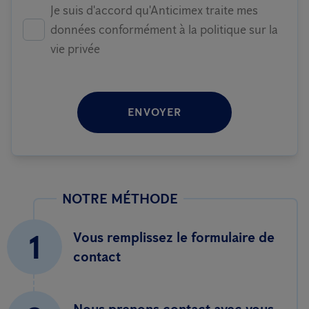
Je suis d'accord qu'Anticimex traite mes
données conformément à la politique sur la
vie privée
ENVOYER
NOTRE MÉTHODE
1
Vous remplissez le formulaire de
contact