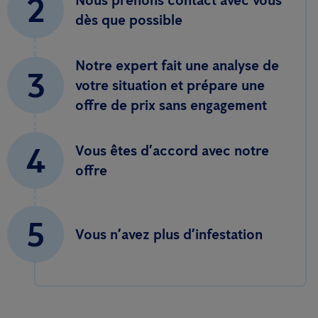
2
Nous prenons contact avec vous
dès que possible
Notre expert fait une analyse de
3
votre situation et prépare une
offre de prix sans engagement
4
Vous êtes d’accord avec notre
offre
5
Vous n’avez plus d’infestation