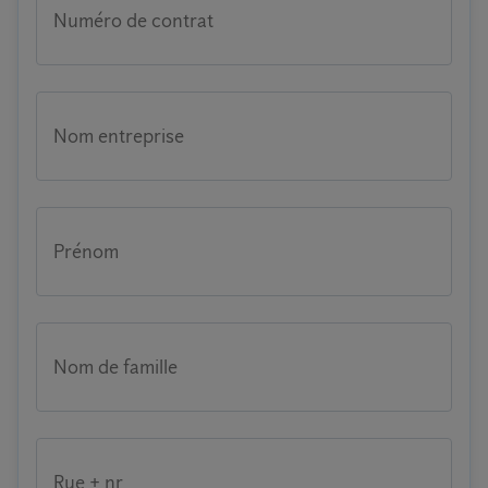
Numéro de contrat
Nom entreprise
Prénom
Nom de famille
Rue + nr