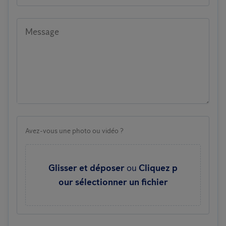
Message
Avez-vous une photo ou vidéo ?
Glisser et déposer
ou
Cliquez p
our sélectionner un fichier