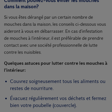
Comment pouvez-vous éviter les mouches
dans la maison?
Si vous êtes dérangé par un certain nombre de
mouches dans la maison, les conseils ci-dessous vous
aideront à vous en débarrasser. En cas d’infestation
de mouches à l’intérieur, il est préférable de prendre
contact avec une société professionnelle de lutte
contre les nuisibles.
Quelques astuces pour lutter contre les mouches à
l’intérieur:
Couvrez soigneusement tous les aliments ou
restes de nourriture.
Évacuez régulièrement vos déchets et fermez
bien votre poubelle (couvercle).