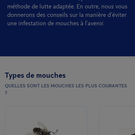
méthode de lutte adaptée. En outre, nous vous
donnerons des conseils sur la manière d’éviter
une infestation de mouches à l’avenir.
Types de mouches
QUELLES SONT LES MOUCHES LES PLUS COURANTES
?