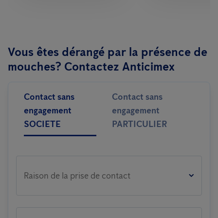
Vous êtes dérangé par la présence de
mouches? Contactez Anticimex
Contact sans
Contact sans
engagement
engagement
SOCIETE
PARTICULIER
Raison de la prise de contact