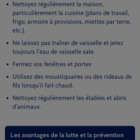
Nettoyez régulièrement la maison,
particulièrement la cuisine (plans de travail,
frigo, armoire à provisions, miettes par terre,
etc.).
Ne laissez pas traîner de vaisselle et jetez
toujours l’eau de vaisselle sale.
Fermez vos fenêtres et portes
Utilisez des moustiquaires ou des rideaux de
fils lorsqu’il fait chaud.
Nettoyez régulièrement les étables et abris
d’animaux.
Les avantages de la lutte et la prévention