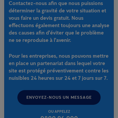
Contactez-nous afin que nous puissions
déterminer la gravité de votre situation et
vous faire un devis gratuit. Nous
effectuons également toujours une analyse
des causes afin d'éviter que le problème
ne se reproduise à l'avenir.
Pour les entreprises, nous pouvons mettre
en place un partenariat dans lequel votre
site est protégé préventivement contre les
nuisibles 24 heures sur 24 et 7 jours sur 7.
ENVOYEZ-NOUS UN MESSAGE
OU APPELEZ