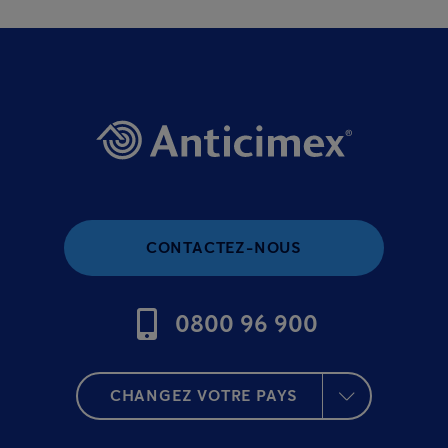
CONTACTEZ-NOUS
0800 96 900
CHANGEZ VOTRE PAYS