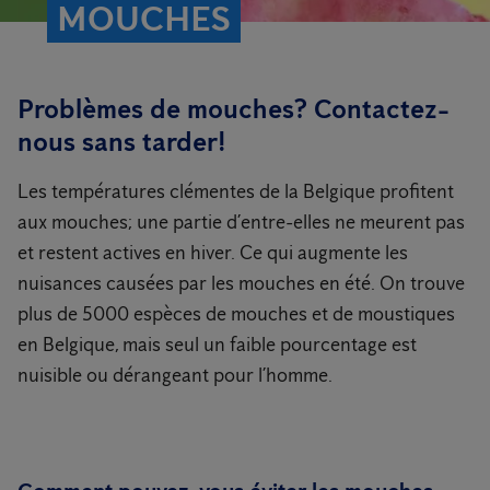
MOUCHES
Problèmes de mouches? Contactez-
nous sans tarder!
Les températures clémentes de la Belgique profitent
aux mouches; une partie d’entre-elles ne meurent pas
et restent actives en hiver. Ce qui augmente les
nuisances causées par les mouches en été. On trouve
plus de 5000 espèces de mouches et de moustiques
en Belgique, mais seul un faible pourcentage est
nuisible ou dérangeant pour l’homme.