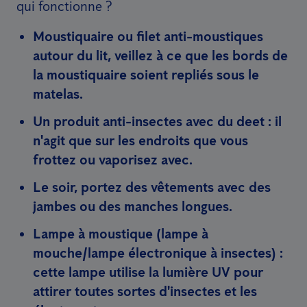
qui fonctionne ?
Moustiquaire ou filet anti-moustiques
autour du lit, veillez à ce que les bords de
la moustiquaire soient repliés sous le
matelas.
Un produit anti-insectes avec du deet : il
n'agit que sur les endroits que vous
frottez ou vaporisez avec.
Le soir, portez des vêtements avec des
jambes ou des manches longues.
Lampe à moustique (lampe à
mouche/lampe électronique à insectes) :
cette lampe utilise la lumière UV pour
attirer toutes sortes d'insectes et les