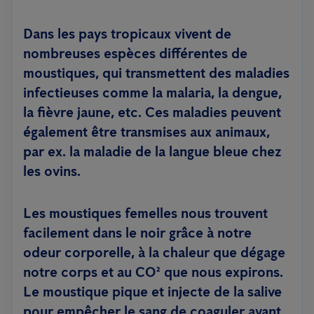
Dans les pays tropicaux vivent de
nombreuses espèces différentes de
moustiques, qui transmettent des maladies
infectieuses comme la malaria, la dengue,
la fièvre jaune, etc. Ces maladies peuvent
également être transmises aux animaux,
par ex. la maladie de la langue bleue chez
les ovins.
Les moustiques femelles nous trouvent
facilement dans le noir grâce à notre
odeur corporelle, à la chaleur que dégage
notre corps et au CO² que nous expirons.
Le moustique pique et injecte de la salive
pour empêcher le sang de coaguler avant