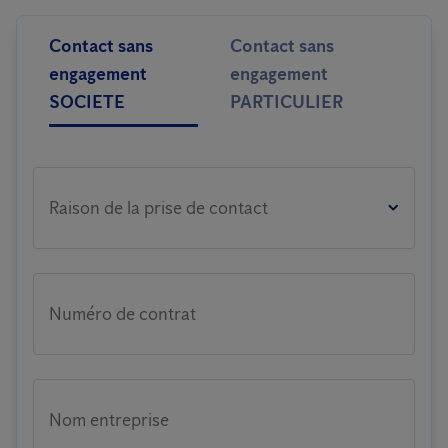
Contact sans
Contact sans
engagement
engagement
SOCIETE
PARTICULIER
Raison de la prise de contact
Numéro de contrat
Nom entreprise