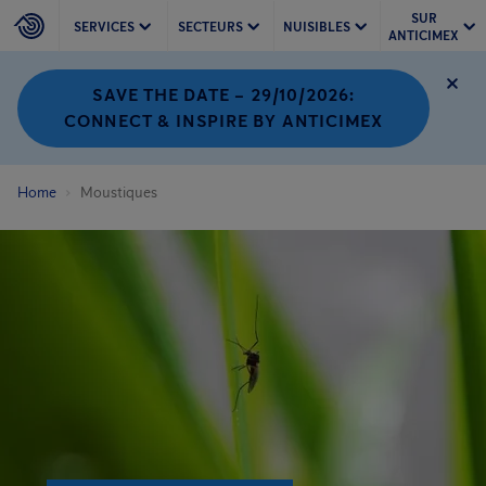
SUR
SERVICES
SECTEURS
NUISIBLES
ANTICIMEX
SAVE THE DATE – 29/10/2026:
CONNECT & INSPIRE BY ANTICIMEX
Home
Moustiques