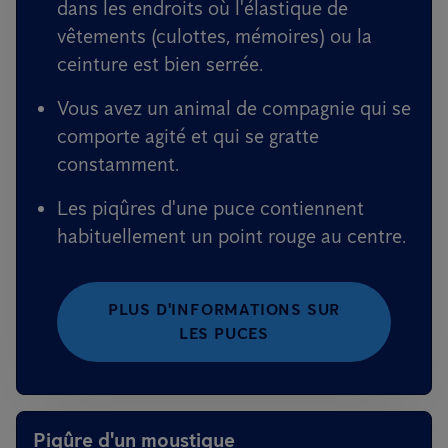
dans les endroits où l'élastique de
vêtements (culottes, mémoires) ou la
ceinture est bien serrée.
Vous avez un animal de compagnie qui se
comporte agité et qui se gratte
constamment.
Les piqûres d'une puce contiennent
habituellement un point rouge au centre.
PLUS D'INFORMATIONS SUR
LES PUCES
Piqûre d'un moustique