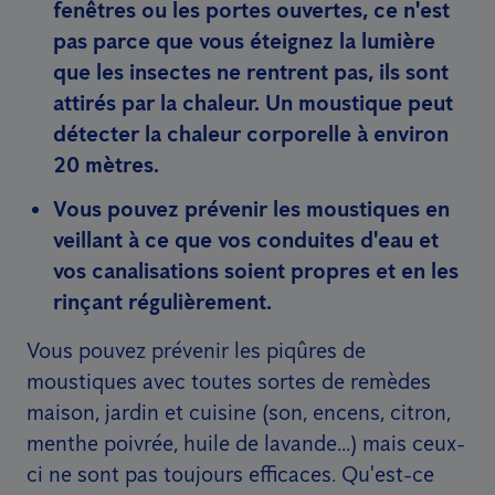
fenêtres ou les portes ouvertes, ce n'est
pas parce que vous éteignez la lumière
que les insectes ne rentrent pas, ils sont
attirés par la chaleur. Un moustique peut
détecter la chaleur corporelle à environ
20 mètres.
Vous pouvez prévenir les moustiques en
veillant à ce que vos conduites d'eau et
vos canalisations soient propres et en les
rinçant régulièrement.
Vous pouvez prévenir les piqûres de
moustiques avec toutes sortes de remèdes
maison, jardin et cuisine (son, encens, citron,
menthe poivrée, huile de lavande...) mais ceux-
ci ne sont pas toujours efficaces. Qu'est-ce