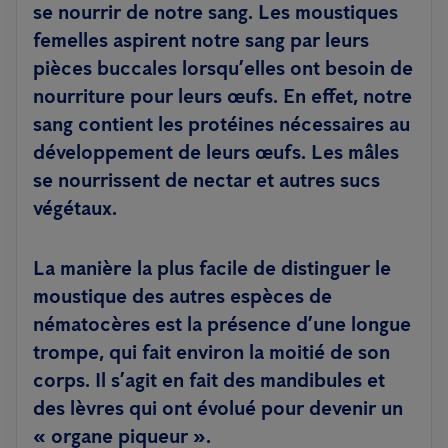
se nourrir de notre sang. Les moustiques
femelles aspirent notre sang par leurs
pièces buccales lorsqu’elles ont besoin de
nourriture pour leurs œufs. En effet, notre
sang contient les protéines nécessaires au
développement de leurs œufs. Les mâles
se nourrissent de nectar et autres sucs
végétaux.
La manière la plus facile de distinguer le
moustique des autres espèces de
nématocères est la présence d’une longue
trompe, qui fait environ la moitié de son
corps. Il s’agit en fait des mandibules et
des lèvres qui ont évolué pour devenir un
« organe piqueur ».