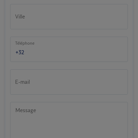
Ville
Téléphone
E-mail
Message