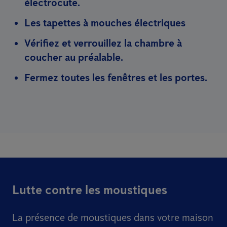
électrocute.
Les tapettes à mouches électriques
Vérifiez et verrouillez la chambre à
coucher au préalable.
Fermez toutes les fenêtres et les portes.
Lutte contre les moustiques
La présence de moustiques dans votre maison