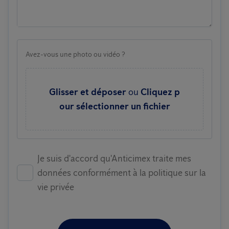
Avez-vous une photo ou vidéo ?
Glisser et déposer
ou
Cliquez p
our sélectionner un fichier
Je suis d'accord qu'Anticimex traite mes
données conformément à la politique sur la
vie privée