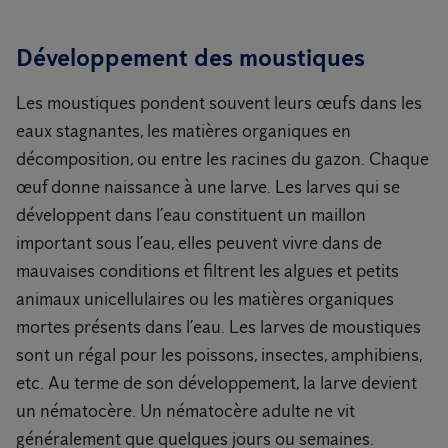
Développement des moustiques
Les moustiques pondent souvent leurs œufs dans les
eaux stagnantes, les matières organiques en
décomposition, ou entre les racines du gazon. Chaque
œuf donne naissance à une larve. Les larves qui se
développent dans l’eau constituent un maillon
important sous l’eau, elles peuvent vivre dans de
mauvaises conditions et filtrent les algues et petits
animaux unicellulaires ou les matières organiques
mortes présents dans l’eau. Les larves de moustiques
sont un régal pour les poissons, insectes, amphibiens,
etc. Au terme de son développement, la larve devient
un nématocère. Un nématocère adulte ne vit
généralement que quelques jours ou semaines.