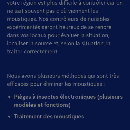
votre région est plus difficile à contrôler car on
ne sait souvent pas d'où viennent les
moustiques. Nos contrôleurs de nuisibles
expérimentés seront heureux de se rendre
dans vos locaux pour évaluer la situation,
localiser la source et, selon la situation, la
traiter correctement.
Nous avons plusieurs méthodes qui sont très
efficaces pour éliminer les moustiques :
Pièges à insectes électroniques (plusieurs
modèles et fonctions)
Traitement des moustiques