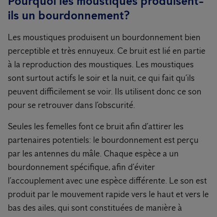
Pourquoi les moustiques produisent-
ils un bourdonnement?
Les moustiques produisent un bourdonnement bien
perceptible et très ennuyeux. Ce bruit est lié en partie
à la reproduction des moustiques. Les moustiques
sont surtout actifs le soir et la nuit, ce qui fait qu’ils
peuvent difficilement se voir. Ils utilisent donc ce son
pour se retrouver dans l’obscurité.
Seules les femelles font ce bruit afin d’attirer les
partenaires potentiels: le bourdonnement est perçu
par les antennes du mâle. Chaque espèce a un
bourdonnement spécifique, afin d’éviter
l’accouplement avec une espèce différente. Le son est
produit par le mouvement rapide vers le haut et vers le
bas des ailes, qui sont constituées de manière à