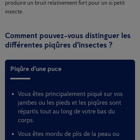
produire un bruit relativement fort pour un si petit
insecte.
Comment pouvez-vous distinguer les
différentes piqûres d'insectes ?
Piqûre d'une puce
Vous êtes principalement piqué sur vos
jambes ou les pieds et les piqûres sont
répartis tout au long de votre bas du
corps.
Vous êtes mordu de plis de la peau ou