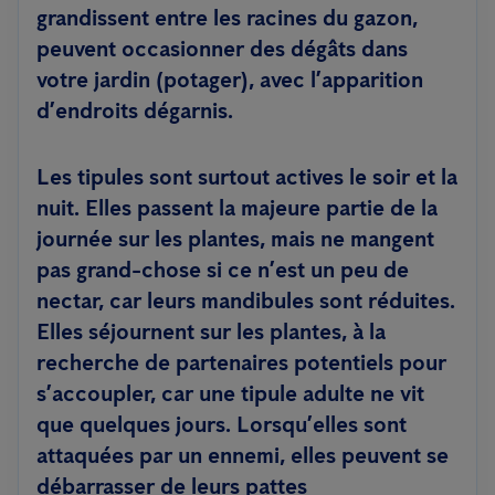
grandissent entre les racines du gazon,
peuvent occasionner des dégâts dans
votre jardin (potager), avec l’apparition
d’endroits dégarnis.
Les tipules sont surtout actives le soir et la
nuit. Elles passent la majeure partie de la
journée sur les plantes, mais ne mangent
pas grand-chose si ce n’est un peu de
nectar, car leurs mandibules sont réduites.
Elles séjournent sur les plantes, à la
recherche de partenaires potentiels pour
s’accoupler, car une tipule adulte ne vit
que quelques jours. Lorsqu’elles sont
attaquées par un ennemi, elles peuvent se
débarrasser de leurs pattes