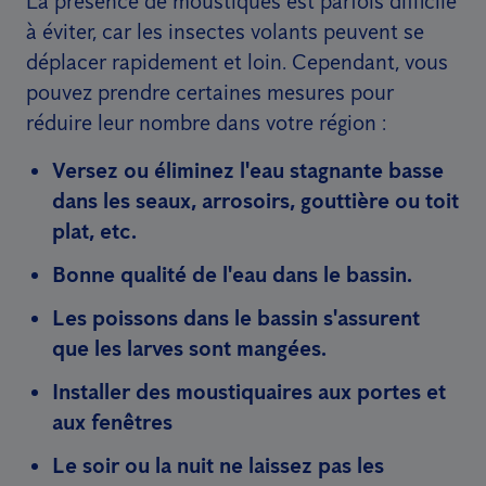
La présence de moustiques est parfois difficile
à éviter, car les insectes volants peuvent se
déplacer rapidement et loin. Cependant, vous
pouvez prendre certaines mesures pour
réduire leur nombre dans votre région :
Versez ou éliminez l'eau stagnante basse
dans les seaux, arrosoirs, gouttière ou toit
plat, etc.
Bonne qualité de l'eau dans le bassin.
Les poissons dans le bassin s'assurent
que les larves sont mangées.
Installer des moustiquaires aux portes et
aux fenêtres
Le soir ou la nuit ne laissez pas les