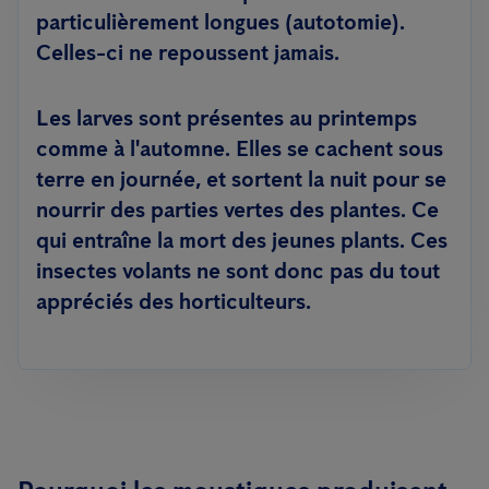
particulièrement longues (autotomie).
Celles-ci ne repoussent jamais.
Les larves sont présentes au printemps
comme à l'automne. Elles se cachent sous
terre en journée, et sortent la nuit pour se
nourrir des parties vertes des plantes. Ce
qui entraîne la mort des jeunes plants. Ces
insectes volants ne sont donc pas du tout
appréciés des horticulteurs.