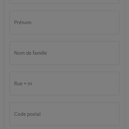
Prénom
Nom de famille
Rue + nr
Code postal