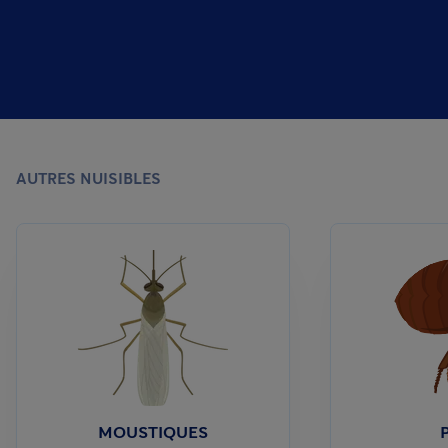
AUTRES NUISIBLES
MOUSTIQUES