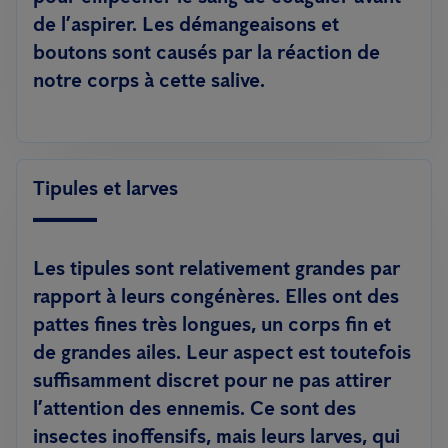
de l’aspirer. Les démangeaisons et
boutons sont causés par la réaction de
notre corps à cette salive.
Tipules et larves
Les tipules sont relativement grandes par
rapport à leurs congénères. Elles ont des
pattes fines très longues, un corps fin et
de grandes ailes. Leur aspect est toutefois
suffisamment discret pour ne pas attirer
l’attention des ennemis. Ce sont des
insectes inoffensifs, mais leurs larves, qui