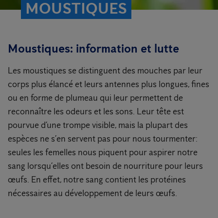
MOUSTIQUES
Moustiques: information et lutte
Les moustiques se distinguent des mouches par leur
corps plus élancé et leurs antennes plus longues, fines
ou en forme de plumeau qui leur permettent de
reconnaître les odeurs et les sons. Leur tête est
pourvue d’une trompe visible, mais la plupart des
espèces ne s’en servent pas pour nous tourmenter:
seules les femelles nous piquent pour aspirer notre
sang lorsqu’elles ont besoin de nourriture pour leurs
œufs. En effet, notre sang contient les protéines
nécessaires au développement de leurs œufs.