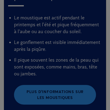
Le moustique est actif pendant le
printemps et l'été et pique fréquemment
à l'aube ou au coucher du soleil.
Le gonflement est visible immédiatement
après la piqûre.
Il pique souvent les zones de la peau qui
sont exposées, comme mains, bras, tête
ou jambes.
PLUS D'INFORMATIONS SUR
LES MOUSTIQUES