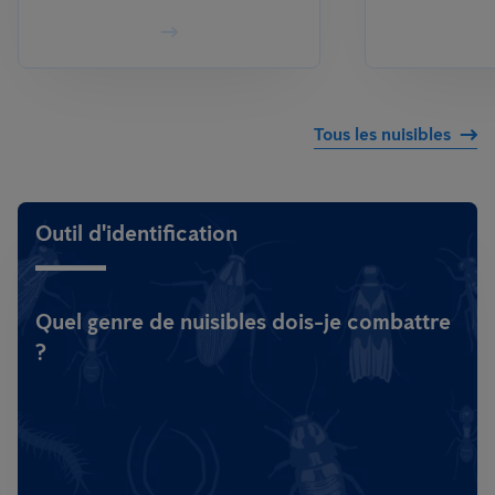
Tous les nuisibles
Outil d'identification
Quel genre de nuisibles dois-je combattre
?