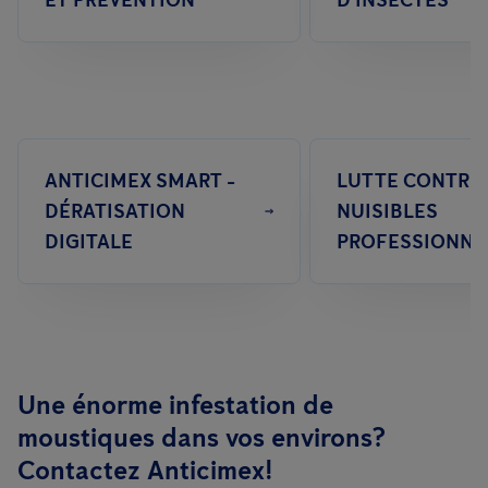
ET PRÉVENTION
D'INSECTES
ANTICIMEX SMART -
LUTTE CONTRE 
DÉRATISATION
NUISIBLES
DIGITALE
PROFESSIONNE
Une énorme infestation de
moustiques dans vos environs?
Contactez Anticimex!