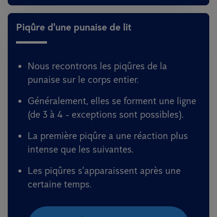
Piqûre d'une punaise de lit
Nous recontrons les piqûres de la
punaise sur le corps entier.
Généralement, elles se forment une ligne
(de 3 à 4 - exceptions sont possibles).
La première piqûre a une réaction plus
intense que les suivantes.
Les piqûres s'apparaissent après une
certaine temps.