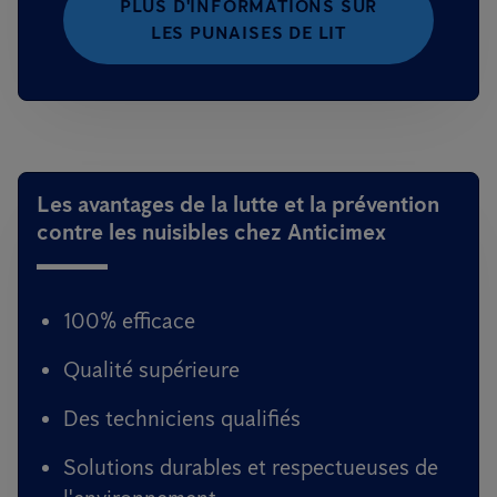
PLUS D'INFORMATIONS SUR
LES PUNAISES DE LIT
Les avantages de la lutte et la prévention
contre les nuisibles chez Anticimex
100% efficace
Qualité supérieure
Des techniciens qualifiés
Solutions durables et respectueuses de