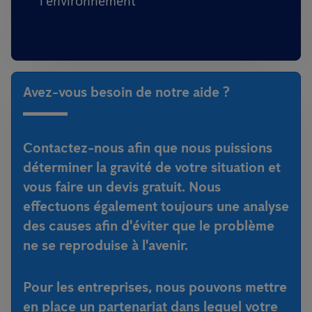
l'environnement
Avez-vous besoin de notre aide ?
Contactez-nous afin que nous puissions
déterminer la gravité de votre situation et
vous faire un devis gratuit. Nous
effectuons également toujours une analyse
des causes afin d'éviter que le problème
ne se reproduise à l'avenir.
Pour les entreprises, nous pouvons mettre
en place un partenariat dans lequel votre