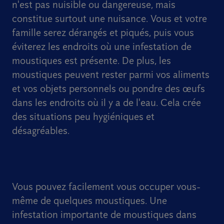
n'est pas nuisible ou dangereuse, mais
constitue surtout une nuisance. Vous et votre
famille serez dérangés et piqués, puis vous
éviterez les endroits où une infestation de
moustiques est présente. De plus, les
moustiques peuvent rester parmi vos aliments
et vos objets personnels ou pondre des œufs
dans les endroits où il y a de l'eau. Cela crée
des situations peu hygiéniques et
désagréables.
Vous pouvez facilement vous occuper vous-
même de quelques moustiques. Une
infestation importante de moustiques dans