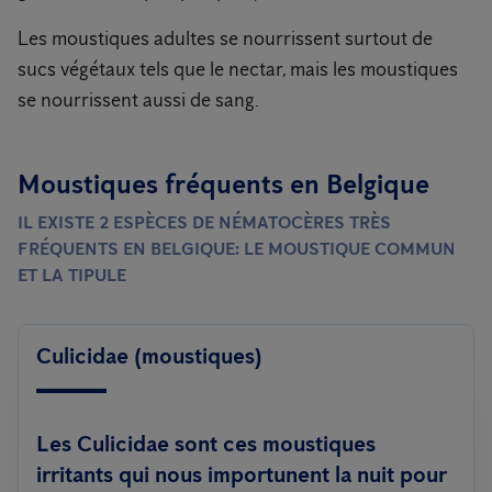
Les moustiques adultes se nourrissent surtout de
sucs végétaux tels que le nectar, mais les moustiques
se nourrissent aussi de sang.
Moustiques fréquents en Belgique
IL EXISTE 2 ESPÈCES DE NÉMATOCÈRES TRÈS
FRÉQUENTS EN BELGIQUE: LE MOUSTIQUE COMMUN
ET LA TIPULE
Culicidae (moustiques)
Les Culicidae sont ces moustiques
irritants qui nous importunent la nuit pour