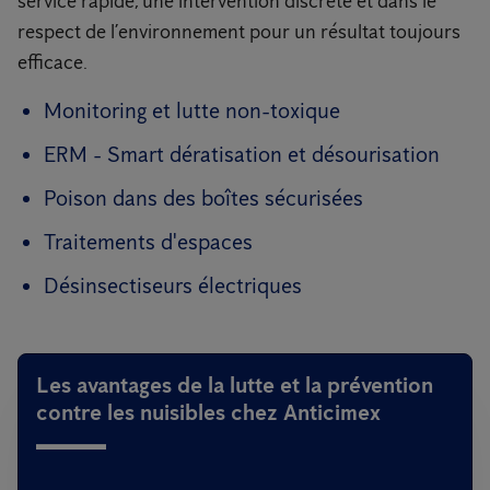
service rapide, une intervention discrète et dans le
respect de l’environnement pour un résultat toujours
efficace.
Monitoring et lutte non-toxique
ERM - Smart dératisation et désourisation
Poison dans des boîtes sécurisées
Traitements d'espaces
Désinsectiseurs électriques
Les avantages de la lutte et la prévention
contre les nuisibles chez Anticimex