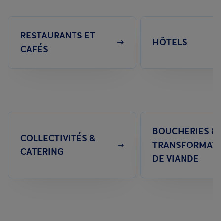
RESTAURANTS ET
HÔTELS
CAFÉS
BOUCHERIES &
COLLECTIVITÉS &
TRANSFORMAT
CATERING
DE VIANDE