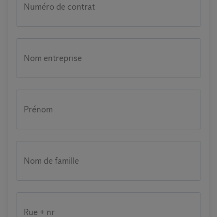
Numéro de contrat
Nom entreprise
Prénom
Nom de famille
Rue + nr