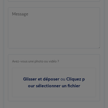
Message
Avez-vous une photo ou vidéo ?
Glisser et déposer
ou
Cliquez p
our sélectionner un fichier