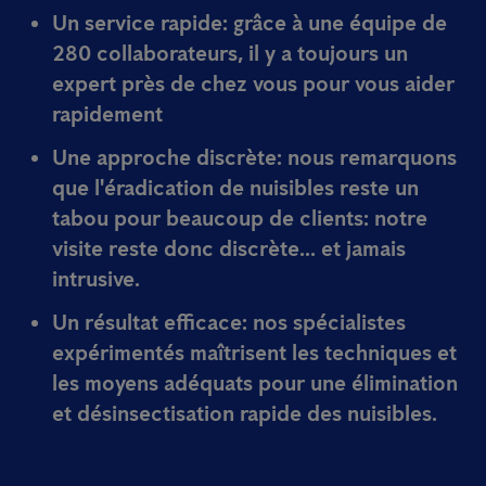
Un service rapide:
grâce à une équipe de
280 collaborateurs, il y a toujours un
expert près de chez vous pour vous aider
rapidement
Une approche discrète:
nous remarquons
que l'éradication de nuisibles reste un
tabou pour beaucoup de clients: notre
visite reste donc discrète... et jamais
intrusive.
Un résultat efficace:
nos spécialistes
expérimentés maîtrisent les techniques et
les moyens adéquats pour une élimination
et désinsectisation rapide des nuisibles.