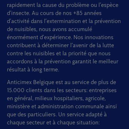
rapidement la cause du problème ou l’espèce
d’insecte. Au cours de nos +85 années
d’activité dans l’extermination et la prévention
de nuisibles, nous avons accumulé
énormément d’expérience. Nos innovations
contribuent à déterminer l’avenir de la lutte
contre les nuisibles et la priorité que nous
accordons à la prévention garantit le meilleur
résultat à long terme.
Anticimex Belgique est au service de plus de
15.000 clients dans les secteurs: entreprises
en général, milieux hospitaliers, agricole,
ministère et administration communale ainsi
que des particuliers. Un service adapté à
chaque secteur et à chaque situation: