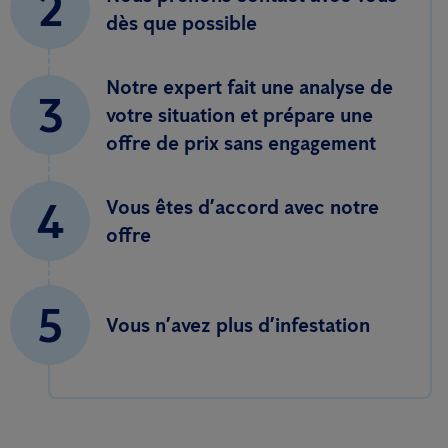
2
dès que possible
Notre expert fait une analyse de
3
votre situation et prépare une
offre de prix sans engagement
4
Vous êtes d’accord avec notre
offre
5
Vous n’avez plus d’infestation