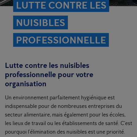
LUTTE CONTRE LES
NUISIBLES
PROFESSIONNELLE
Lutte contre les nuisibles
professionnelle pour votre
organisation
Un environnement parfaitement hygiénique est
indispensable pour de nombreuses entreprises du
secteur alimentaire, mais également pour les écoles,
les lieux de travail ou les établissements de santé. C’est
pourquoi l’élimination des nuisibles est une priorité.