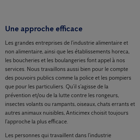
Une approche efficace
Les grandes entreprises de l’industrie alimentaire et
non alimentaire, ainsi que les établissements horeca,
les boucheries et les boulangeries font appel à nos
services. Nous travaillons aussi bien pour le compte
des pouvoirs publics comme la police et les pompiers
que pour les particuliers. Qu’il s’agisse de la
prévention et/ou de la lutte contre les rongeurs,
insectes volants ou rampants, oiseaux, chats errants et
autres animaux nuisibles, Anticimex choisit toujours
l’approche la plus efficace.
Les personnes qui travaillent dans l’industrie