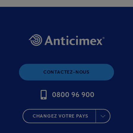
CONTACTEZ-NOUS
0800 96 900
CHANGEZ VOTRE PAYS