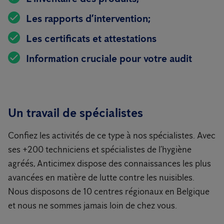
Les rapports d’intervention;
Les certificats et attestations
Information cruciale pour votre audit
Un travail de spécialistes
Confiez les activités de ce type à nos spécialistes. Avec
ses +200 techniciens et spécialistes de l’hygiène
agréés, Anticimex dispose des connaissances les plus
avancées en matière de lutte contre les nuisibles.
Nous disposons de 10 centres régionaux en Belgique
et nous ne sommes jamais loin de chez vous.