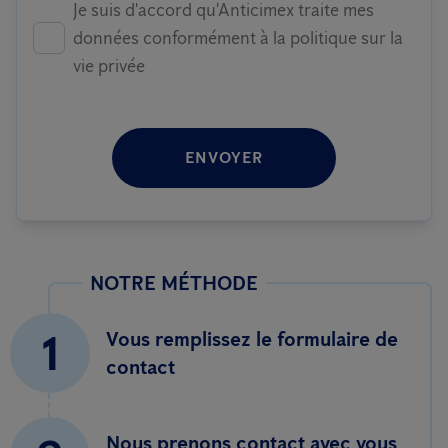
Je suis d'accord qu'Anticimex traite mes
données conformément à la politique sur la
vie privée
ENVOYER
NOTRE MÉTHODE
1
Vous remplissez le formulaire de
contact
Nous prenons contact avec vous