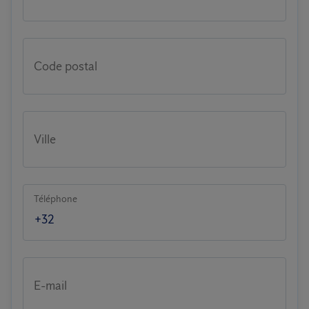
Code postal
Ville
Téléphone
E-mail