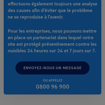
effectuons également toujours une analyse
des causes afin d'éviter que le problème
ne se reproduise à l'avenir.
Pour les entreprises, nous pouvons mettre
en place un partenariat dans lequel votre
site est protégé préventivement contre les
nuisibles 24 heures sur 24 et 7 jours sur 7.
ENVOYEZ-NOUS UN MESSAGE
OU APPELEZ
0800 96 900