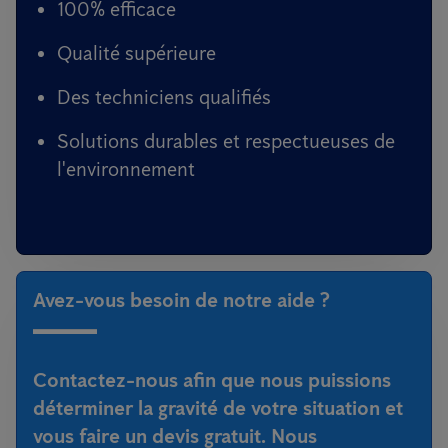
100% efficace
Qualité supérieure
Des techniciens qualifiés
Solutions durables et respectueuses de
l'environnement
Avez-vous besoin de notre aide ?
Contactez-nous afin que nous puissions
déterminer la gravité de votre situation et
vous faire un devis gratuit. Nous