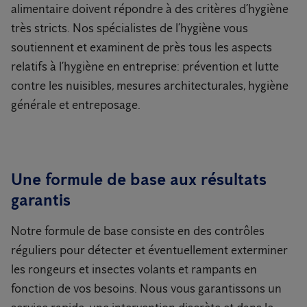
alimentaire doivent répondre à des critères d’hygiène
très stricts. Nos spécialistes de l’hygiène vous
soutiennent et examinent de près tous les aspects
relatifs à l’hygiène en entreprise: prévention et lutte
contre les nuisibles, mesures architecturales, hygiène
générale et entreposage.
Une formule de base aux résultats
garantis
Notre formule de base consiste en des contrôles
réguliers pour détecter et éventuellement exterminer
les rongeurs et insectes volants et rampants en
fonction de vos besoins. Nous vous garantissons un