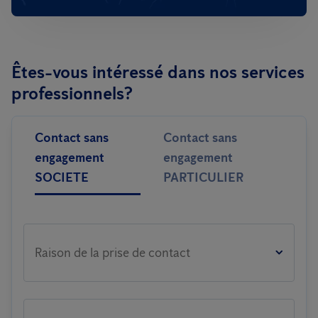
Êtes-vous intéressé dans nos services
professionnels?
Contact sans
Contact sans
engagement
engagement
SOCIETE
PARTICULIER
Raison de la prise de contact