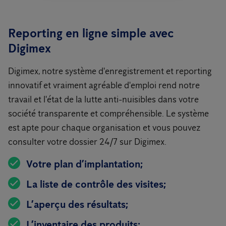
Reporting en ligne simple avec
Digimex
Digimex, notre système d'enregistrement et reporting
innovatif et vraiment agréable d'emploi rend notre
travail et l'état de la lutte anti-nuisibles dans votre
société transparente et compréhensible. Le système
est apte pour chaque organisation et vous pouvez
consulter votre dossier 24/7 sur Digimex.
Votre plan d’implantation;
La liste de contrôle des visites;
L’aperçu des résultats;
L’inventaire des produits;