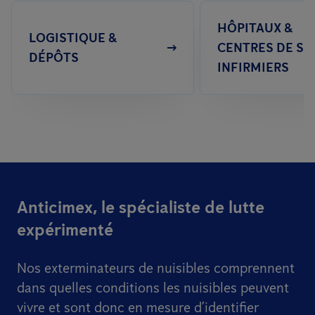
HÔPITAUX &
LOGISTIQUE &
CENTRES DE SO
DÉPÔTS
INFIRMIERS
Anticimex, le spécialiste de lutte
expérimenté
Nos exterminateurs de nuisibles comprennent
dans quelles conditions les nuisibles peuvent
vivre et sont donc en mesure d’identifier