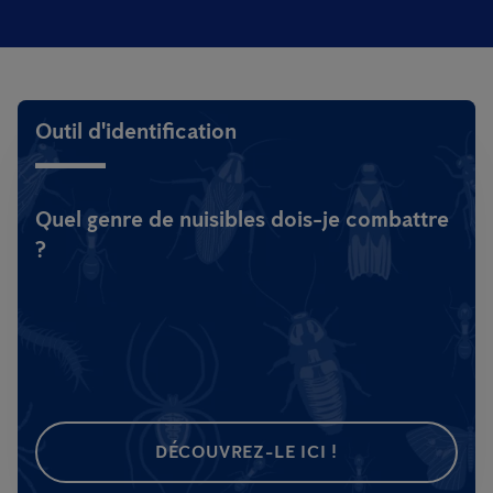
Outil d'identification
Quel genre de nuisibles dois-je combattre
?
DÉCOUVREZ-LE ICI !