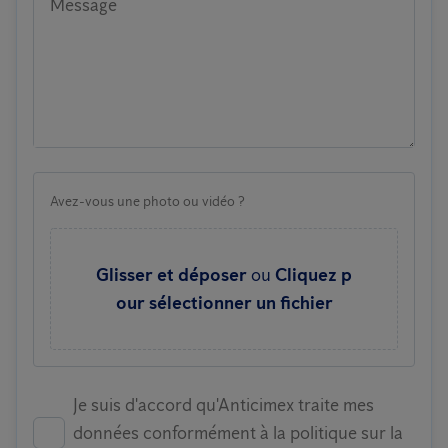
Message
Avez-vous une photo ou vidéo ?
Glisser et déposer
ou
Cliquez p
our sélectionner un fichier
Je suis d'accord qu'Anticimex traite mes
données conformément à la politique sur la