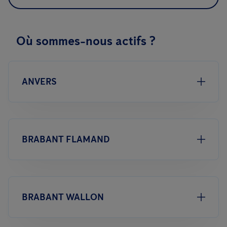
Où sommes-nous actifs ?
ANVERS
BRABANT FLAMAND
BRABANT WALLON