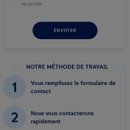
vie privée
ENVOYER
NOTRE MÉTHODE DE TRAVAIL
1
Vous remplissez le formulaire de
contact
2
Nous vous contacterons
rapidement