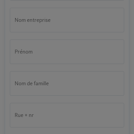
Nom entreprise
Prénom
Nom de famille
Rue + nr