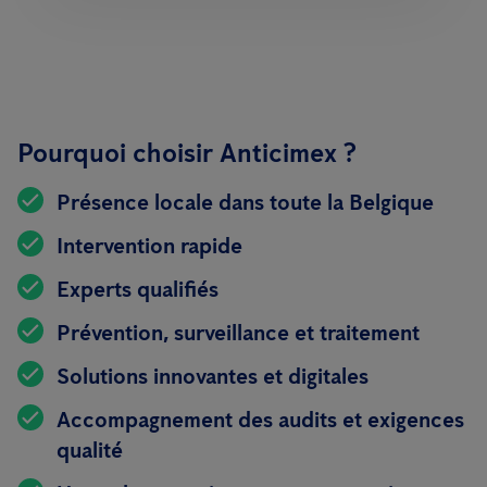
Pourquoi choisir Anticimex ?
Présence locale dans toute la Belgique
Intervention rapide
Experts qualifiés
Prévention, surveillance et traitement
Solutions innovantes et digitales
Accompagnement des audits et exigences
qualité