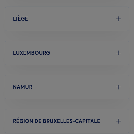
LIÈGE
LUXEMBOURG
NAMUR
RÉGION DE BRUXELLES-CAPITALE