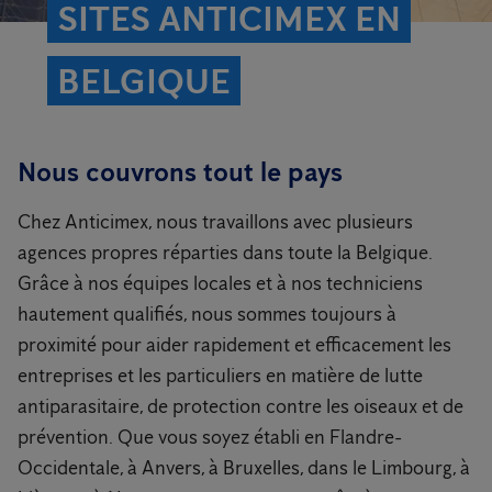
SITES ANTICIMEX EN
BELGIQUE
Nous couvrons tout le pays
Chez Anticimex, nous travaillons avec plusieurs
agences propres réparties dans toute la Belgique.
Grâce à nos équipes locales et à nos techniciens
hautement qualifiés, nous sommes toujours à
proximité pour aider rapidement et efficacement les
entreprises et les particuliers en matière de lutte
antiparasitaire, de protection contre les oiseaux et de
prévention. Que vous soyez établi en Flandre-
Occidentale, à Anvers, à Bruxelles, dans le Limbourg, à