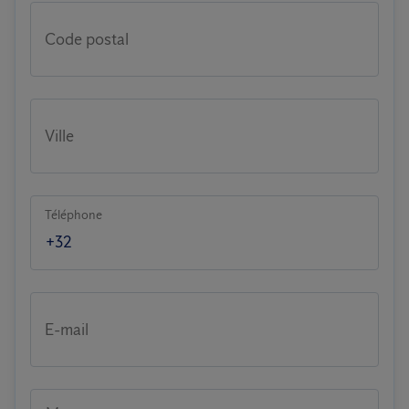
Code postal
Ville
Téléphone
E-mail