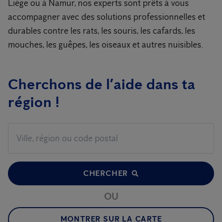
Liège ou à Namur, nos experts sont prêts à vous
accompagner avec des solutions professionnelles et
durables contre les rats, les souris, les cafards, les
mouches, les guêpes, les oiseaux et autres nuisibles.
Cherchons de l’aide dans ta
région !
CHERCHER
OU
MONTRER SUR LA CARTE