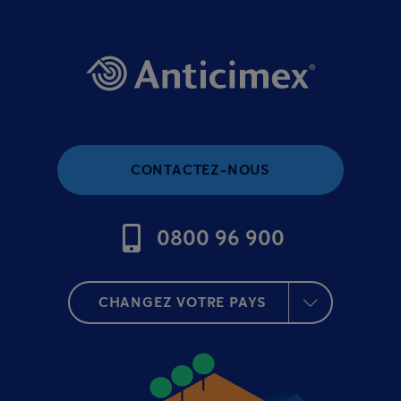
CONTACTEZ-NOUS
0800 96 900
CHANGEZ VOTRE PAYS