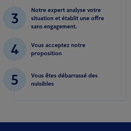
Notre expert analyse votre
3
situation et établit une offre
sans engagement.
4
Vous acceptez notre
proposition
5
Vous êtes débarrassé des
nuisibles