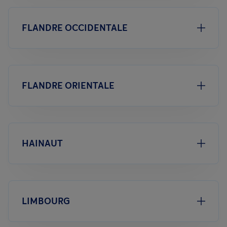
FLANDRE OCCIDENTALE
FLANDRE ORIENTALE
HAINAUT
LIMBOURG