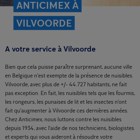
ANTICIMEX À
VILVOORDE
A votre service à Vilvoorde
Bien que cela puisse paraître surprenant, aucune ville
en Belgique n'est exempte de la présence de nuisibles.
Vilvoorde, avec plus de +/- 44.727 habitants, ne fait
pas exception. En fait, les nuisibles tels que les fourmis,
les rongeurs, les punaises de lit et les insectes n'ont
fait qu'augmenter à Vilvoorde ces dernières années.
Chez Anticimex, nous luttons contre les nuisibles
depuis 1934, avec l'aide de nos techniciens, biologistes
et experts qui vous aideront à résoudre votre