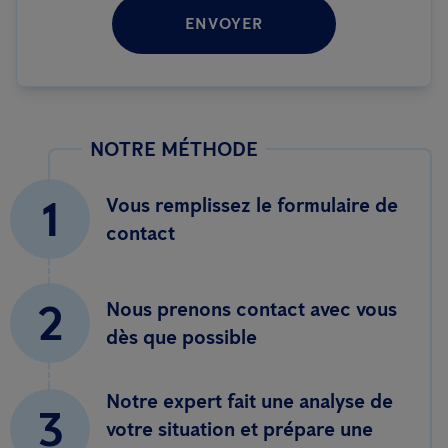
ENVOYER
NOTRE MÉTHODE
1
Vous remplissez le formulaire de
contact
2
Nous prenons contact avec vous
dès que possible
Notre expert fait une analyse de
3
votre situation et prépare une