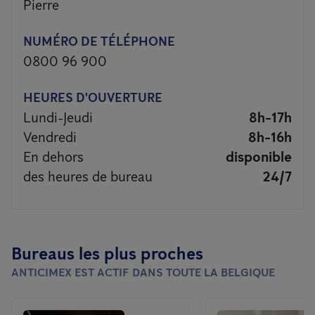
Pierre
NUMÉRO DE TÉLÉPHONE
0800 96 900
HEURES D'OUVERTURE
Lundi-Jeudi
8h-17h
Vendredi
8h-16h
En dehors
disponible
des heures de bureau
24/7
Bureaus les plus proches
ANTICIMEX EST ACTIF DANS TOUTE LA BELGIQUE