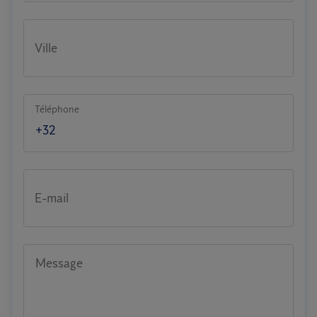
Ville
Téléphone
E-mail
Message