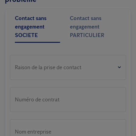
Contact sans
Contact sans
engagement
engagement
SOCIETE
PARTICULIER
Raison de la prise de contact
Numéro de contrat
Nom entreprise