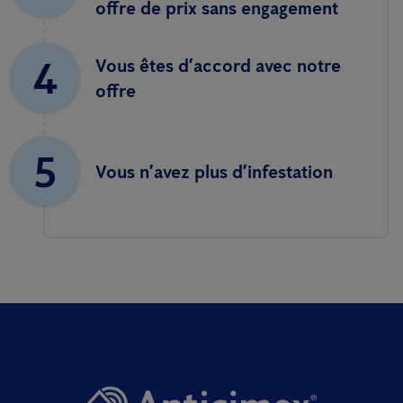
offre de prix sans engagement
4
Vous êtes d’accord avec notre
offre
5
Vous n’avez plus d’infestation