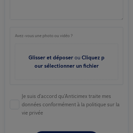
Avez-vous une photo ou vidéo ?
Glisser et déposer
ou
Cliquez p
our sélectionner un fichier
Je suis d'accord qu'Anticimex traite mes
données conformément à la politique sur la
vie privée