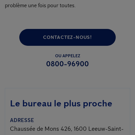
problème une fois pour toutes.
CONTACTEZ-NOUS!
OU APPELEZ
0800-96900
Le bureau le plus proche
ADRESSE
Chaussée de Mons 426, 1600 Leeuw-Saint-