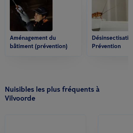
Aménagement du
Désinsectisatio
bâtiment (prévention)
Prévention
Nuisibles les plus fréquents à
Vilvoorde