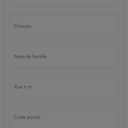
Prénom
Nom de famille
Rue + nr
Code postal