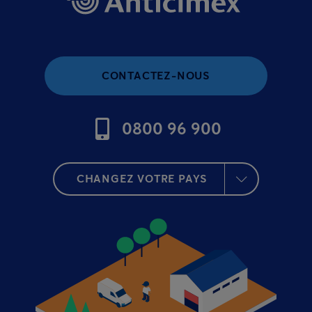
CONTACTEZ-NOUS
0800 96 900
CHANGEZ VOTRE PAYS