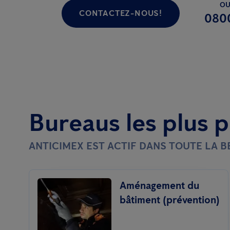
OU
CONTACTEZ-NOUS!
080
Bureaus les plus 
ANTICIMEX EST ACTIF DANS TOUTE LA 
Aménagement du
bâtiment (prévention)