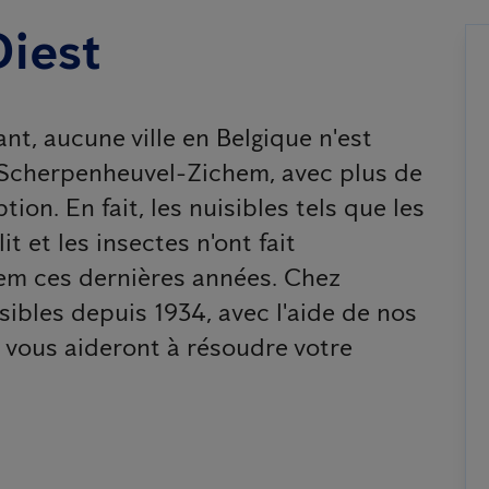
Diest
nt, aucune ville en Belgique n'est
 Scherpenheuvel-Zichem, avec plus de
ion. En fait, les nuisibles tels que les
it et les insectes n'ont fait
m ces dernières années. Chez
sibles depuis 1934, avec l'aide de nos
i vous aideront à résoudre votre