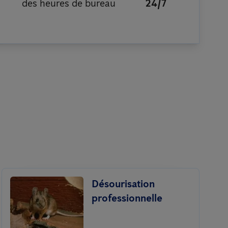
des heures de bureau
24/7
Désourisation
professionnelle