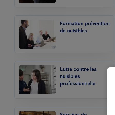
Formation prévention
de nuisibles
Lutte contre les
nuisibles
professionnelle
Services de