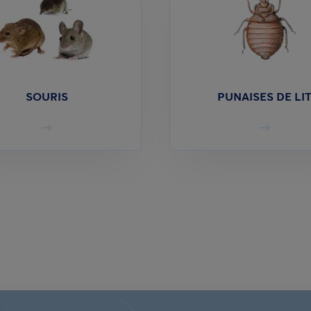
SOURIS
PUNAISES DE LI