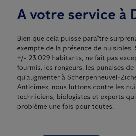
A votre service à 
Bien que cela puisse paraître surprena
exempte de la présence de nuisibles.
+/- 23.029 habitants, ne fait pas except
fourmis, les rongeurs, les punaises de l
qu'augmenter à Scherpenheuvel-Ziche
Anticimex, nous luttons contre les nui
techniciens, biologistes et experts qu
problème une fois pour toutes.