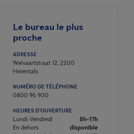
Le bureau le plus
proche
ADRESSE
Welvaartstraat 12, 2200
Herentals
NUMÉRO DE TÉLÉPHONE
0800 96 900
HEURES D'OUVERTURE
Lundi-Vendredi
8h-17h
En dehors
disponible