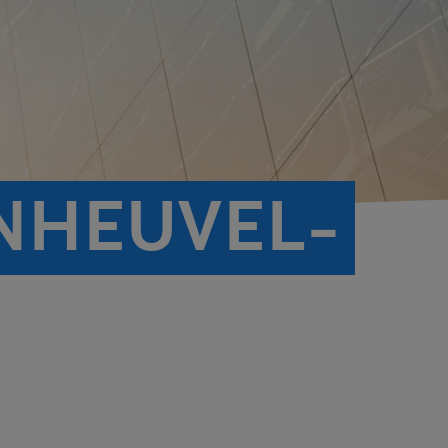
NHEUVEL-