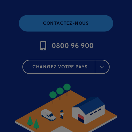
CONTACTEZ-NOUS
0800 96 900
CHANGEZ VOTRE PAYS