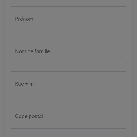
Prénom
Nom de famille
Rue + nr
Code postal