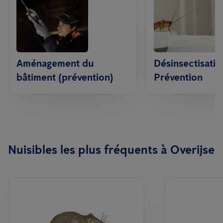
Aménagement du
Désinsectisatio
bâtiment (prévention)
Prévention
Nuisibles les plus fréquents à Overijse