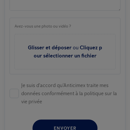
Avez-vous une photo ou vidéo ?
Glisser et déposer
ou
Cliquez p
our sélectionner un fichier
Je suis d'accord qu'Anticimex traite mes
données conformément à la politique sur la
vie privée
ENVOYER