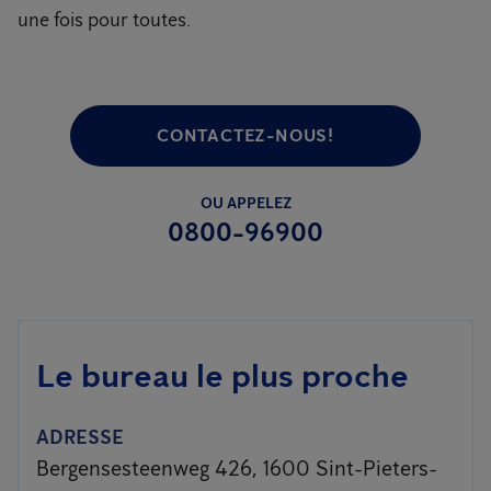
une fois pour toutes.
CONTACTEZ-NOUS!
OU APPELEZ
0800-96900
Le bureau le plus proche
ADRESSE
Bergensesteenweg 426, 1600 Sint-Pieters-