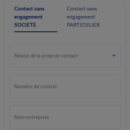
Contact sans
Contact sans
engagement
engagement
SOCIETE
PARTICULIER
Raison de la prise de contact
Numéro de contrat
Nom entreprise