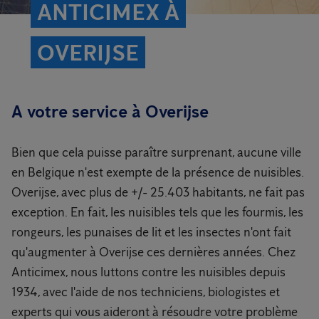
ANTICIMEX À
OVERIJSE
A votre service à Overijse
Bien que cela puisse paraître surprenant, aucune ville
en Belgique n'est exempte de la présence de nuisibles.
Overijse, avec plus de +/- 25.403 habitants, ne fait pas
exception. En fait, les nuisibles tels que les fourmis, les
rongeurs, les punaises de lit et les insectes n'ont fait
qu'augmenter à Overijse ces dernières années. Chez
Anticimex, nous luttons contre les nuisibles depuis
1934, avec l'aide de nos techniciens, biologistes et
experts qui vous aideront à résoudre votre problème