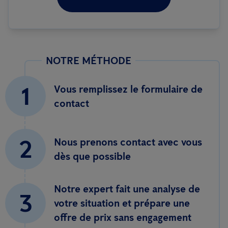
NOTRE MÉTHODE
1
Vous remplissez le formulaire de
contact
2
Nous prenons contact avec vous
dès que possible
Notre expert fait une analyse de
3
votre situation et prépare une
offre de prix sans engagement