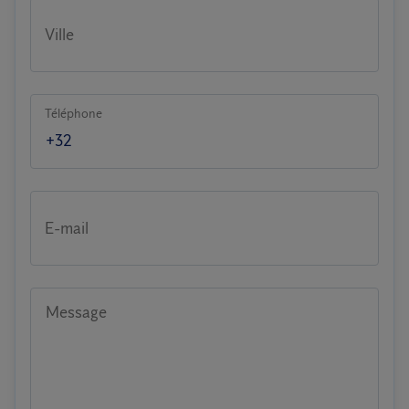
Ville
Téléphone
E-mail
Message