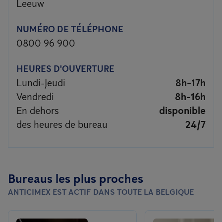
Leeuw
NUMÉRO DE TÉLÉPHONE
0800 96 900
HEURES D'OUVERTURE
Lundi-Jeudi
8h-17h
Vendredi
8h-16h
En dehors
disponible
des heures de bureau
24/7
Bureaus les plus proches
ANTICIMEX EST ACTIF DANS TOUTE LA BELGIQUE