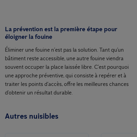
La prévention est la première étape pour
éloigner la fouine
Éliminer une fouine n’est pas la solution. Tant qu’un
bâtiment reste accessible, une autre fouine viendra
souvent occuper la place laissée libre. C’est pourquoi
une approche préventive, qui consiste à repérer et à
traiter les points d’accès, offre les meilleures chances
d’obtenir un résultat durable.
Autres nuisibles