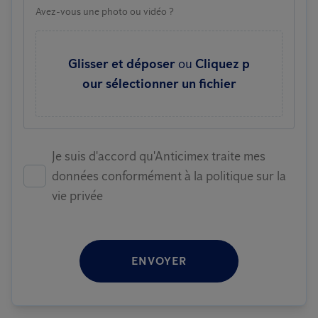
Avez-vous une photo ou vidéo ?
Glisser et déposer
ou
Cliquez p
our sélectionner un fichier
Je suis d'accord qu'Anticimex traite mes
données conformément à la politique sur la
vie privée
ENVOYER