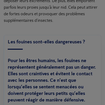
déposer leurs excréments. De plus, elles emportent
parfois leurs proies jusqu’à leur nid. Cela peut attirer
de fortes odeurs et provoquer des problèmes
supplémentaires d’insectes.
Les fouines sont-elles dangereuses ?
Pour les êtres humains, les fouines ne
représentent généralement pas un danger.
Elles sont craintives et évitent le contact
avec les personnes. Ce n’est que
lorsqu’elles se sentent menacées ou
doivent protéger leurs petits qu’elles
peuvent réagir de manière défensive.