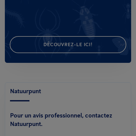
DÉCOUVREZ-LE ICI!
Natuurpunt
Pour un avis professionnel, contactez
Natuurpunt.