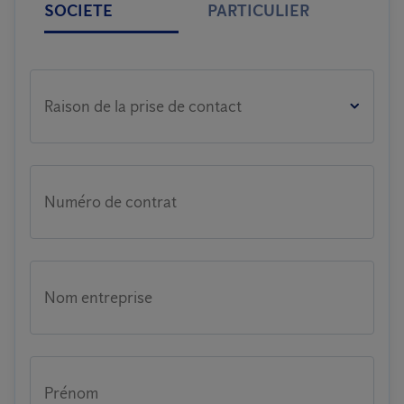
SOCIETE
PARTICULIER
Raison de la prise de contact
Numéro de contrat
Nom entreprise
Prénom