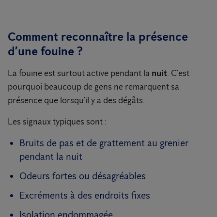
Comment reconnaître la présence
d’une fouine ?
La fouine est surtout active pendant la
nuit
. C’est
pourquoi beaucoup de gens ne remarquent sa
présence que lorsqu’il y a des dégâts.
Les signaux typiques sont :
Bruits de pas et de grattement au grenier
pendant la nuit
Odeurs fortes ou désagréables
Excréments à des endroits fixes
Isolation endommagée