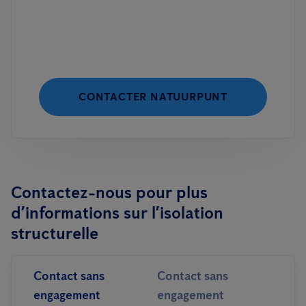
CONTACTER NATUURPUNT
Contactez-nous pour plus
d’informations sur l’isolation
structurelle
Contact sans
Contact sans
engagement
engagement