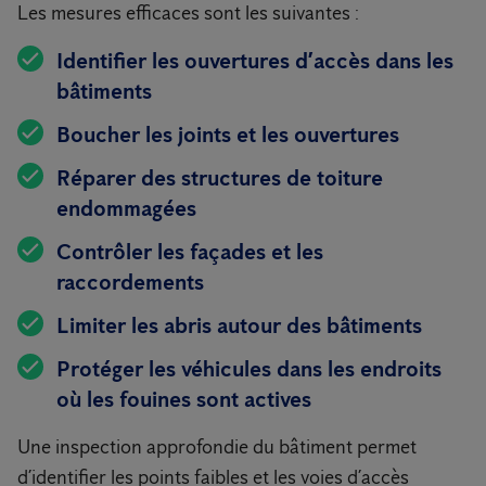
Les mesures efficaces sont les suivantes :
Identifier les ouvertures d’accès dans les
bâtiments
Boucher les joints et les ouvertures
Réparer des structures de toiture
endommagées
Contrôler les façades et les
raccordements
Limiter les abris autour des bâtiments
Protéger les véhicules dans les endroits
où les fouines sont actives
Une inspection approfondie du bâtiment permet
d’identifier les points faibles et les voies d’accès