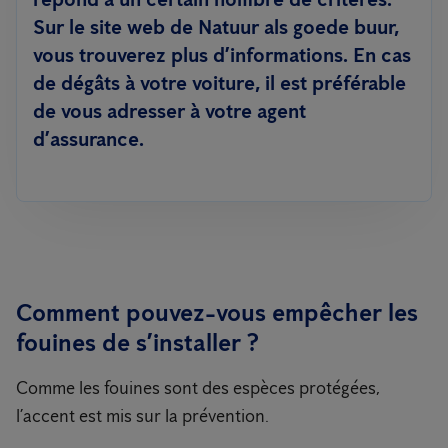
Sur le site web de Natuur als goede buur,
vous trouverez plus d’informations. En cas
de dégâts à votre voiture, il est préférable
de vous adresser à votre agent
d’assurance.
Comment pouvez-vous empêcher les
fouines de s’installer ?
Comme les fouines sont des espèces protégées,
l’accent est mis sur la prévention.