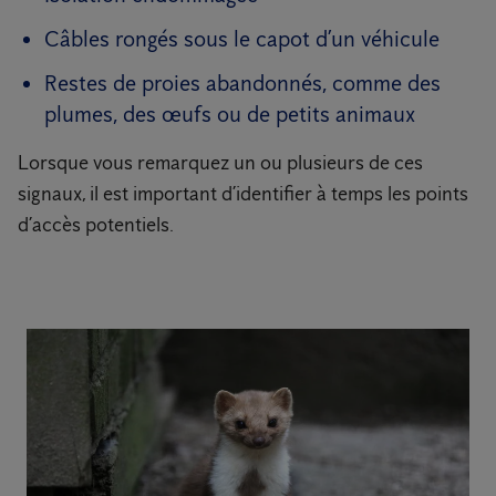
Câbles rongés sous le capot d’un véhicule
Restes de proies abandonnés, comme des
plumes, des œufs ou de petits animaux
Lorsque vous remarquez un ou plusieurs de ces
signaux, il est important d’identifier à temps les points
d’accès potentiels.