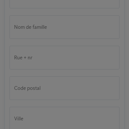
Nom de famille
Rue + nr
Code postal
Ville