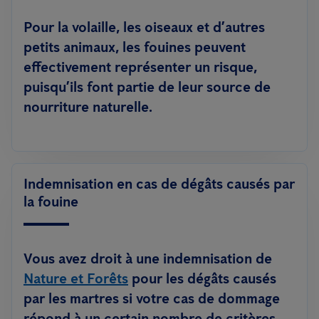
Pour la volaille, les oiseaux et d’autres
petits animaux, les fouines peuvent
effectivement représenter un risque,
puisqu’ils font partie de leur source de
nourriture naturelle.
Indemnisation en cas de dégâts causés par
la fouine
Vous avez droit à une indemnisation de
Nature et Forêts
pour les dégâts causés
par les martres si votre cas de dommage
répond à un certain nombre de critères.