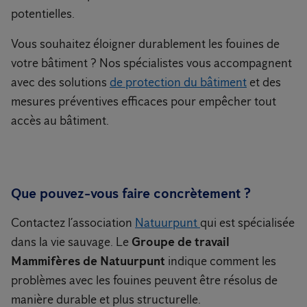
potentielles.
Vous souhaitez éloigner durablement les fouines de
votre bâtiment ? Nos spécialistes vous accompagnent
avec des solutions
de protection du bâtiment
et des
mesures préventives efficaces pour empêcher tout
accès au bâtiment.
Que pouvez-vous faire concrètement ?
Contactez l’association
Natuurpunt
qui est spécialisée
dans la vie sauvage. Le
Groupe de travail
Mammifères de Natuurpunt
indique comment les
problèmes avec les fouines peuvent être résolus de
manière durable et plus structurelle.