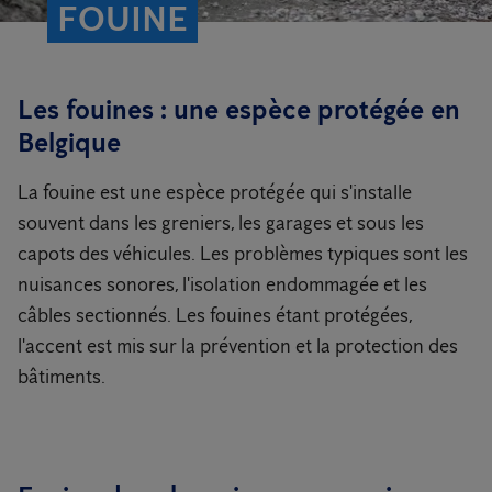
FOUINE
Les fouines : une espèce protégée en
Belgique
La fouine est une espèce protégée qui s'installe
souvent dans les greniers, les garages et sous les
capots des véhicules. Les problèmes typiques sont les
nuisances sonores, l'isolation endommagée et les
câbles sectionnés. Les fouines étant protégées,
l'accent est mis sur la prévention et la protection des
bâtiments.