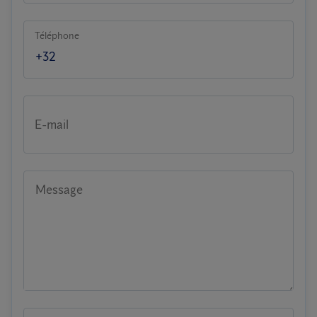
Téléphone
E-mail
Message