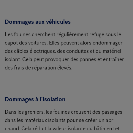
Dommages aux véhicules
Les fouines cherchent régulièrement refuge sous le
capot des voitures. Elles peuvent alors endommager
des câbles électriques, des conduites et du matériel
isolant. Cela peut provoquer des pannes et entraîner
des frais de réparation élevés.
Dommages à l’isolation
Dans les greniers, les fouines creusent des passages
dans les matériaux isolants pour se créer un abri
chaud. Cela réduit la valeur isolante du bâtiment et