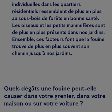
individuelles dans les quartiers
résidentiels ressemblent de plus en plus
au sous-bois de forêts en bonne santé.
Les oiseaux et les petits mammifères sont
de plus en plus présents dans nos jardins.
Ensemble, ces facteurs font que la fouine
trouve de plus en plus souvent son
chemin jusqu’à nos jardins.
Quels dégâts une fouine peut-elle
causer dans votre grenier, dans votre
maison ou sur votre voiture ?