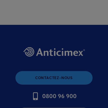
CONTACTEZ-NOUS
0800 96 900