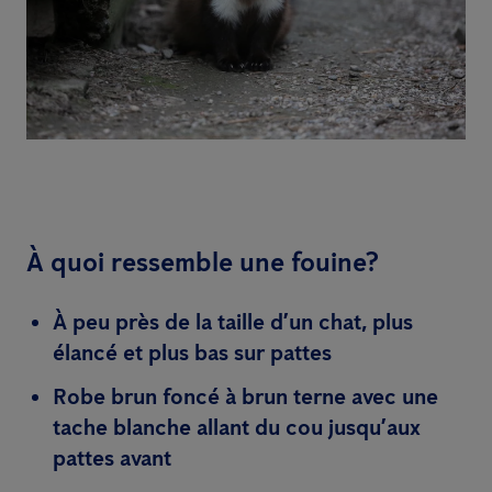
À quoi ressemble une fouine?
À peu près de la taille d’un chat, plus
élancé et plus bas sur pattes
Robe brun foncé à brun terne avec une
tache blanche allant du cou jusqu’aux
pattes avant