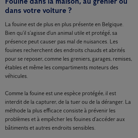
Fouine dans la maison, au grenier ou
dans votre voiture ?
La fouine est de plus en plus présente en Belgique.
Bien qu’il s’agisse d’un animal utile et protégé, sa
présence peut causer pas mal de nuisances. Les
fouines recherchent des endroits chauds et abrités
pour se reposer, comme les greniers, garages, remises,
étables et même les compartiments moteurs des
véhicules.
Comme la fouine est une espèce protégée, il est
interdit de la capturer, de la tuer ou de la déranger. La
méthode la plus efficace consiste à prévenir les
problèmes et à empêcher les fouines d’accéder aux
bâtiments et autres endroits sensibles.