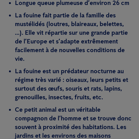
Longue queue plumeuse d’environ 26 cm
La fouine fait partie de la famille des
mustélidés (loutres, blaireaux, belettes,
...). Elle vit répartie sur une grande partie
de l’Europe et s’adapte extrêmement
facilement à de nouvelles conditions de
vie.
La fouine est un prédateur nocturne au
régime très varié : oiseaux, leurs petits et
surtout des œufs, souris et rats, lapins,
grenouilles, insectes, fruits, etc.
Ce petit animal est un véritable
compagnon de l’homme et se trouve donc
souvent à proximité des habitations. Les
jardins et les environs des maisons