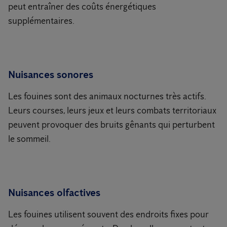
peut entraîner des coûts énergétiques
supplémentaires.
Nuisances sonores
Les fouines sont des animaux nocturnes très actifs.
Leurs courses, leurs jeux et leurs combats territoriaux
peuvent provoquer des bruits gênants qui perturbent
le sommeil.
Nuisances olfactives
Les fouines utilisent souvent des endroits fixes pour