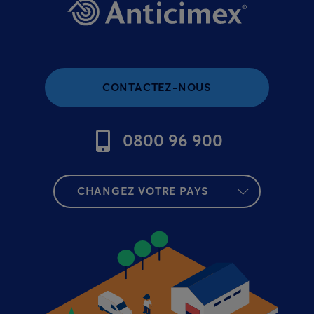
CONTACTEZ-NOUS
0800 96 900
CHANGEZ VOTRE PAYS