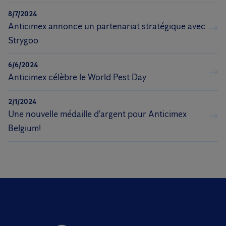
8/7/2024
Anticimex annonce un partenariat stratégique avec
Strygoo
6/6/2024
Anticimex célèbre le World Pest Day
2/1/2024
Une nouvelle médaille d'argent pour Anticimex
Belgium!