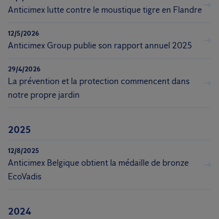
Anticimex lutte contre le moustique tigre en Flandre
12/5/2026
Anticimex Group publie son rapport annuel 2025
29/4/2026
La prévention et la protection commencent dans
notre propre jardin
2025
12/8/2025
Anticimex Belgique obtient la médaille de bronze
EcoVadis
2024