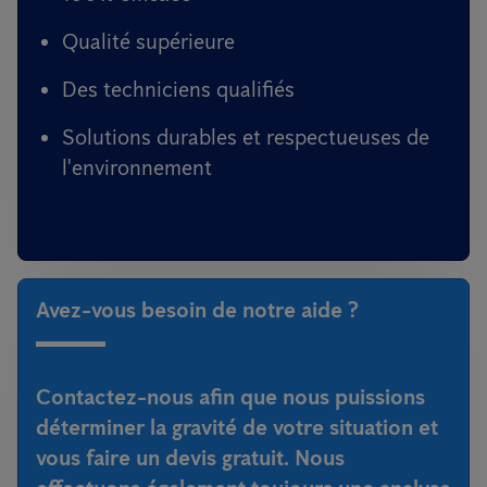
Qualité supérieure
Des techniciens qualifiés
Solutions durables et respectueuses de
l'environnement
Avez-vous besoin de notre aide ?
Contactez-nous afin que nous puissions
déterminer la gravité de votre situation et
vous faire un devis gratuit. Nous