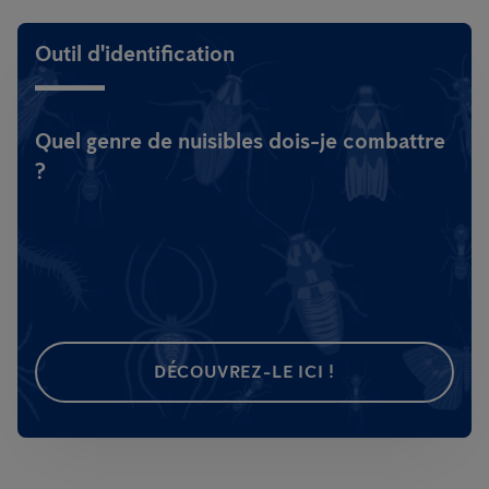
Outil d'identification
Quel genre de nuisibles dois-je combattre
?
DÉCOUVREZ-LE ICI !