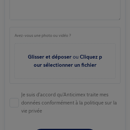
Avez-vous une photo ou vidéo ?
Glisser et déposer
ou
Cliquez p
our sélectionner un fichier
Je suis d'accord qu'Anticimex traite mes
données conformément à la politique sur la
vie privée