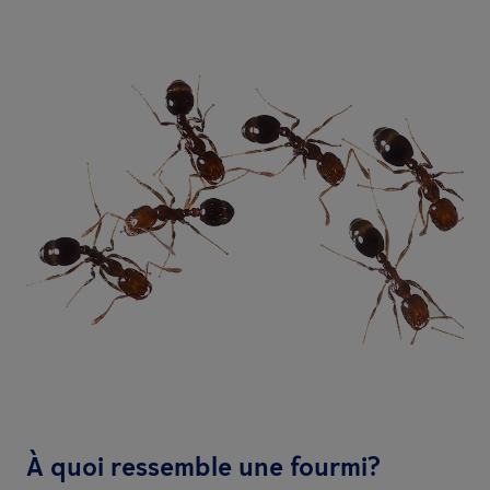
À quoi ressemble une fourmi?