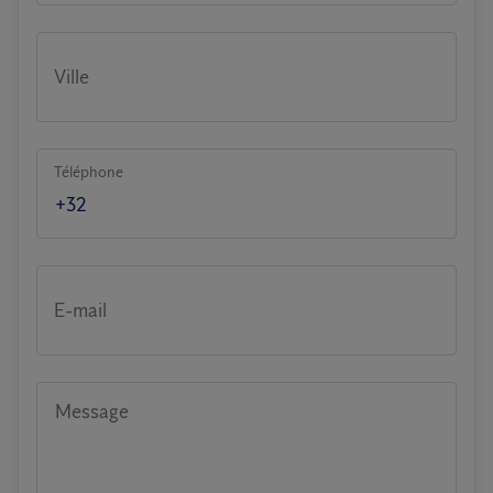
Ville
Téléphone
E-mail
Message