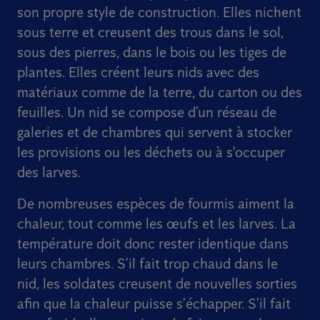
son propre style de construction. Elles nichent
sous terre et creusent des trous dans le sol,
sous des pierres, dans le bois ou les tiges de
plantes. Elles créent leurs nids avec des
matériaux comme de la terre, du carton ou des
feuilles. Un nid se compose d’un réseau de
galeries et de chambres qui servent à stocker
les provisions ou les déchets ou à s'occuper
des larves.
De nombreuses espèces de fourmis aiment la
chaleur, tout comme les œufs et les larves. La
température doit donc rester identique dans
leurs chambres. S’il fait trop chaud dans le
nid, les soldates creusent de nouvelles sorties
afin que la chaleur puisse s’échapper. S’il fait