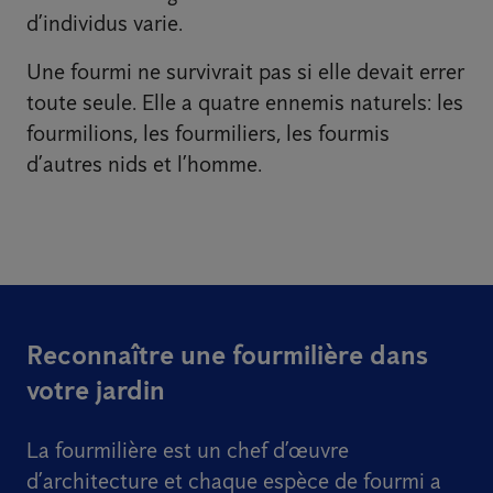
d’individus varie.
Une fourmi ne survivrait pas si elle devait errer
toute seule. Elle a quatre ennemis naturels: les
fourmilions, les fourmiliers, les fourmis
d’autres nids et l’homme.
Reconnaître une fourmilière dans
votre jardin
La fourmilière est un chef d’œuvre
d’architecture et chaque espèce de fourmi a