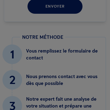
ENVOYER
NOTRE MÉTHODE
1
Vous remplissez le formulaire de
contact
2
Nous prenons contact avec vous
dès que possible
Notre expert fait une analyse de
3
votre situation et prépare une