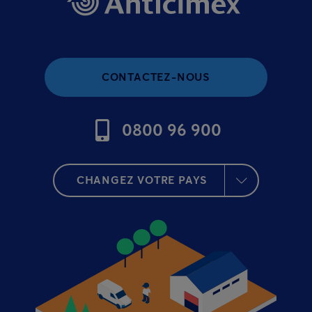
CONTACTEZ-NOUS
0800 96 900
CHANGEZ VOTRE PAYS