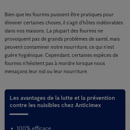
Bien que les fourmis puissent être pratiques pour
éliminer certaines choses, il s’agit d’hôtes indésirables
dans nos maisons. La plupart des fourmis ne
provoquent pas de grands problèmes de santé, mais
peuvent contaminer notre nourriture, ce qui n’est
guère hygiénique. Cependant, certaines espèces de
fourmis n’hésitent pas à mordre lorsque nous
menaçons leur nid ou leur nourriture.
Les avantages de la lutte et la prévention
contre les nuisibles chez Anticimex
100% efficace