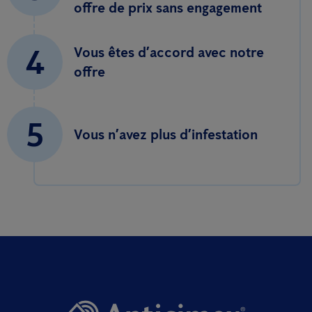
offre de prix sans engagement
4
Vous êtes d’accord avec notre
offre
5
Vous n’avez plus d’infestation