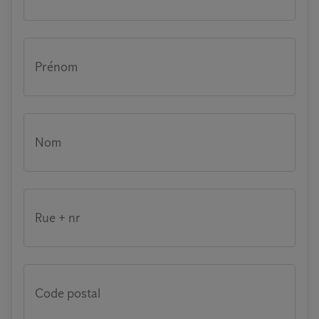
Prénom
Nom
Rue + nr
Code postal