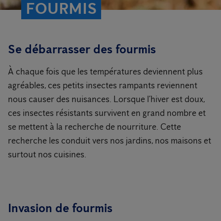
FOURMIS
Se débarrasser des fourmis
À chaque fois que les températures deviennent plus
agréables, ces petits insectes rampants reviennent
nous causer des nuisances. Lorsque l’hiver est doux,
ces insectes résistants survivent en grand nombre et
se mettent à la recherche de nourriture. Cette
recherche les conduit vers nos jardins, nos maisons et
surtout nos cuisines.
Invasion de fourmis