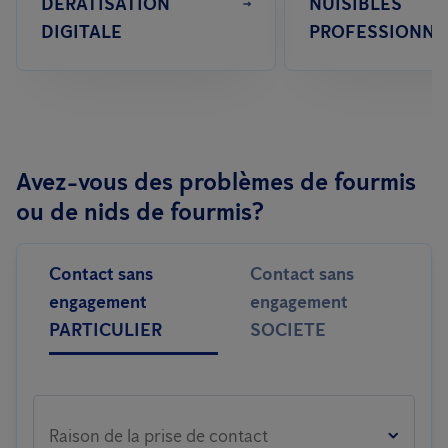
DÉRATISATION
NUISIBLES
DIGITALE
PROFESSIONNE
Avez-vous des problèmes de fourmis
ou de nids de fourmis?
Contact sans
Contact sans
engagement
engagement
PARTICULIER
SOCIETE
Raison de la prise de contact