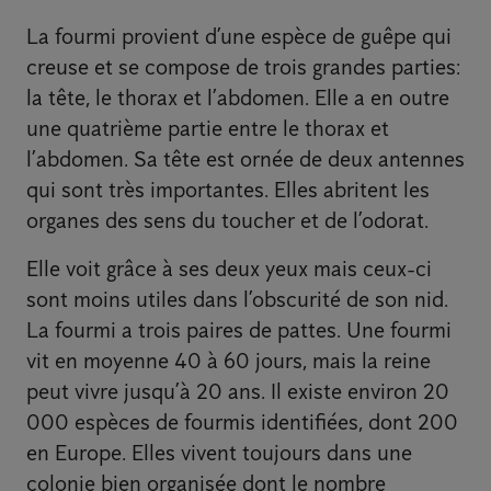
La fourmi provient d’une espèce de guêpe qui
creuse et se compose de trois grandes parties:
la tête, le thorax et l’abdomen. Elle a en outre
une quatrième partie entre le thorax et
l’abdomen. Sa tête est ornée de deux antennes
qui sont très importantes. Elles abritent les
organes des sens du toucher et de l’odorat.
Elle voit grâce à ses deux yeux mais ceux-ci
sont moins utiles dans l’obscurité de son nid.
La fourmi a trois paires de pattes. Une fourmi
vit en moyenne 40 à 60 jours, mais la reine
peut vivre jusqu’à 20 ans. Il existe environ 20
000 espèces de fourmis identifiées, dont 200
en Europe. Elles vivent toujours dans une
colonie bien organisée dont le nombre