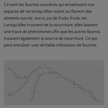
Ce sont les fourmis ouvrières qui envahissent nos
espaces de vie lorsqu’elles voient ou flairent des
aliments sucrés: sucre, jus de fruits, fruits, etc.
Lorsqu’elles trouvent de la nourriture, elles laissent
une trace de phéromones afin que les autres fournis
trouvent également la source de nourriture. Ce qui
peut entraîner une véritable infestation de fourmis.