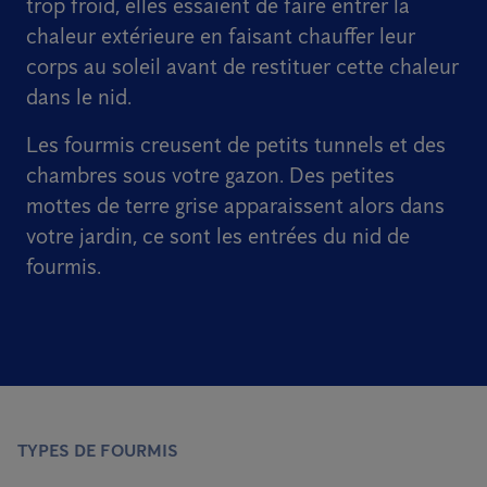
trop froid, elles essaient de faire entrer la
chaleur extérieure en faisant chauffer leur
corps au soleil avant de restituer cette chaleur
dans le nid.
Les fourmis creusent de petits tunnels et des
chambres sous votre gazon. Des petites
mottes de terre grise apparaissent alors dans
votre jardin, ce sont les entrées du nid de
fourmis.
TYPES DE FOURMIS