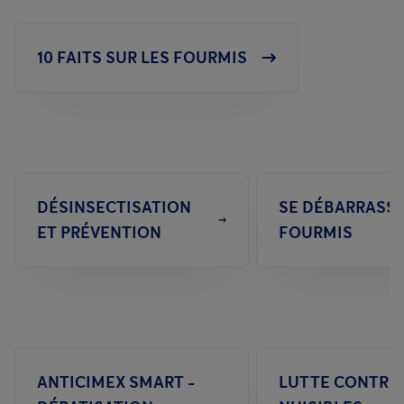
10 FAITS SUR LES FOURMIS
DÉSINSECTISATION
SE DÉBARRASSE
ET PRÉVENTION
FOURMIS
ANTICIMEX SMART -
LUTTE CONTRE 