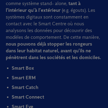
comme système stand- alone,
tant à
l’intérieur qu’à l’extérieur
(e.g. égouts). Les
systèmes digitaux sont constamment en
contact avec le Smart Centre où nous
analysons les données pour découvrir des
modèles de comportement. De cette manière,
nous pouvons déjà stopper les rongeurs
dans leur habitat naturel, avant qu’ils ne
pénètrent dans les sociétés et les domiciles.
Smart Box
Smart ERM
Smart Catch
Smart Connect
Smart Eye