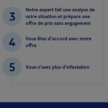
Notre expert fait une analyse de
3
votre situation et prépare une
offre de prix sans engagement
4
Vous êtes d’accord avec notre
offre
5
Vous n’avez plus d’infestation