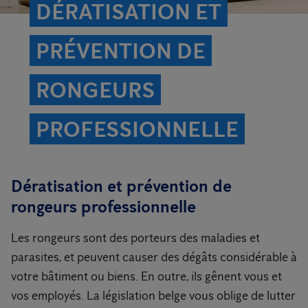
DÉRATISATION ET
PRÉVENTION DE
RONGEURS
PROFESSIONNELLE
Dératisation et prévention de
rongeurs professionnelle
Les rongeurs sont des porteurs des maladies et
parasites, et peuvent causer des dégâts considérable à
votre bâtiment ou biens. En outre, ils gênent vous et
vos employés. La législation belge vous oblige de lutter