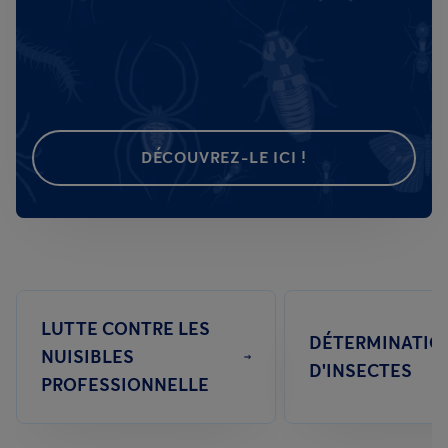
DÉCOUVREZ-LE ICI !
LUTTE CONTRE LES
DÉTERMINATIO
NUISIBLES
D'INSECTES
PROFESSIONNELLE