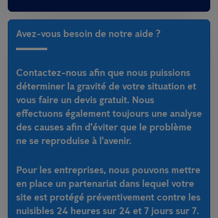
Avez-vous besoin de notre aide ?
Contactez-nous afin que nous puissions
déterminer la gravité de votre situation et
vous faire un devis gratuit. Nous
effectuons également toujours une analyse
des causes afin d'éviter que le problème
ne se reproduise à l'avenir.
Pour les entreprises, nous pouvons mettre
en place un partenariat dans lequel votre
site est protégé préventivement contre les
nuisibles 24 heures sur 24 et 7 jours sur 7.