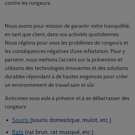
contre les rongeurs.
Nous avons pour mission de garantir votre tranquillité,
en tant que client, dans vos activités quotidiennes.
Nous réglons pour vous les problèmes de rongeurs et
les conséquences négatives d’une infestation. Pour y
parvenir, nous mettons l’accent sur la prévention et
utilisons des technologies innovantes et des solutions
durables répondant à de hautes exigences pour créer
un environnement de travail sain et sûr.
Anticimex vous aide à prévenir et à se débarrasser des
rongeurs:
Souris
(souris domestique, mulot, etc.)
Rats
(rat brun, rat musqué, etc.)