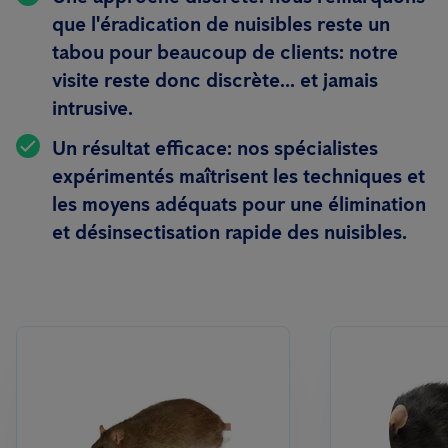
que l'éradication de nuisibles reste un
tabou pour beaucoup de clients: notre
visite reste donc discrète... et jamais
intrusive.
Un résultat efficace:
nos spécialistes
expérimentés maîtrisent les techniques et
les moyens adéquats pour une élimination
et désinsectisation rapide des nuisibles.