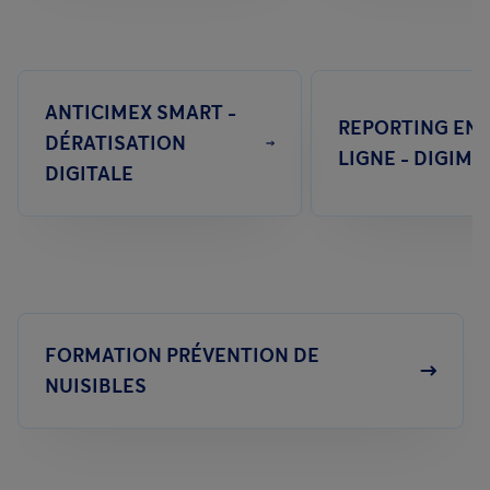
ANTICIMEX SMART -
REPORTING EN
DÉRATISATION
LIGNE - DIGIME
DIGITALE
FORMATION PRÉVENTION DE
NUISIBLES