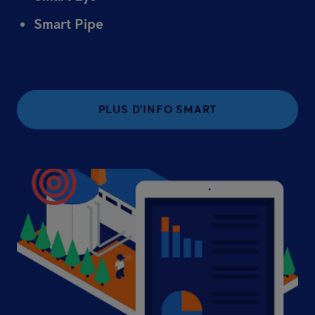
Smart Pipe
PLUS D'INFO SMART