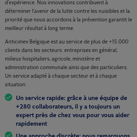
d’expérience. Nos innovations contribuent à
déterminer l’avenir de la lutte contre les nuisibles et la
priorité que nous accordons à la prévention garantit le
meilleur résultat à long terme.
Anticimex Belgique est au service de plus de +15.000
clients dans les secteurs: entreprises en général,
milieux hospitaliers, agricole, ministère et
administration communale ainsi que des particuliers.
Un service adapté à chaque secteur et à chaque
situation:
Un service rapide:
grâce à une équipe de
+280 collaborateurs, il y a toujours un
expert près de chez vous pour vous aider
rapidement
Une approche discrète:
nous remarquons