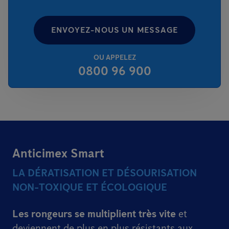
ENVOYEZ-NOUS UN MESSAGE
OU APPELEZ
0800 96 900
Anticimex Smart
LA DÉRATISATION ET DÉSOURISATION
NON-TOXIQUE ET ÉCOLOGIQUE
Les rongeurs se multiplient très vite
et
deviennent de plus en plus résistants aux