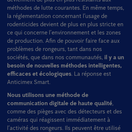
méthodes de lutte courantes. En même temps,
la réglementation concernant l’usage de
rodenticides devient de plus en plus stricte en
ce qui concerne l’environnement et les zones
de production. Afin de pouvoir faire face aux
problèmes de rongeurs, tant dans nos
sociétés, que dans nos communautés,
il y a un
besoin de nouvelles méthodes intelligentes,
efficaces et écologiques
. La réponse est
Anticimex Smart.
Nous utilisons une méthode de
communication digitale de haute qualité
,
comme des pièges avec des détecteurs et des
caméras qui réagissent immédiatement à
l’activité des rongeurs. Ils peuvent être utilisé