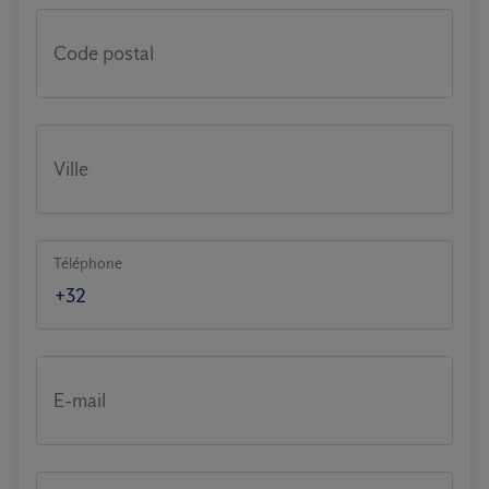
Code postal
Ville
Téléphone
E-mail