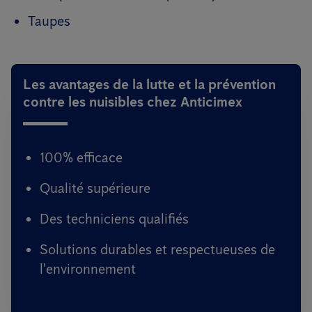
Taupes
Les avantages de la lutte et la prévention
contre les nuisibles chez Anticimex
100% efficace
Qualité supérieure
Des techniciens qualifiés
Solutions durables et respectueuses de
l'environnement