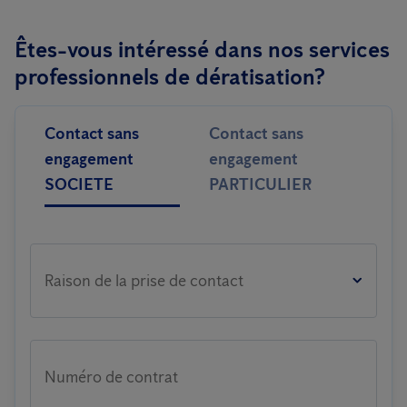
Êtes-vous intéressé dans nos services
professionnels de dératisation?
Contact sans
Contact sans
engagement
engagement
SOCIETE
PARTICULIER
Raison de la prise de contact
Numéro de contrat