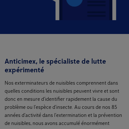
Anticimex, le spécialiste de lutte
expérimenté
Nos exterminateurs de nuisibles comprennent dans
quelles conditions les nuisibles peuvent vivre et sont
donc en mesure d’identifier rapidement la cause du
problème ou l’espèce d’insecte. Au cours de nos 85
années d’activité dans l’extermination et la prévention
de nuisibles, nous avons accumulé énormément