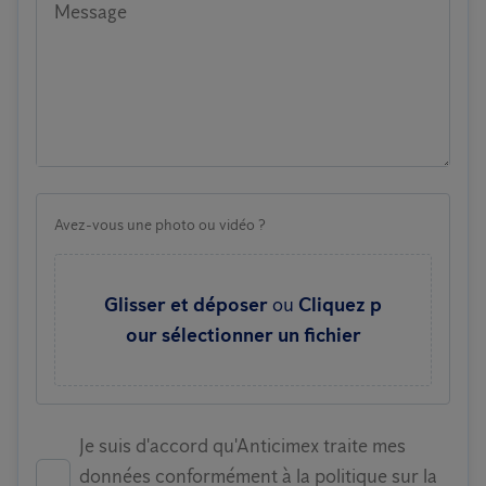
Message
Avez-vous une photo ou vidéo ?
Glisser et déposer
ou
Cliquez p
our sélectionner un fichier
Je suis d'accord qu'Anticimex traite mes
données conformément à la politique sur la