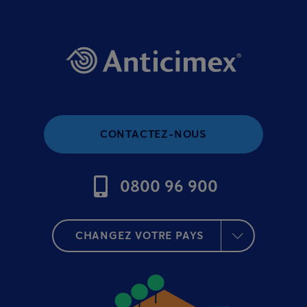
CONTACTEZ-NOUS
0800 96 900
CHANGEZ VOTRE PAYS