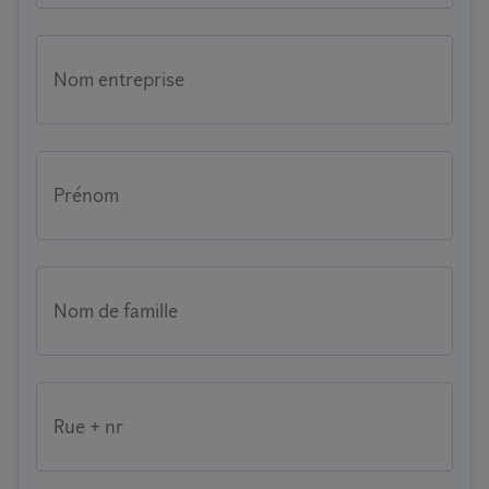
Nom entreprise
Prénom
Nom de famille
Rue + nr