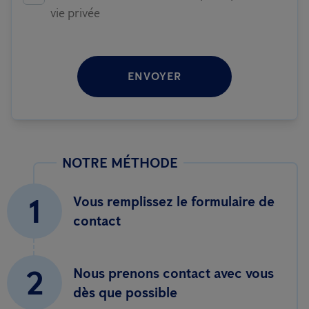
vie privée
ENVOYER
NOTRE MÉTHODE
1
Vous remplissez le formulaire de
contact
2
Nous prenons contact avec vous
dès que possible