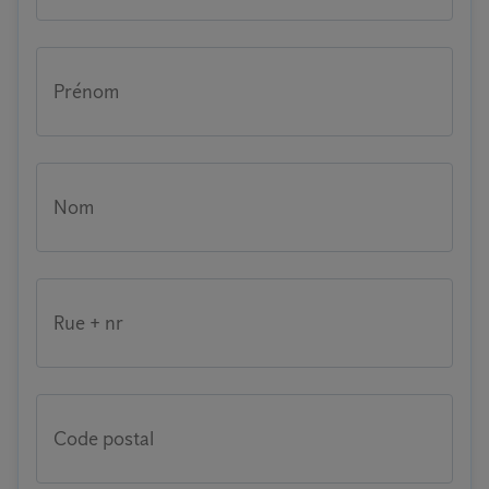
Prénom
Nom
Rue + nr
Code postal