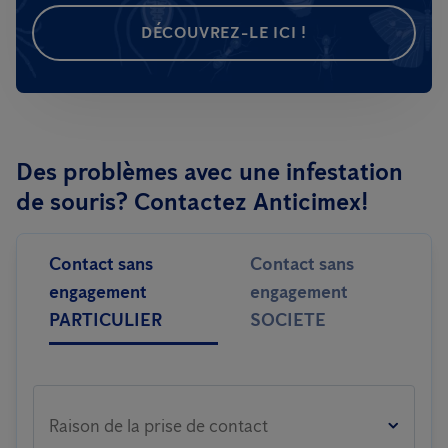
DÉCOUVREZ-LE ICI !
Des problèmes avec une infestation
de souris? Contactez Anticimex!
Contact sans
Contact sans
engagement
engagement
PARTICULIER
SOCIETE
Raison de la prise de contact