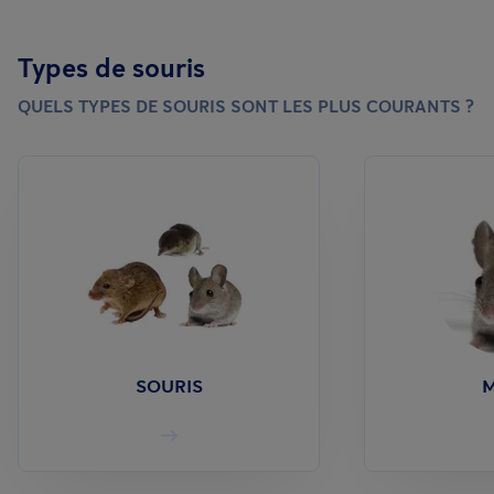
Types de souris
QUELS TYPES DE SOURIS SONT LES PLUS COURANTS ?
SOURIS