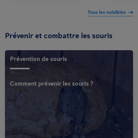
Tous les nuisibles
Prévenir et combattre les souris
Prévention de souris
Comment prévenir les souris ?