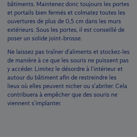
bâtiments. Maintenez donc toujours les portes
et portails bien fermés et colmatez toutes les
ouvertures de plus de 0,5 cm dans les murs
extérieurs. Sous les portes, il est conseillé de
poser un solide joint-brosse.
Ne laissez pas traîner d’aliments et stockez-les
de manière à ce que les souris ne puissent pas
y accéder. Limitez le désordre à l’intérieur et
autour du bâtiment afin de restreindre les
lieux où elles peuvent nicher ou s’abriter. Cela
contribuera à empêcher que des souris ne
viennent s’implanter.