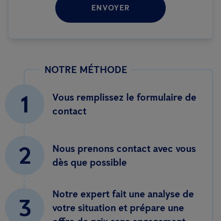
ENVOYER
NOTRE MÉTHODE
1
Vous remplissez le formulaire de
contact
2
Nous prenons contact avec vous
dès que possible
Notre expert fait une analyse de
3
votre situation et prépare une