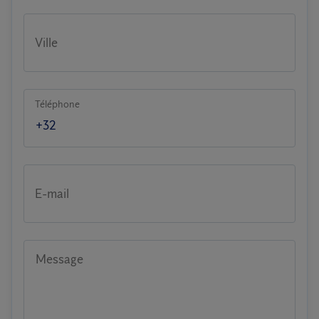
Ville
Téléphone
E-mail
Message