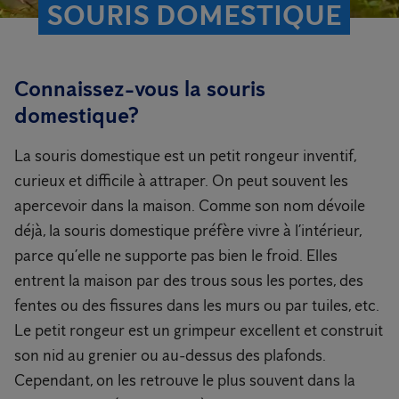
SOURIS DOMESTIQUE
Connaissez-vous la souris
domestique?
La souris domestique est un petit rongeur inventif,
curieux et difficile à attraper. On peut souvent les
apercevoir dans la maison. Comme son nom dévoile
déjà, la souris domestique préfère vivre à l’intérieur,
parce qu’elle ne supporte pas bien le froid. Elles
entrent la maison par des trous sous les portes, des
fentes ou des fissures dans les murs ou par tuiles, etc.
Le petit rongeur est un grimpeur excellent et construit
son nid au grenier ou au-dessus des plafonds.
Cependant, on les retrouve le plus souvent dans la