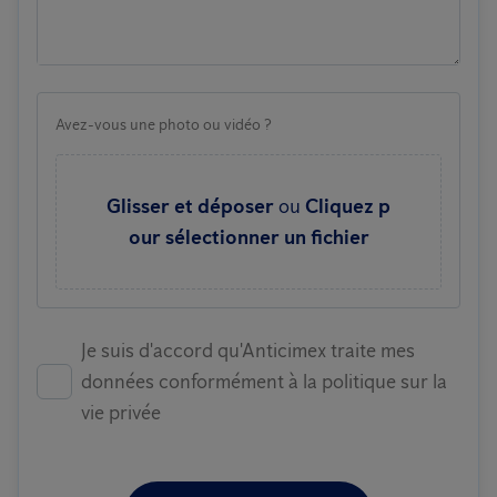
Avez-vous une photo ou vidéo ?
Glisser et déposer
ou
Cliquez p
our sélectionner un fichier
Je suis d'accord qu'Anticimex traite mes
données conformément à la politique sur la
vie privée