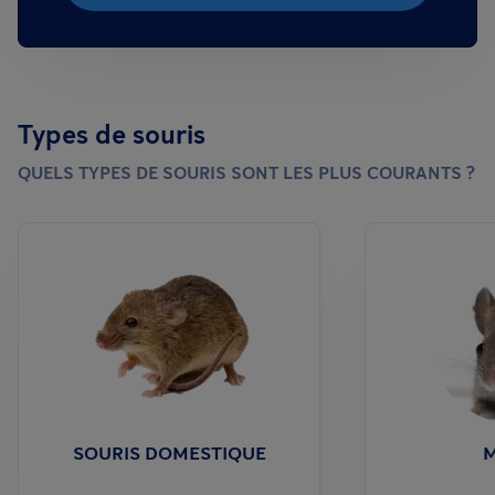
Types de souris
QUELS TYPES DE SOURIS SONT LES PLUS COURANTS ?
SOURIS DOMESTIQUE