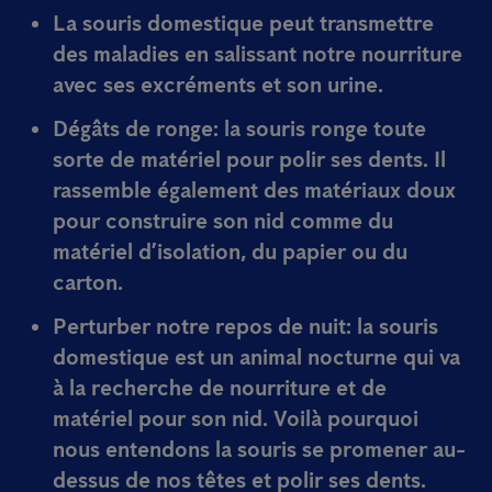
La souris domestique peut
transmettre
des maladies en salissant notre nourriture
avec ses excréments et son urine.
Dégâts de ronge
: la souris ronge toute
sorte de matériel pour polir ses dents. Il
rassemble également des matériaux doux
pour construire son nid comme du
matériel d’isolation, du papier ou du
carton.
Perturber notre repos de nuit
: la souris
domestique est un animal nocturne qui va
à la recherche de nourriture et de
matériel pour son nid. Voilà pourquoi
nous entendons la souris se promener au-
dessus de nos têtes et polir ses dents.