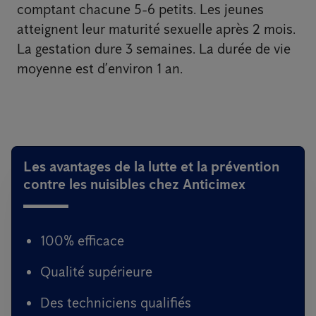
comptant chacune 5-6 petits. Les jeunes
atteignent leur maturité sexuelle après 2 mois.
La gestation dure 3 semaines. La durée de vie
moyenne est d’environ 1 an.
Les avantages de la lutte et la prévention
contre les nuisibles chez Anticimex
100% efficace
Qualité supérieure
Des techniciens qualifiés