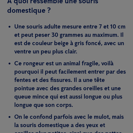
A quoi ressemble une souris
domestique ?
Une souris adulte mesure entre 7 et 10 cm
et peut peser 30 grammes au maximum. Il
est de couleur beige à gris foncé, avec un
ventre un peu plus clair.
Ce rongeur est un animal fragile, voilà
pourquoi il peut facilement entrer par des
fentes et des fissures. Il a une tête
pointue avec des grandes oreilles et une
queue mince qui est aussi longue ou plus
longue que son corps.
On le confond parfois avec le mulot, mais
la souris domestique a des yeux et