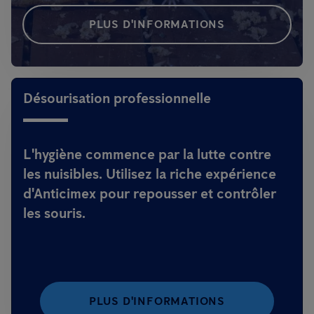
PLUS D'INFORMATIONS
Désourisation professionnelle
L'hygiène commence par la lutte contre
les nuisibles. Utilisez la riche expérience
d'Anticimex pour repousser et contrôler
les souris.
PLUS D'INFORMATIONS