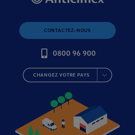
CONTACTEZ-NOUS
0800 96 900
CHANGEZ VOTRE PAYS