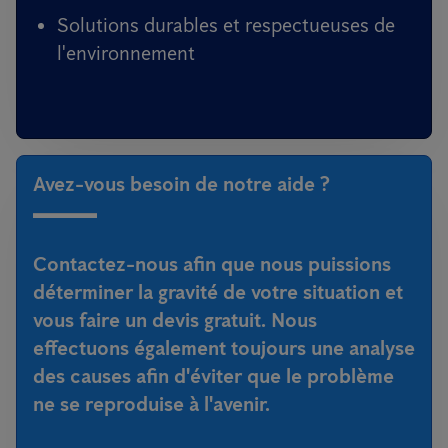
Solutions durables et respectueuses de
l'environnement
Avez-vous besoin de notre aide ?
Contactez-nous afin que nous puissions
déterminer la gravité de votre situation et
vous faire un devis gratuit. Nous
effectuons également toujours une analyse
des causes afin d'éviter que le problème
ne se reproduise à l'avenir.