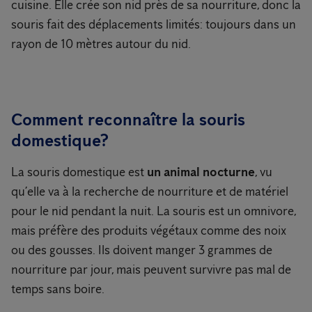
cuisine. Elle crée son nid près de sa nourriture, donc la
souris fait des déplacements limités: toujours dans un
rayon de 10 mètres autour du nid.
Comment reconnaître la souris
domestique?
La souris domestique est
un animal nocturne
, vu
qu’elle va à la recherche de nourriture et de matériel
pour le nid pendant la nuit. La souris est un omnivore,
mais préfère des produits végétaux comme des noix
ou des gousses. Ils doivent manger 3 grammes de
nourriture par jour, mais peuvent survivre pas mal de
temps sans boire.