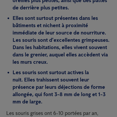
oreilles plus petites, ainsi que des pattes
de derrière plus petites.
Elles sont surtout présentes dans les
bâtiments et nichent à proximité
immédiate de leur source de nourriture.
Les souris sont d’excellentes grimpeuses.
Dans les habitations, elles vivent souvent
dans le grenier, auquel elles accèdent via
les murs creux.
Les souris sont surtout actives la
nuit. Elles trahissent souvent leur
présence par leurs déjections de forme
allongée, qui font 3-8 mm de long et 1-3
mm de large.
Les souris grises ont 6-10 portées par an,