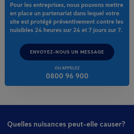
Pour les entreprises, nous pouvons mettre
en place un partenariat dans lequel votre
site est protégé préventivement contre les
nuisibles 24 heures sur 24 et 7 jours sur 7.
ENVOYEZ-NOUS UN MESSAGE
OU APPELEZ
0800 96 900
Quelles nuisances peut-elle causer?