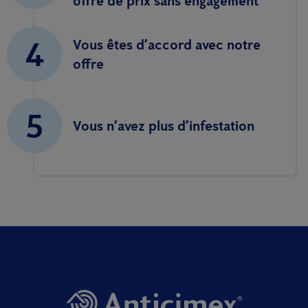
offre de prix sans engagement
4
Vous êtes d’accord avec notre
offre
5
Vous n’avez plus d’infestation