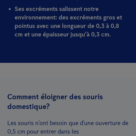
Ses excréments salissent notre
environnement
: des excréments gros et
pointus avec une longueur de 0,3 à 0,8
cm et une épaisseur jusqu’à 0,3 cm.
Comment éloigner des souris
domestique?
Les souris n’ont besoin que d’une ouverture de
0,5 cm pour entrer dans les