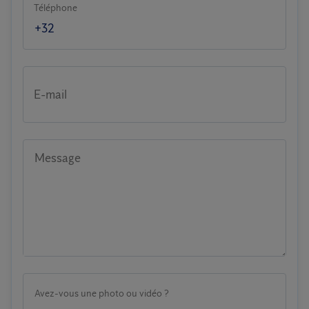
Téléphone
E-mail
Message
Avez-vous une photo ou vidéo ?