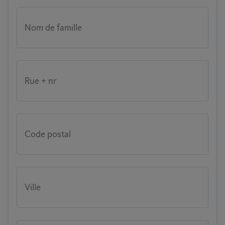
Nom de famille
Rue + nr
Code postal
Ville