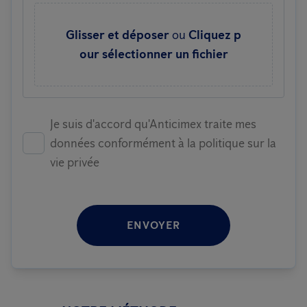
Glisser et déposer
ou
Cliquez p
our sélectionner un fichier
Je suis d'accord qu'Anticimex traite mes
données conformément à la politique sur la
vie privée
ENVOYER