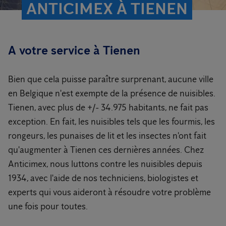
ANTICIMEX À TIENEN
A votre service à Tienen
Bien que cela puisse paraître surprenant, aucune ville
en Belgique n'est exempte de la présence de nuisibles.
Tienen, avec plus de +/- 34.975 habitants, ne fait pas
exception. En fait, les nuisibles tels que les fourmis, les
rongeurs, les punaises de lit et les insectes n'ont fait
qu'augmenter à Tienen ces dernières années. Chez
Anticimex, nous luttons contre les nuisibles depuis
1934, avec l'aide de nos techniciens, biologistes et
experts qui vous aideront à résoudre votre problème
une fois pour toutes.