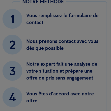
NOTRE MÉTHODE
1
Vous remplissez le formulaire de
contact
2
Nous prenons contact avec vous
dès que possible
Notre expert fait une analyse de
3
votre situation et prépare une
offre de prix sans engagement
4
Vous êtes d’accord avec notre
offre