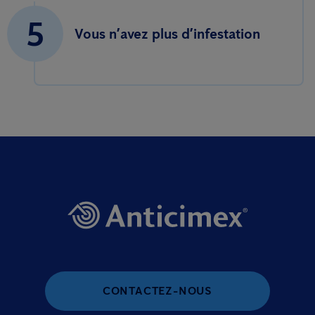
5
Vous n’avez plus d’infestation
CONTACTEZ-NOUS