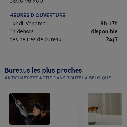
0800 96 900
HEURES D'OUVERTURE
Lundi-Vendredi
8h-17h
En dehors
disponible
des heures de bureau
24/7
Bureaus les plus proches
ANTICIMEX EST ACTIF DANS TOUTE LA BELGIQUE