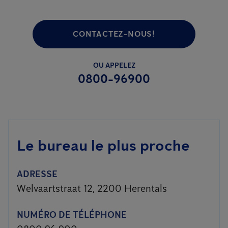
CONTACTEZ-NOUS!
OU APPELEZ
0800-96900
Le bureau le plus proche
ADRESSE
Welvaartstraat 12, 2200 Herentals
NUMÉRO DE TÉLÉPHONE