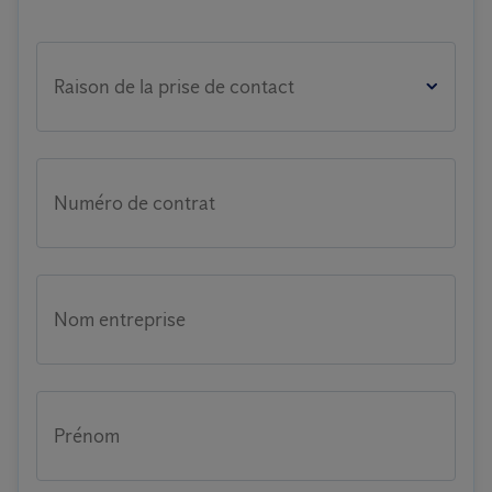
Raison de la prise de contact
Numéro de contrat
Nom entreprise
Prénom