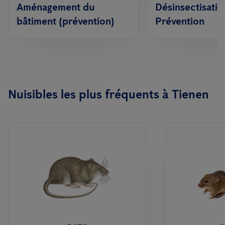
Aménagement du
Désinsectisatio
bâtiment (prévention)
Prévention
Nuisibles les plus fréquents à Tienen