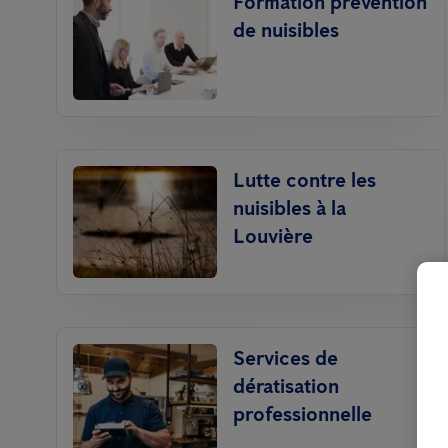
Formation prévention
de nuisibles
Lutte contre les
nuisibles à la
Louvière
Services de
dératisation
professionnelle