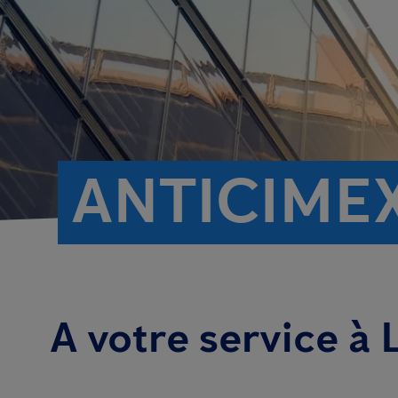
ANTICIMEX
A votre service à 