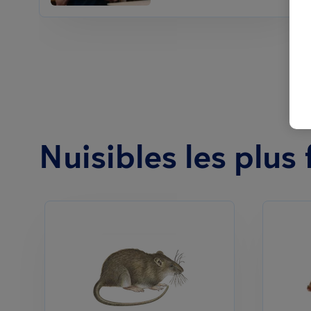
Nuisibles les plus