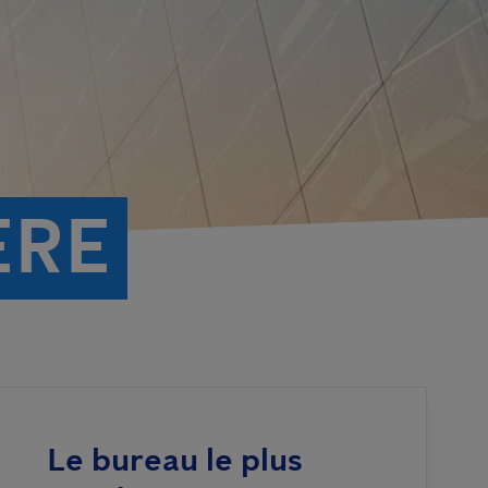
ÈRE
Le bureau le plus