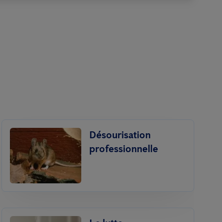
Désourisation
professionnelle