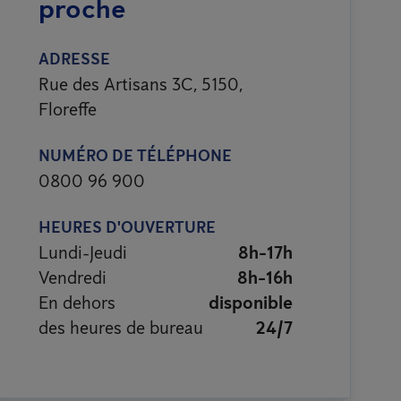
proche
ADRESSE
Rue des Artisans 3C, 5150,
Floreffe
NUMÉRO DE TÉLÉPHONE
0800 96 900
HEURES D'OUVERTURE
Lundi-Jeudi
8h-17h
Vendredi
8h-16h
En dehors
disponible
des heures de bureau
24/7