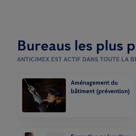
Bureaus les plus 
ANTICIMEX EST ACTIF DANS TOUTE LA 
Aménagement du
bâtiment (prévention)