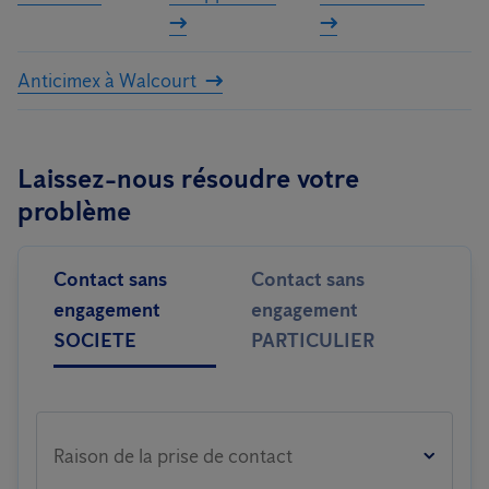
Anticimex à Walcourt
Laissez-nous résoudre votre
problème
Contact sans
Contact sans
engagement
engagement
SOCIETE
PARTICULIER
Raison de la prise de contact