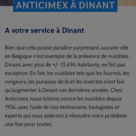
ANTICIMEX À DINANT
A votre service à Dinant
Bien que cela puisse paraître surprenant, aucune ville
en Belgique n'est exempte de la présence de nuisibles.
Dinant, avec plus de +/- 13.494 habitants, ne fait pas
exception. En fait, les nuisibles tels que les fourmis, les
rongeurs, les punaises de lit et les insectes n'ont fait
qu'augmenter à Dinant ces dernières années. Chez
Anticimex, nous luttons contre les nuisibles depuis
1934, avec l'aide de nos techniciens, biologistes et
experts qui vous aideront à résoudre votre problème
une fois pour toutes.