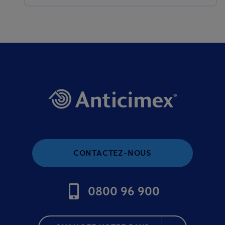
CONTACTEZ-NOUS
0800 96 900