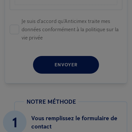
Je suis d'accord qu'Anticimex traite mes
données conformément à la politique sur la
vie privée
ENVOYER
NOTRE MÉTHODE
1
Vous remplissez le formulaire de
contact