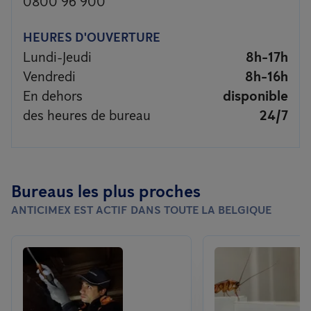
0800 96 900
HEURES D'OUVERTURE
Lundi-Jeudi
8h-17h
Vendredi
8h-16h
En dehors
disponible
des heures de bureau
24/7
Bureaus les plus proches
ANTICIMEX EST ACTIF DANS TOUTE LA BELGIQUE