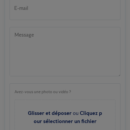
E-mail
Message
Avez-vous une photo ou vidéo ?
Glisser et déposer
ou
Cliquez p
our sélectionner un fichier