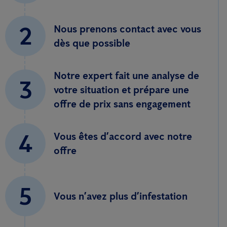
2
Nous prenons contact avec vous
dès que possible
Notre expert fait une analyse de
3
votre situation et prépare une
offre de prix sans engagement
4
Vous êtes d’accord avec notre
offre
5
Vous n’avez plus d’infestation