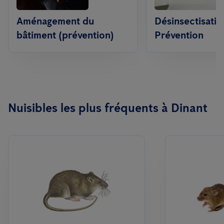
Aménagement du
Désinsectisatio
bâtiment (prévention)
Prévention
Nuisibles les plus fréquents à Dinant