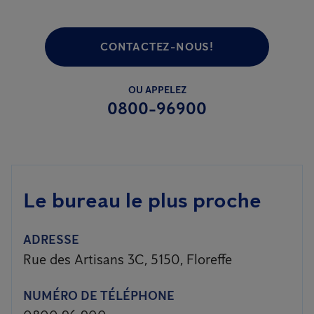
CONTACTEZ-NOUS!
OU APPELEZ
0800-96900
Le bureau le plus proche
ADRESSE
Rue des Artisans 3C, 5150, Floreffe
NUMÉRO DE TÉLÉPHONE