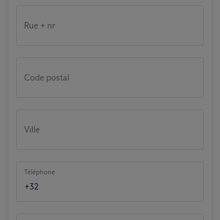
Rue + nr
Code postal
Ville
Téléphone