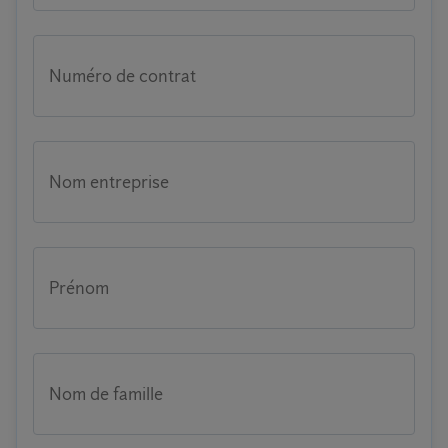
Numéro de contrat
Nom entreprise
Prénom
Nom de famille