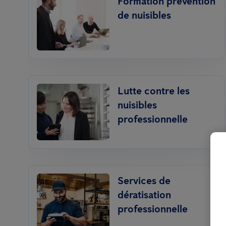
Formation prévention
de nuisibles
Lutte contre les
nuisibles
professionnelle
Services de
dératisation
professionnelle