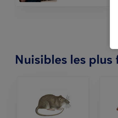
Nuisibles les plus