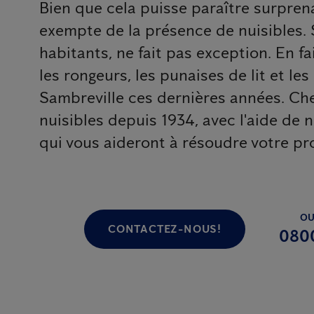
Bien que cela puisse paraître surprena
exempte de la présence de nuisibles. 
habitants, ne fait pas exception. En fai
les rongeurs, les punaises de lit et le
Sambreville ces dernières années. Che
nuisibles depuis 1934, avec l'aide de 
qui vous aideront à résoudre votre pr
OU
CONTACTEZ-NOUS!
080