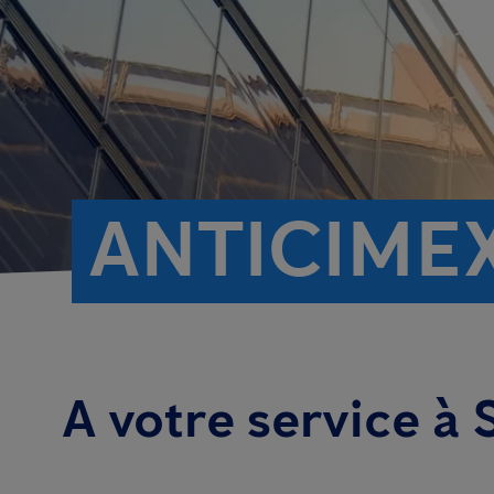
ANTICIME
A votre service à 