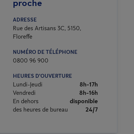
proche
ADRESSE
Rue des Artisans 3C, 5150,
Floreffe
NUMÉRO DE TÉLÉPHONE
0800 96 900
HEURES D'OUVERTURE
Lundi-Jeudi
8h-17h
Vendredi
8h-16h
En dehors
disponible
des heures de bureau
24/7