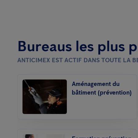
Bureaus les plus 
ANTICIMEX EST ACTIF DANS TOUTE LA 
Aménagement du
bâtiment (prévention)