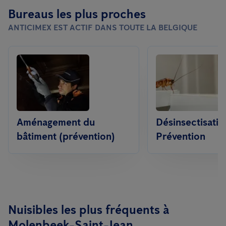
Bureaus les plus proches
ANTICIMEX EST ACTIF DANS TOUTE LA BELGIQUE
Aménagement du
Désinsectisatio
bâtiment (prévention)
Prévention
Nuisibles les plus fréquents à
Molenbeek-Saint-Jean