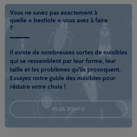
Vous ne savez pas exactement à
quelle « bestiole » vous avez à faire
?
Il existe de nombreuses sortes de nuisibles
qui se ressemblent par leur forme, leur
taille et les problèmes qu'ils provoquent.
Essayez notre guide des nuisibles pour
réduire votre choix !
PLUS D'INFO