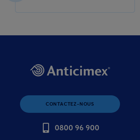
CONTACTEZ-NOUS
0800 96 900