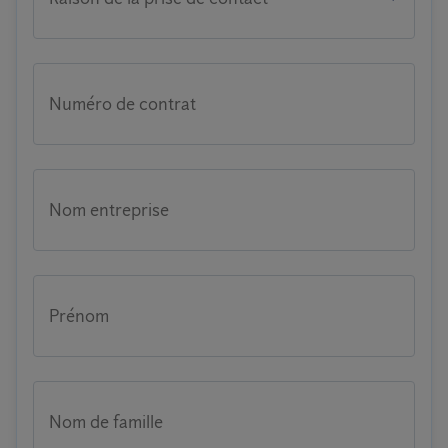
Numéro de contrat
Nom entreprise
Prénom
Nom de famille