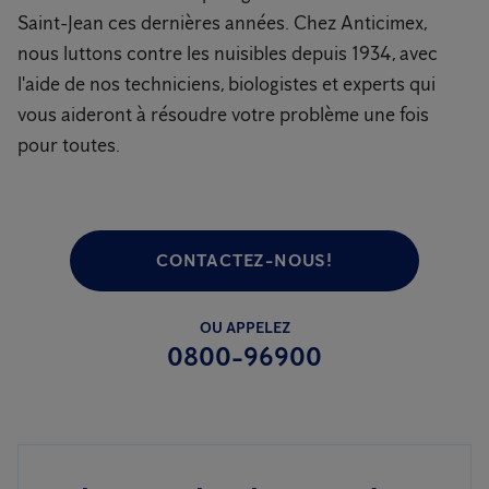
Saint-Jean ces dernières années. Chez Anticimex,
nous luttons contre les nuisibles depuis 1934, avec
l'aide de nos techniciens, biologistes et experts qui
vous aideront à résoudre votre problème une fois
pour toutes.
CONTACTEZ-NOUS!
OU APPELEZ
0800-96900