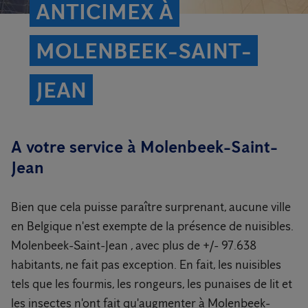
ANTICIMEX À
MOLENBEEK-SAINT-
JEAN
A votre service à Molenbeek-Saint-
Jean
Bien que cela puisse paraître surprenant, aucune ville
en Belgique n'est exempte de la présence de nuisibles.
Molenbeek-Saint-Jean , avec plus de +/- 97.638
habitants, ne fait pas exception. En fait, les nuisibles
tels que les fourmis, les rongeurs, les punaises de lit et
les insectes n'ont fait qu'augmenter à Molenbeek-