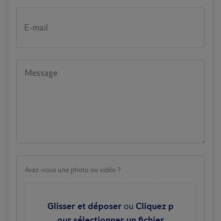
E-mail
Message
Avez-vous une photo ou vidéo ?
Glisser et déposer
ou
Cliquez p
our sélectionner un fichier