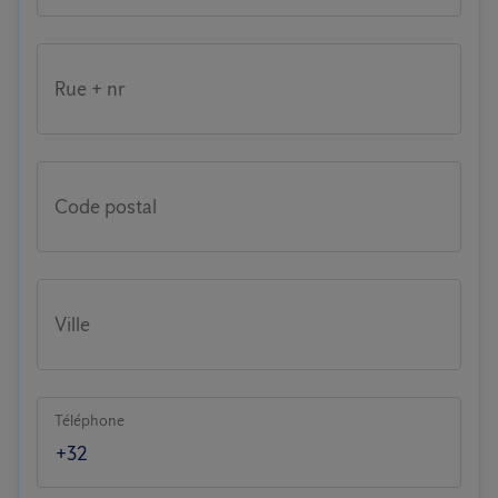
Rue + nr
Code postal
Ville
Téléphone