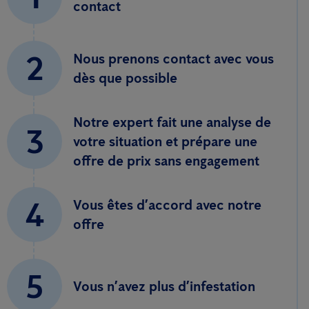
contact
2
Nous prenons contact avec vous
dès que possible
Notre expert fait une analyse de
3
votre situation et prépare une
offre de prix sans engagement
4
Vous êtes d’accord avec notre
offre
5
Vous n’avez plus d’infestation