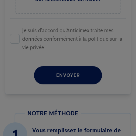
Je suis d'accord qu'Anticimex traite mes
données conformément à la politique sur la
vie privée
ENVOYER
NOTRE MÉTHODE
1
Vous remplissez le formulaire de