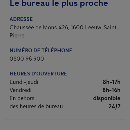
Le bureau le plus proche
ADRESSE
Chaussée de Mons 426, 1600 Leeuw-Saint-
Pierre
NUMÉRO DE TÉLÉPHONE
0800 96 900
HEURES D'OUVERTURE
Lundi-Jeudi
8h-17h
Vendredi
8h-16h
En dehors
disponible
des heures de bureau
24/7