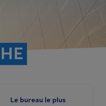
CHE
Le bureau le plus