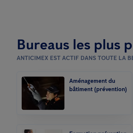
Bureaus les plus 
ANTICIMEX EST ACTIF DANS TOUTE LA 
Aménagement du
bâtiment (prévention)