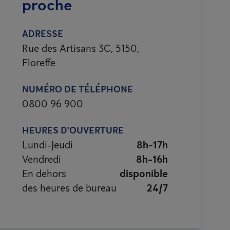
proche
ADRESSE
Rue des Artisans 3C, 5150,
Floreffe
NUMÉRO DE TÉLÉPHONE
0800 96 900
HEURES D'OUVERTURE
Lundi-Jeudi
8h-17h
Vendredi
8h-16h
En dehors
disponible
des heures de bureau
24/7