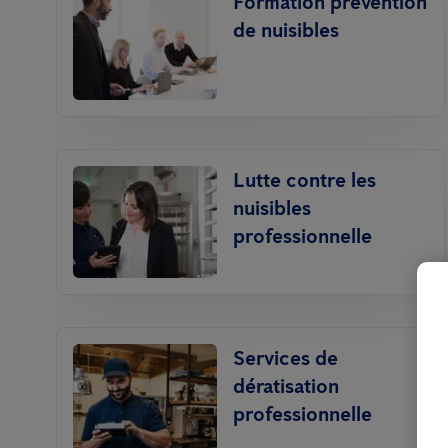
Formation prévention
de nuisibles
Lutte contre les
nuisibles
professionnelle
Services de
dératisation
professionnelle