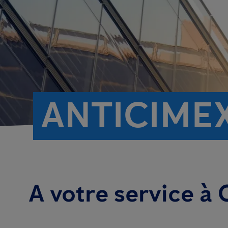
ANTICIME
A votre service à