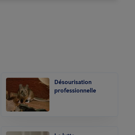
Désourisation
professionnelle