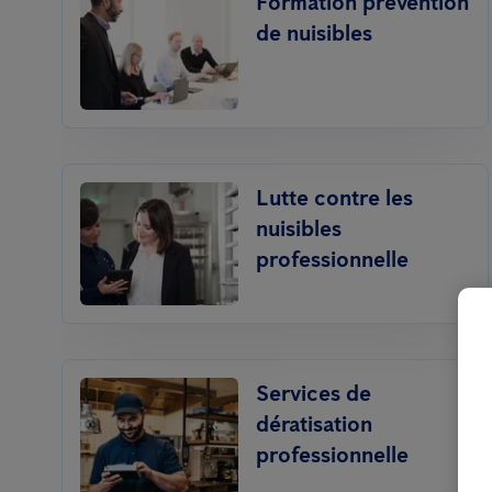
Formation prévention
de nuisibles
Lutte contre les
nuisibles
professionnelle
Services de
dératisation
professionnelle