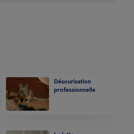
Désourisation
professionnelle