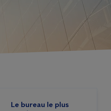
Le bureau le plus