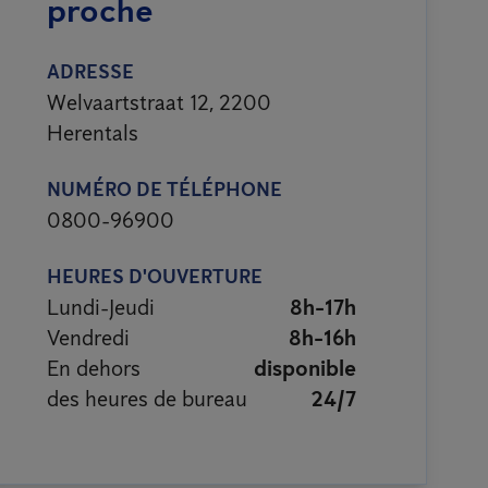
proche
ADRESSE
Welvaartstraat 12, 2200
Herentals
NUMÉRO DE TÉLÉPHONE
0800-96900
HEURES D'OUVERTURE
Lundi-Jeudi
8h-17h
Vendredi
8h-16h
En dehors
disponible
des heures de bureau
24/7