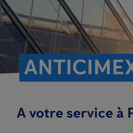
ANTICIMEX
A votre service à 