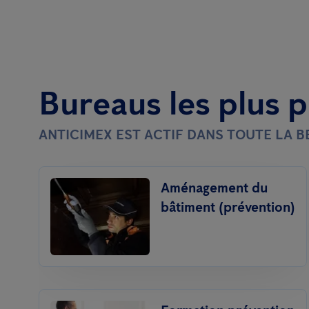
Bureaus les plus 
ANTICIMEX EST ACTIF DANS TOUTE LA 
Aménagement du
bâtiment (prévention)