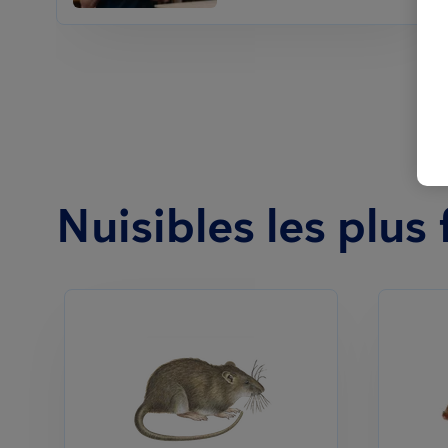
Nuisibles les plus