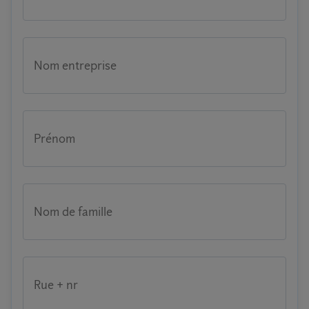
Nom entreprise
Prénom
Nom de famille
Rue + nr