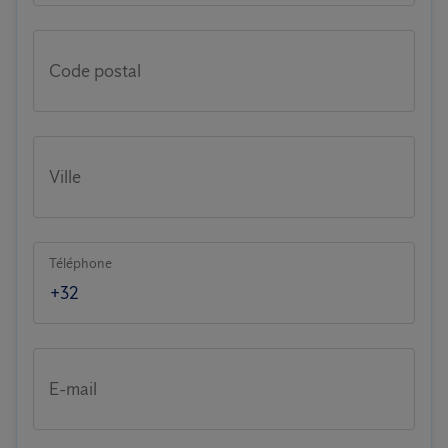
Code postal
Ville
Téléphone
E-mail