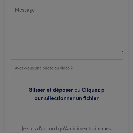
Message
Avez-vous une photo ou vidéo ?
Glisser et déposer
ou
Cliquez p
our sélectionner un fichier
Je suis d'accord qu'Anticimex traite mes