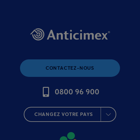
CONTACTEZ-NOUS
0800 96 900
CHANGEZ VOTRE PAYS