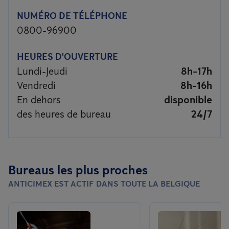
NUMÉRO DE TÉLÉPHONE
0800-96900
HEURES D'OUVERTURE
Lundi-Jeudi
8h-17h
Vendredi
8h-16h
En dehors
disponible
des heures de bureau
24/7
Bureaus les plus proches
ANTICIMEX EST ACTIF DANS TOUTE LA BELGIQUE