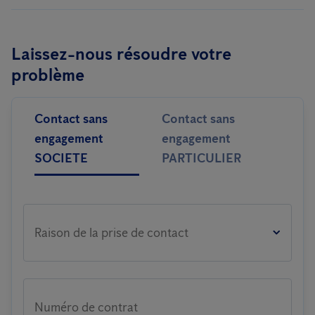
Laissez-nous résoudre votre
problème
Contact sans
Contact sans
engagement
engagement
SOCIETE
PARTICULIER
Raison de la prise de contact
Numéro de contrat