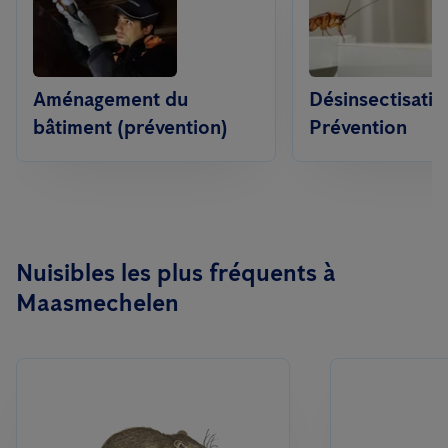
Aménagement du
Désinsectisatio
bâtiment (prévention)
Prévention
Nuisibles les plus fréquents à
Maasmechelen