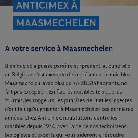
ANTICIMEX À
MAASMECHELEN
A votre service à Maasmechelen
Bien que cela puisse paraître surprenant, aucune ville
en Belgique n'est exempte de la présence de nuisibles.
Maasmechelen, avec plus de +/- 38.514habitants, ne
fait pas exception. En fait, les nuisibles tels que les
fourmis, les rongeurs, les punaises de lit et les insectes
n'ont fait qu'augmenter à Maasmechelen ces dernières
années. Chez Anticimex, nous luttons contre les
nuisibles depuis 1934, avec l'aide de nos techniciens,
biologistes et experts qui vous aideront à résoudre