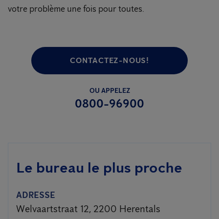
votre problème une fois pour toutes.
CONTACTEZ-NOUS!
OU APPELEZ
0800-96900
Le bureau le plus proche
ADRESSE
Welvaartstraat 12, 2200 Herentals