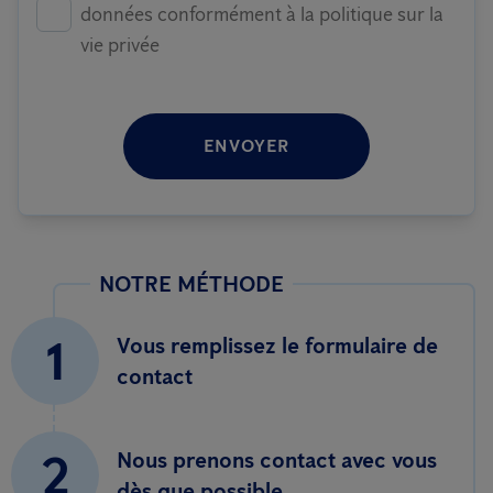
données conformément à la politique sur la
vie privée
ENVOYER
NOTRE MÉTHODE
1
Vous remplissez le formulaire de
contact
2
Nous prenons contact avec vous
dès que possible