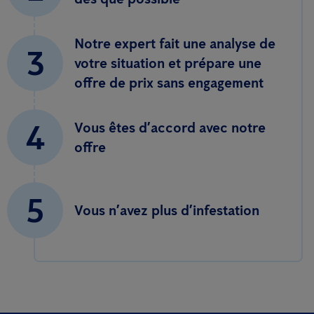
Notre expert fait une analyse de
3
votre situation et prépare une
offre de prix sans engagement
4
Vous êtes d’accord avec notre
offre
5
Vous n’avez plus d’infestation