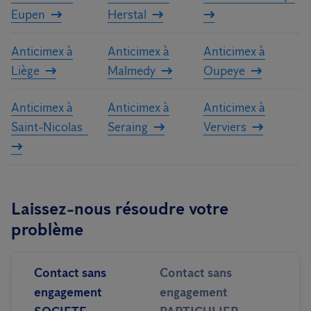
Eupen
Herstal
Anticimex à
Anticimex à
Anticimex à
Liège
Malmedy
Oupeye
Anticimex à
Anticimex à
Anticimex à
Saint-Nicolas
Seraing
Verviers
Laissez-nous résoudre votre
problème
Contact sans
Contact sans
engagement
engagement