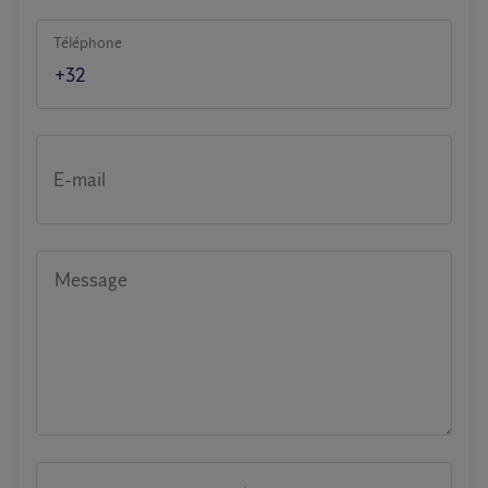
Téléphone
E-mail
Message