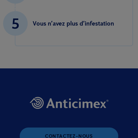
5
Vous n’avez plus d’infestation
CONTACTEZ-NOUS