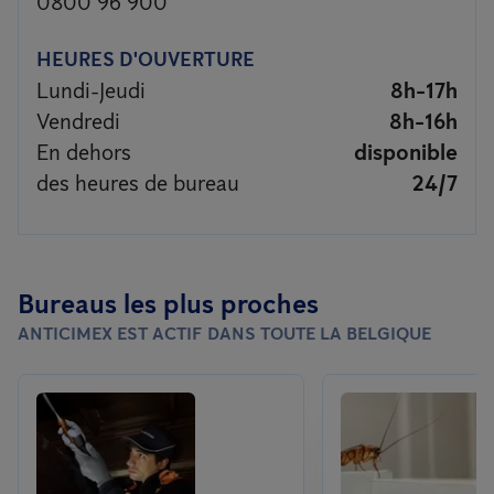
0800 96 900
HEURES D'OUVERTURE
Lundi-Jeudi
8h-17h
Vendredi
8h-16h
En dehors
disponible
des heures de bureau
24/7
Bureaus les plus proches
ANTICIMEX EST ACTIF DANS TOUTE LA BELGIQUE