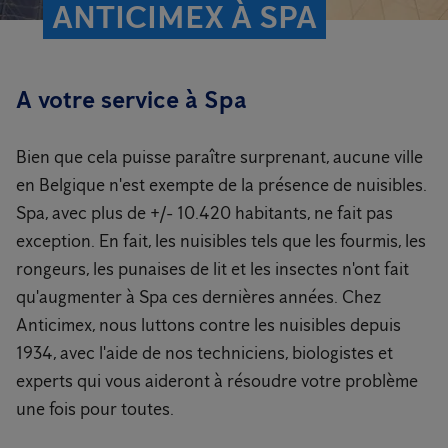
ANTICIMEX À SPA
A votre service à Spa
Bien que cela puisse paraître surprenant, aucune ville
en Belgique n'est exempte de la présence de nuisibles.
Spa, avec plus de +/- 10.420 habitants, ne fait pas
exception. En fait, les nuisibles tels que les fourmis, les
rongeurs, les punaises de lit et les insectes n'ont fait
qu'augmenter à Spa ces dernières années. Chez
Anticimex, nous luttons contre les nuisibles depuis
1934, avec l'aide de nos techniciens, biologistes et
experts qui vous aideront à résoudre votre problème
une fois pour toutes.