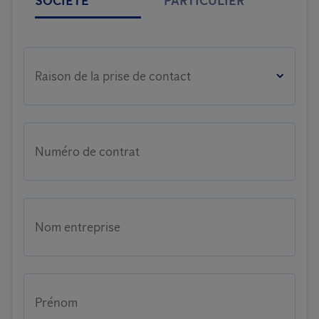
SOCIETE
PARTICULIER
Raison de la prise de contact
Numéro de contrat
Nom entreprise
Prénom