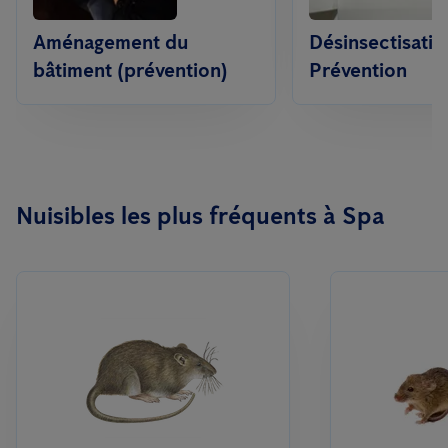
Aménagement du
Désinsectisatio
bâtiment (prévention)
Prévention
Nuisibles les plus fréquents à Spa