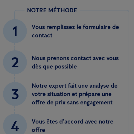
NOTRE MÉTHODE
1
Vous remplissez le formulaire de
contact
2
Nous prenons contact avec vous
dès que possible
Notre expert fait une analyse de
3
votre situation et prépare une
offre de prix sans engagement
4
Vous êtes d’accord avec notre
offre