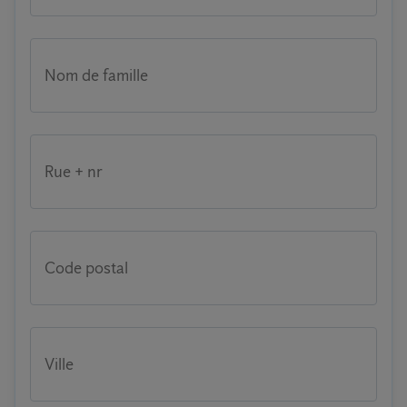
Nom de famille
Rue + nr
Code postal
Ville