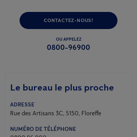
CONTACTEZ-NOUS!
OU APPELEZ
0800-96900
Le bureau le plus proche
ADRESSE
Rue des Artisans 3C, 5150, Floreffe
NUMÉRO DE TÉLÉPHONE