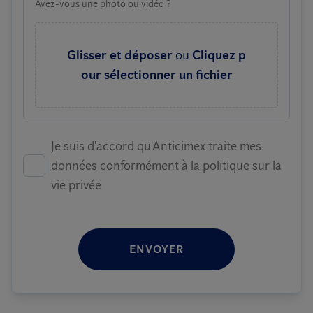
Avez-vous une photo ou vidéo ?
Glisser et déposer
ou
Cliquez p
our sélectionner un fichier
Je suis d'accord qu'Anticimex traite mes
données conformément à la politique sur la
vie privée
ENVOYER