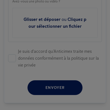
Avez-vous une photo ou vidéo ?
Glisser et déposer
ou
Cliquez p
our sélectionner un fichier
Je suis d'accord qu'Anticimex traite mes
données conformément à la politique sur la
vie privée
ENVOYER