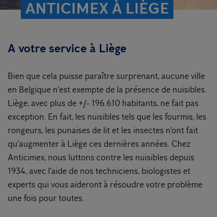
ANTICIMEX À LIÈGE
A votre service à Liège
Bien que cela puisse paraître surprenant, aucune ville
en Belgique n'est exempte de la présence de nuisibles.
Liège, avec plus de +/- 196.610 habitants, ne fait pas
exception. En fait, les nuisibles tels que les fourmis, les
rongeurs, les punaises de lit et les insectes n'ont fait
qu'augmenter à Liège ces dernières années. Chez
Anticimex, nous luttons contre les nuisibles depuis
1934, avec l'aide de nos techniciens, biologistes et
experts qui vous aideront à résoudre votre problème
une fois pour toutes.