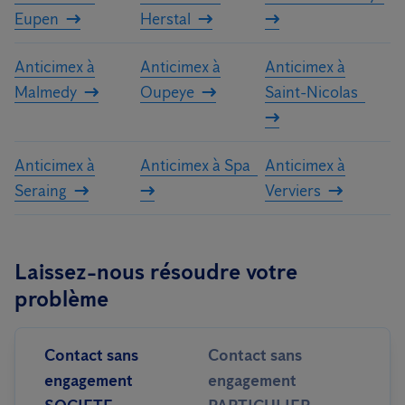
Eupen
Herstal
Anticimex à
Anticimex à
Anticimex à
Malmedy
Oupeye
Saint-Nicolas
Anticimex à
Anticimex à Spa
Anticimex à
Seraing
Verviers
Laissez-nous résoudre votre
problème
Contact sans
Contact sans
engagement
engagement