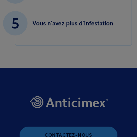
5
Vous n’avez plus d’infestation
CONTACTEZ-NOUS