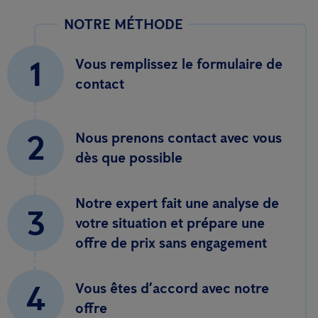
NOTRE MÉTHODE
1
Vous remplissez le formulaire de
contact
2
Nous prenons contact avec vous
dès que possible
Notre expert fait une analyse de
3
votre situation et prépare une
offre de prix sans engagement
4
Vous êtes d’accord avec notre
offre