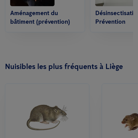
Aménagement du
Désinsectisatio
bâtiment (prévention)
Prévention
Nuisibles les plus fréquents à Liège