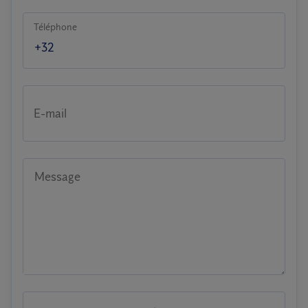
Téléphone
E-mail
Message