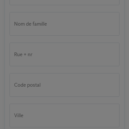
Nom de famille
Rue + nr
Code postal
Ville