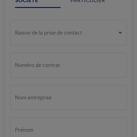
SOCIETE
PARTICULIER
Raison de la prise de contact
Numéro de contrat
Nom entreprise
Prénom