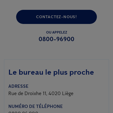
CONTACTEZ-NOUS!
OU APPELEZ
0800-96900
Le bureau le plus proche
ADRESSE
Rue de Droixhe 11, 4020 Liège
NUMÉRO DE TÉLÉPHONE