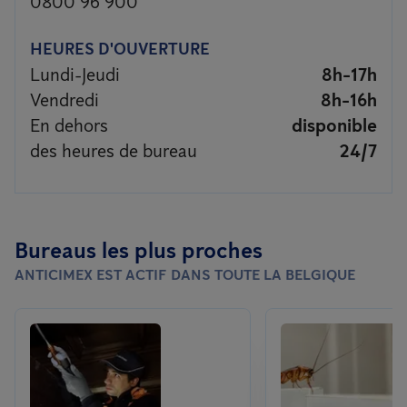
0800 96 900
HEURES D'OUVERTURE
Lundi-Jeudi
8h-17h
Vendredi
8h-16h
En dehors
disponible
des heures de bureau
24/7
Bureaus les plus proches
ANTICIMEX EST ACTIF DANS TOUTE LA BELGIQUE