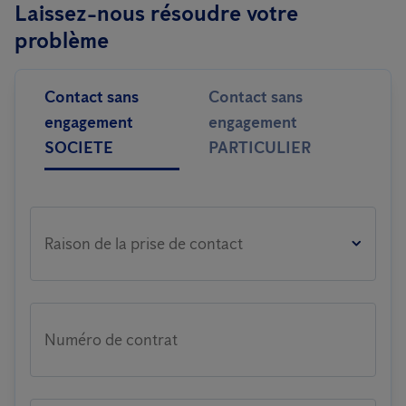
Laissez-nous résoudre votre
problème
Contact sans
Contact sans
engagement
engagement
SOCIETE
PARTICULIER
Raison de la prise de contact
Numéro de contrat