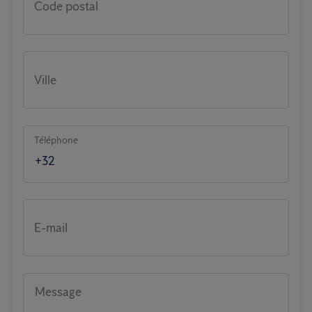
Code postal
Ville
Téléphone
E-mail
Message