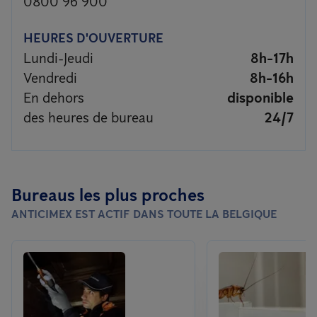
0800 96 900
HEURES D'OUVERTURE
Lundi-Jeudi
8h-17h
Vendredi
8h-16h
En dehors
disponible
des heures de bureau
24/7
Bureaus les plus proches
ANTICIMEX EST ACTIF DANS TOUTE LA BELGIQUE