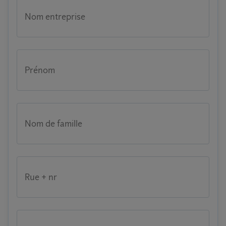
Nom entreprise
Prénom
Nom de famille
Rue + nr