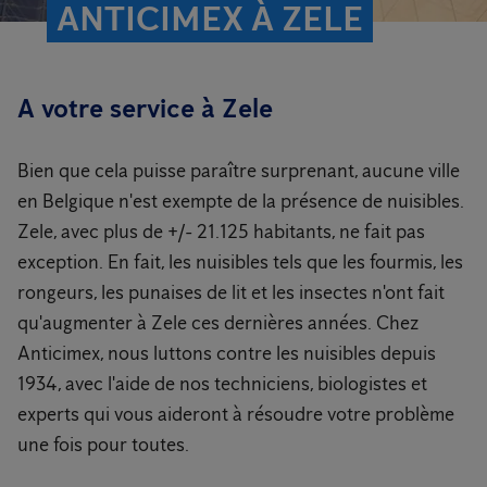
ANTICIMEX À ZELE
A votre service à Zele
Bien que cela puisse paraître surprenant, aucune ville
en Belgique n'est exempte de la présence de nuisibles.
Zele, avec plus de +/- 21.125 habitants, ne fait pas
exception. En fait, les nuisibles tels que les fourmis, les
rongeurs, les punaises de lit et les insectes n'ont fait
qu'augmenter à Zele ces dernières années. Chez
Anticimex, nous luttons contre les nuisibles depuis
1934, avec l'aide de nos techniciens, biologistes et
experts qui vous aideront à résoudre votre problème
une fois pour toutes.