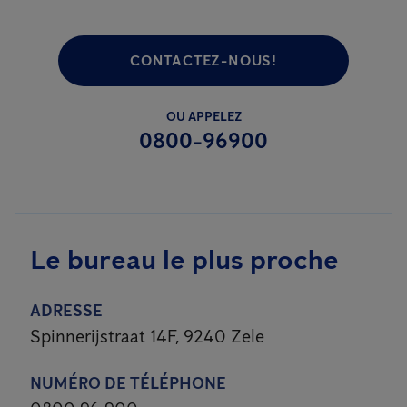
CONTACTEZ-NOUS!
OU APPELEZ
0800-96900
Le bureau le plus proche
ADRESSE
Spinnerijstraat 14F, 9240 Zele
NUMÉRO DE TÉLÉPHONE