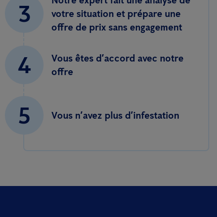
Notre expert fait une analyse de
3
votre situation et prépare une
offre de prix sans engagement
4
Vous êtes d’accord avec notre
offre
5
Vous n’avez plus d’infestation