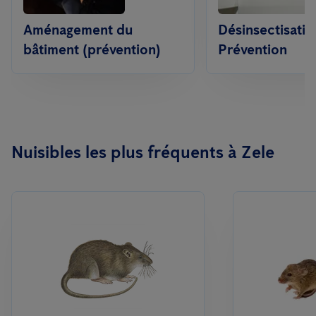
Aménagement du
Désinsectisatio
bâtiment (prévention)
Prévention
Nuisibles les plus fréquents à Zele