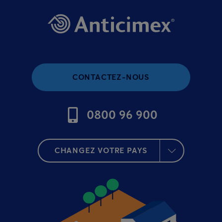
CONTACTEZ-NOUS
0800 96 900
CHANGEZ VOTRE PAYS