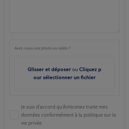
Avez-vous une photo ou vidéo ?
Glisser et déposer
ou
Cliquez p
our sélectionner un fichier
Je suis d'accord qu'Anticimex traite mes
données conformément à la politique sur la
vie privée