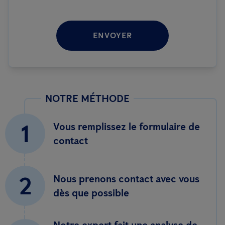
ENVOYER
NOTRE MÉTHODE
1
Vous remplissez le formulaire de
contact
2
Nous prenons contact avec vous
dès que possible