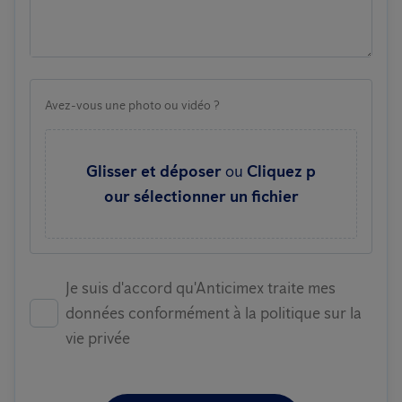
Avez-vous une photo ou vidéo ?
Glisser et déposer
ou
Cliquez p
our sélectionner un fichier
Je suis d'accord qu'Anticimex traite mes
données conformément à la politique sur la
vie privée