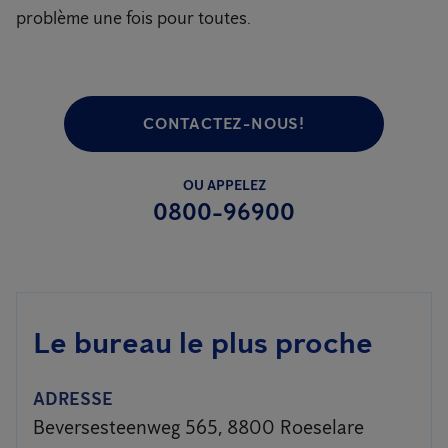
problème une fois pour toutes.
CONTACTEZ-NOUS!
OU APPELEZ
0800-96900
Le bureau le plus proche
ADRESSE
Beversesteenweg 565, 8800 Roeselare