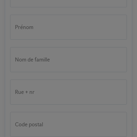
Prénom
Nom de famille
Rue + nr
Code postal