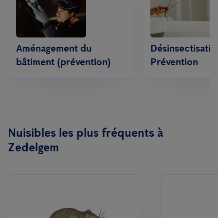
Aménagement du
Désinsectisatio
bâtiment (prévention)
Prévention
Nuisibles les plus fréquents à
Zedelgem