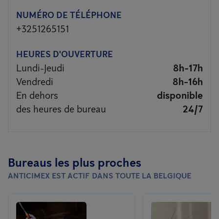
NUMÉRO DE TÉLÉPHONE
+3251265151
HEURES D'OUVERTURE
Lundi-Jeudi
8h-17h
Vendredi
8h-16h
En dehors
disponible
des heures de bureau
24/7
Bureaus les plus proches
ANTICIMEX EST ACTIF DANS TOUTE LA BELGIQUE