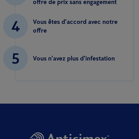
offre de prix sans engagement
4
Vous êtes d’accord avec notre
offre
5
Vous n’avez plus d’infestation