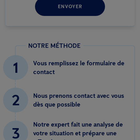
ENVOYER
NOTRE MÉTHODE
1
Vous remplissez le formulaire de
contact
2
Nous prenons contact avec vous
dès que possible
Notre expert fait une analyse de
3
votre situation et prépare une