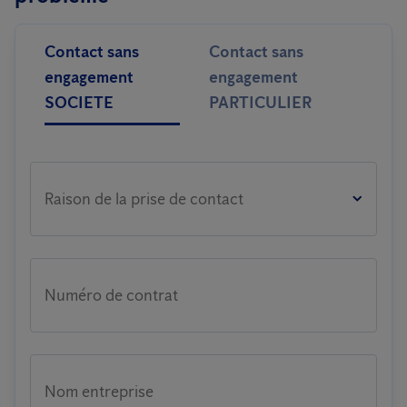
Contact sans
Contact sans
engagement
engagement
SOCIETE
PARTICULIER
Raison de la prise de contact
Numéro de contrat
Nom entreprise