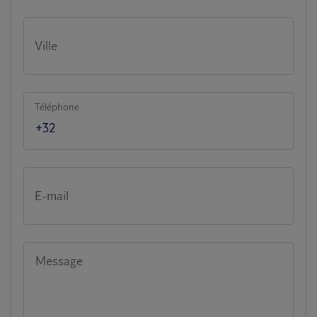
Ville
Téléphone
E-mail
Message