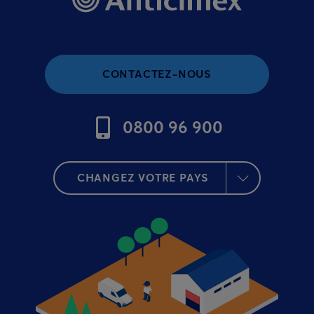
CONTACTEZ-NOUS
0800 96 900
CHANGEZ VOTRE PAYS