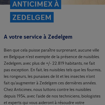
ANTICIMEX À
ZEDELGEM
A votre service à Zedelgem
Bien que cela puisse paraître surprenant, aucune ville
en Belgique n'est exempte de la présence de nuisibles.
Zedelgem, avec plus de +/- 22.819 habitants, ne fait
pas exception. En fait, les nuisibles tels que les fourmis,
les rongeurs, les punaises de lit et les insectes n'ont
fait qu'augmenter à Zedelgem ces dernières années.
Chez Anticimex, nous luttons contre les nuisibles
depuis 1934, avec l'aide de nos techniciens, biologistes
et experts qui vous aideront à résoudre votre