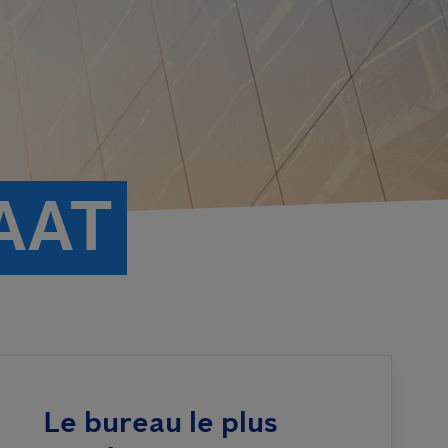
AAT
Le bureau le plus