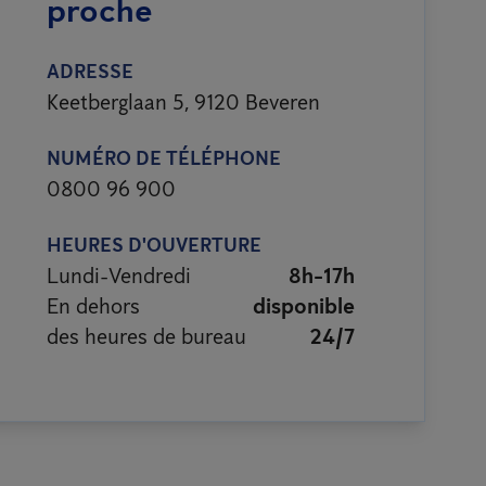
proche
ADRESSE
Keetberglaan 5, 9120 Beveren
NUMÉRO DE TÉLÉPHONE
0800 96 900
HEURES D'OUVERTURE
Lundi-Vendredi
8h-17h
En dehors
disponible
des heures de bureau
24/7