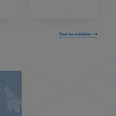
Tous les nuisibles