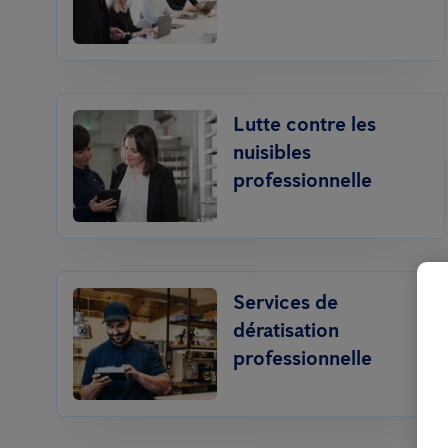
Lutte contre les
nuisibles
professionnelle
Services de
dératisation
professionnelle