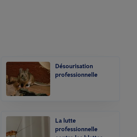
Désourisation
professionnelle
La lutte
professionnelle