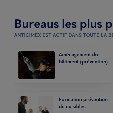
Bureaus les plus 
ANTICIMEX EST ACTIF DANS TOUTE LA 
Aménagement du
bâtiment (prévention)
Formation prévention
de nuisibles