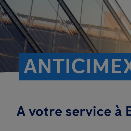
ANTICIME
A votre service à