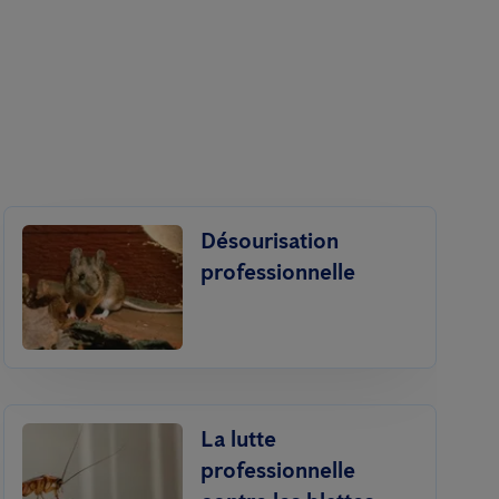
Désourisation
professionnelle
La lutte
professionnelle