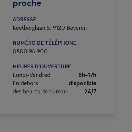
proche
ADRESSE
Keetberglaan 5, 9120 Beveren
NUMÉRO DE TÉLÉPHONE
0800 96 900
HEURES D'OUVERTURE
Lundi-Vendredi
8h-17h
En dehors
disponible
des heures de bureau
24/7