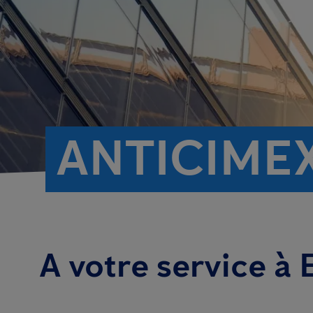
ANTICIME
A votre service à