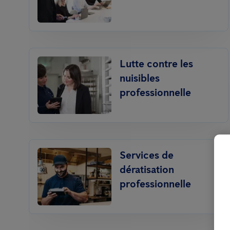
Lutte contre les
nuisibles
professionnelle
Services de
dératisation
professionnelle