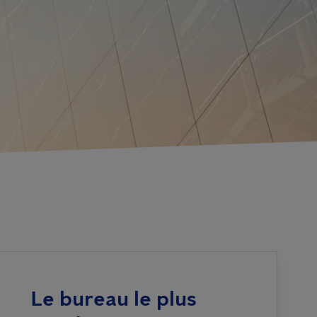
Le bureau le plus