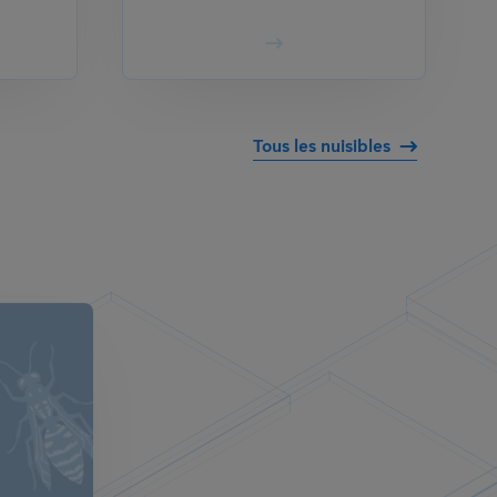
Tous les nuisibles