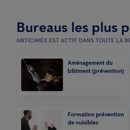
Bureaus les plus 
ANTICIMEX EST ACTIF DANS TOUTE LA 
Aménagement du
bâtiment (prévention)
Formation prévention
de nuisibles