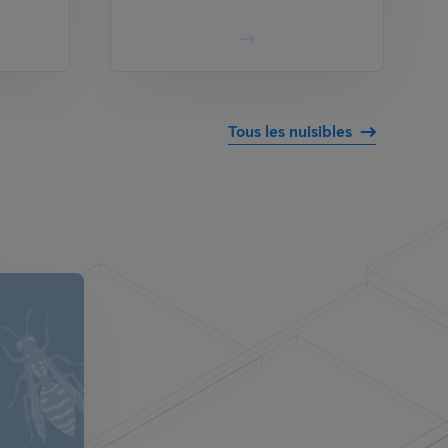
Tous les nuisibles