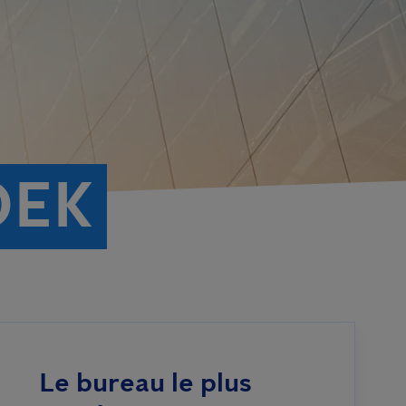
OEK
Le bureau le plus