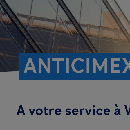
ANTICIME
A votre service à 