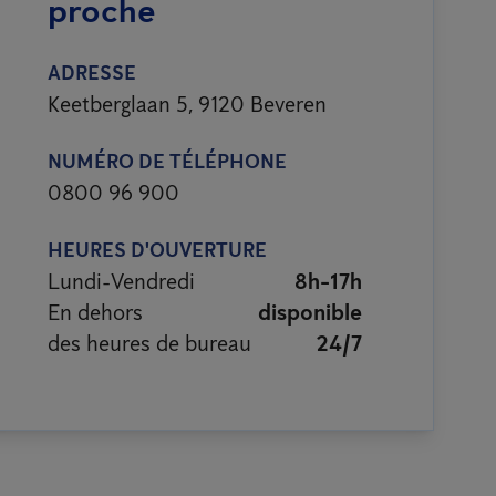
proche
ADRESSE
Keetberglaan 5, 9120 Beveren
NUMÉRO DE TÉLÉPHONE
0800 96 900
HEURES D'OUVERTURE
Lundi-Vendredi
8h-17h
En dehors
disponible
des heures de bureau
24/7