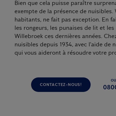
Bien que cela puisse paraître surprena
exempte de la présence de nuisibles. 
habitants, ne fait pas exception. En fai
les rongeurs, les punaises de lit et le
Willebroek ces dernières années. Chez
nuisibles depuis 1934, avec l'aide de 
qui vous aideront à résoudre votre pr
OU
CONTACTEZ-NOUS!
080