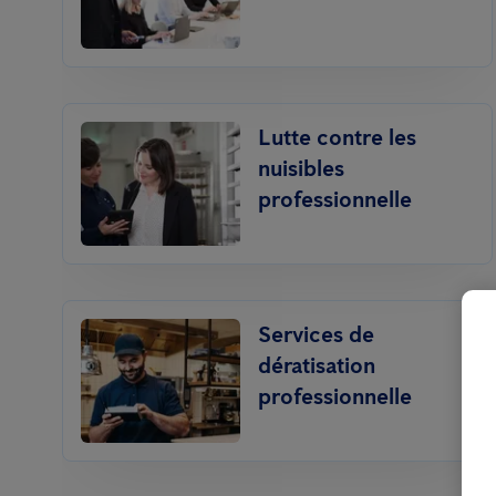
Lutte contre les
nuisibles
professionnelle
Services de
dératisation
professionnelle