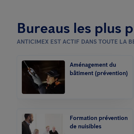
Bureaus les plus 
ANTICIMEX EST ACTIF DANS TOUTE LA 
Aménagement du
bâtiment (prévention)
Formation prévention
de nuisibles