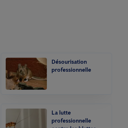
Désourisation
professionnelle
La lutte
professionnelle