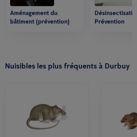
Aménagement du
Désinsectisatio
bâtiment (prévention)
Prévention
Nuisibles les plus fréquents à Durbuy