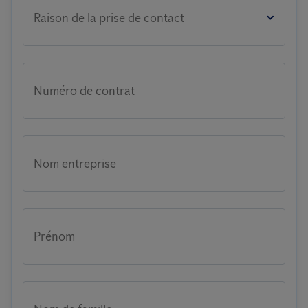
Raison de la prise de contact
Numéro de contrat
Nom entreprise
Prénom