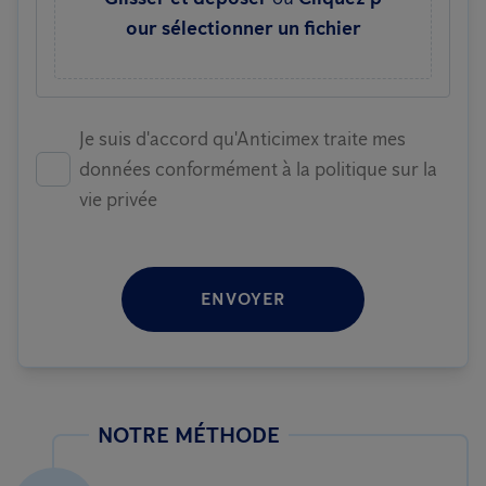
our sélectionner un fichier
Je suis d'accord qu'Anticimex traite mes
données conformément à la politique sur la
vie privée
ENVOYER
NOTRE MÉTHODE