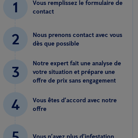
1
Vous remplissez le formulaire de
contact
2
Nous prenons contact avec vous
dès que possible
Notre expert fait une analyse de
3
votre situation et prépare une
offre de prix sans engagement
4
Vous êtes d’accord avec notre
offre
5
Vous n’avez plus d’infestation