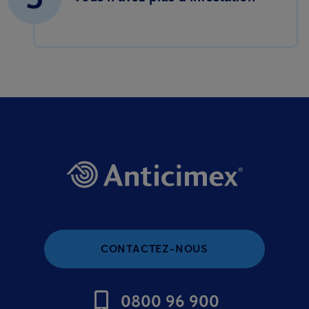
CONTACTEZ-NOUS
0800 96 900