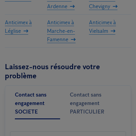
Ardenne
Chevigny
Anticimex à
Anticimex à
Anticimex à
Léglise
Marche-en-
Vielsalm
Famenne
Laissez-nous résoudre votre
problème
Contact sans
Contact sans
engagement
engagement
SOCIETE
PARTICULIER