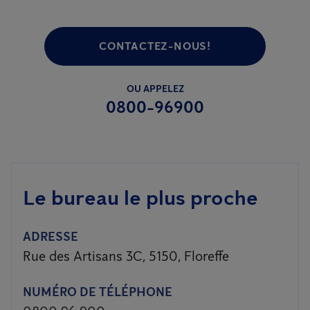
CONTACTEZ-NOUS!
OU APPELEZ
0800-96900
Le bureau le plus proche
ADRESSE
Rue des Artisans 3C, 5150, Floreffe
NUMÉRO DE TÉLÉPHONE