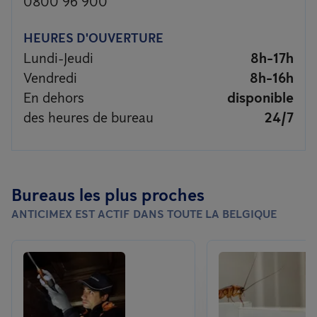
0800 96 900
HEURES D'OUVERTURE
Lundi-Jeudi
8h-17h
Vendredi
8h-16h
En dehors
disponible
des heures de bureau
24/7
Bureaus les plus proches
ANTICIMEX EST ACTIF DANS TOUTE LA BELGIQUE