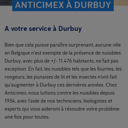
ANTICIMEX À DURBUY
A votre service à Durbuy
Bien que cela puisse paraître surprenant, aucune ville
en Belgique n'est exempte de la présence de nuisibles.
Durbuy, avec plus de +/- 11.476 habitants, ne fait pas
exception. En fait, les nuisibles tels que les fourmis, les
rongeurs, les punaises de lit et les insectes n'ont fait
qu'augmenter à Durbuy ces dernières années. Chez
Anticimex, nous luttons contre les nuisibles depuis
1934, avec l'aide de nos techniciens, biologistes et
experts qui vous aideront à résoudre votre problème
une fois pour toutes.