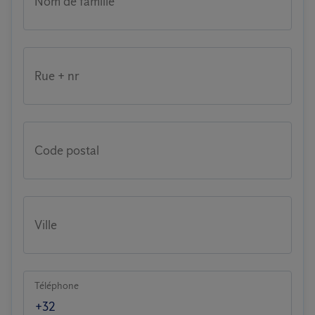
Nom de famille
Rue + nr
Code postal
Ville
Téléphone