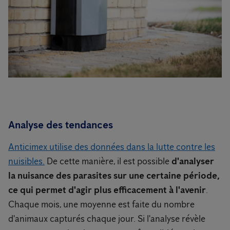
Analyse des tendances
Anticimex utilise des données dans la lutte contre les
nuisibles.
De cette manière, il est possible
d'analyser
la nuisance des parasites sur une certaine période,
ce qui permet d'agir plus efficacement à l'avenir
.
Chaque mois, une moyenne est faite du nombre
d'animaux capturés chaque jour. Si l'analyse révèle