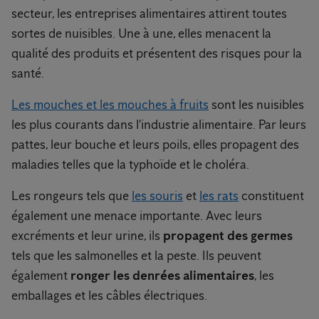
secteur, les entreprises alimentaires attirent toutes
sortes de nuisibles. Une à une, elles menacent la
qualité des produits et présentent des risques pour la
santé.
Les mouches et les mouches à fruits
sont les nuisibles
les plus courants dans l'industrie alimentaire. Par leurs
pattes, leur bouche et leurs poils, elles propagent des
maladies telles que la typhoïde et le choléra.
Les rongeurs tels que
les souris
et
les rats
constituent
également une menace importante. Avec leurs
excréments et leur urine, ils
propagent des germes
tels que les salmonelles et la peste. Ils peuvent
également
ronger les denrées alimentaires
, les
emballages et les câbles électriques.