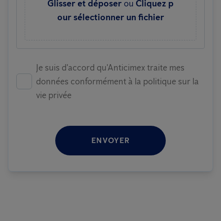
Glisser et déposer
ou
Cliquez p
our sélectionner un fichier
Je suis d'accord qu'Anticimex traite mes
données conformément à la politique sur la
vie privée
ENVOYER