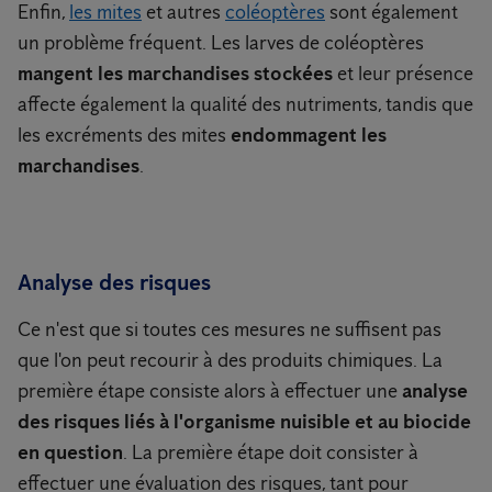
Enfin,
les mites
et autres
coléoptères
sont également
un problème fréquent. Les larves de coléoptères
mangent les marchandises stockées
et leur présence
affecte également la qualité des nutriments, tandis que
les excréments des mites
endommagent les
marchandises
.
Analyse des risques
Ce n'est que si toutes ces mesures ne suffisent pas
que l'on peut recourir à des produits chimiques. La
première étape consiste alors à effectuer une
analyse
des risques liés à l'organisme nuisible et au biocide
en question
. La première étape doit consister à
effectuer une évaluation des risques, tant pour