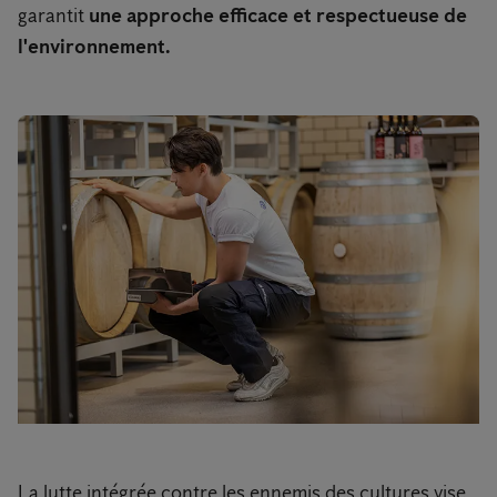
garantit
une approche efficace et respectueuse de
l'environnement.
La lutte intégrée contre les ennemis des cultures vise