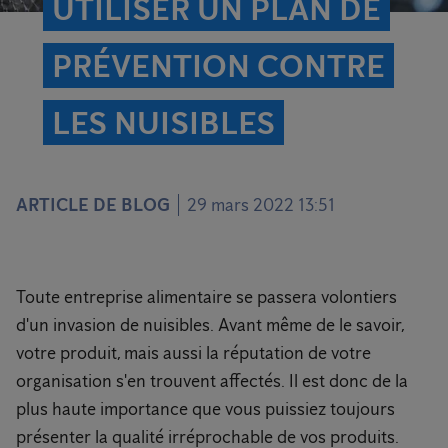
UTILISER UN PLAN DE
PRÉVENTION CONTRE
LES NUISIBLES
ARTICLE DE BLOG
29 mars 2022 13:51
Toute entreprise alimentaire se passera volontiers
d'un invasion de nuisibles. Avant même de le savoir,
votre produit, mais aussi la réputation de votre
organisation s'en trouvent affectés. Il est donc de la
plus haute importance que vous puissiez toujours
présenter la qualité irréprochable de vos produits.