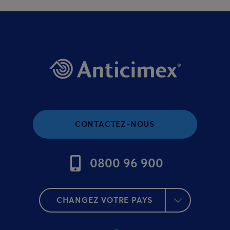
CONTACTEZ-NOUS
0800 96 900
CHANGEZ VOTRE PAYS