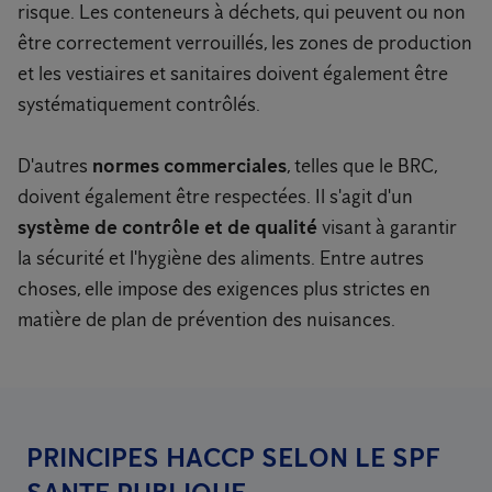
risque. Les conteneurs à déchets, qui peuvent ou non
être correctement verrouillés, les zones de production
et les vestiaires et sanitaires doivent également être
systématiquement contrôlés.
D'autres
normes commerciales
, telles que le BRC,
doivent également être respectées. Il s'agit d'un
système de contrôle
et de qualité
visant à garantir
la sécurité et l'hygiène des aliments. Entre autres
choses, elle impose des exigences plus strictes en
matière de plan de prévention des nuisances.
PRINCIPES HACCP SELON LE SPF