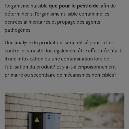
l'organisme nuisible
que pour le pesticide
, afin de
déterminer si l'organisme nuisible contamine les
denrées alimentaires et propage des agents
pathogènes.
Une analyse du produit qui sera utilisé pour lutter
contre le parasite doit également être effectuée. Y a-t-
il une intoxication ou une contamination lors de
l'utilisation du produit? Et y a-t-il empoisonnement
primaire ou secondaire de mécanismes non ciblés?