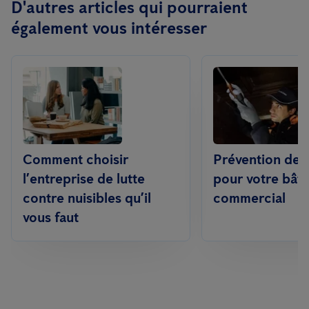
D'autres articles qui pourraient
également vous intéresser
Comment choisir
Prévention des 
l’entreprise de lutte
pour votre bât
contre nuisibles qu’il
commercial
vous faut