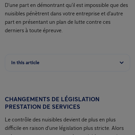
D'une part en démontrant qu'il est impossible que des
nuisibles pénètrent dans votre entreprise et d'autre
part en présentant un plan de lutte contre ces
derniers à toute épreuve.
In this article
CHANGEMENTS DE LÉGISLATION
PRESTATION DE SERVICES
Le contrôle des nuisibles devient de plus en plus
difficile en raison d'une législation plus stricte. Alors