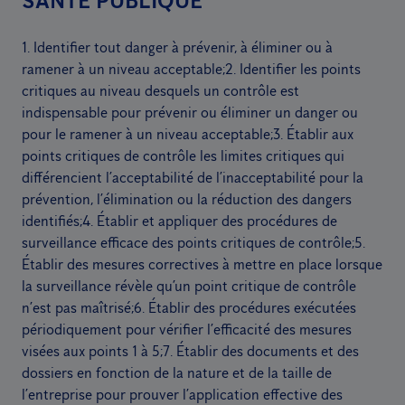
SANTE PUBLIQUE
1. Identifier tout danger à prévenir, à éliminer ou à
ramener à un niveau acceptable;
2. Identifier les points
critiques au niveau desquels un contrôle est
indispensable pour prévenir ou éliminer un danger ou
pour le ramener à un niveau acceptable;
3. Établir aux
points critiques de contrôle les limites critiques qui
différencient l’acceptabilité de l’inacceptabilité pour la
prévention, l’élimination ou la réduction des dangers
identifiés;
4. Établir et appliquer des procédures de
surveillance efficace des points critiques de contrôle;
5.
Établir des mesures correctives à mettre en place lorsque
la surveillance révèle qu’un point critique de contrôle
n’est pas maîtrisé;
6. Établir des procédures exécutées
périodiquement pour vérifier l’efficacité des mesures
visées aux points 1 à 5;
7. Établir des documents et des
dossiers en fonction de la nature et de la taille de
l’entreprise pour prouver l’application effective des