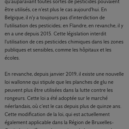
qu'auparavant toutes sortes de pesticides pouvaient
être utilisés, ce n'est plus le cas aujourd'hui. En
Belgique, il n'y a toujours pas d'interdiction de
l'utilisation des pesticides; en Flandre, en revanche, il y
en a une depuis 2015. Cette législation interdit
l'utilisation de ces pesticides chimiques dans les zones
publiques et sensibles, comme les hôpitaux et les
écoles.
En revanche, depuis janvier 2019, il existe une nouvelle
loi wallonne qui stipule que les planches de glu ne
peuvent plus être utilisées dans la lutte contre les
rongeurs. Cette loi a été adoptée sur le marché
néerlandais, où c'est le cas depuis plus de quinze ans.
Cette modification de la loi, qui est actuellement
également applicable dans la Région de Bruxelles-