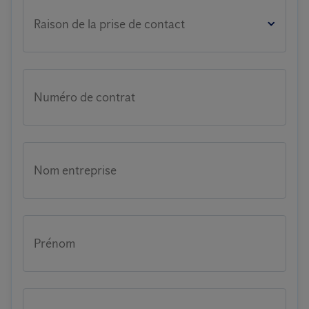
Raison de la prise de contact
Numéro de contrat
Nom entreprise
Prénom