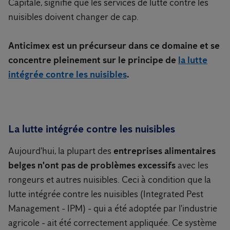
Capitale, signifie que les services de lutte contre les
nuisibles doivent changer de cap.
Anticimex est un précurseur dans ce domaine et se
concentre pleinement sur le principe de
la lutte
intégrée contre les nuisibles
.
La lutte intégrée contre les nuisibles
Aujourd'hui, la plupart des
entreprises alimentaires
belges n'ont pas de problèmes excessifs
avec les
rongeurs et autres nuisibles. Ceci à condition que la
lutte intégrée contre les nuisibles (Integrated Pest
Management - IPM) - qui a été adoptée par l'industrie
agricole - ait été correctement appliquée. Ce système