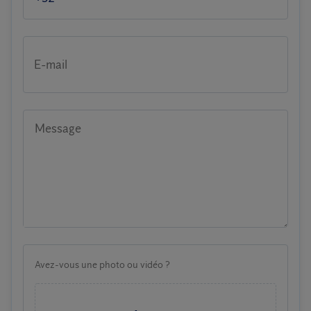
E-mail
Message
Avez-vous une photo ou vidéo ?