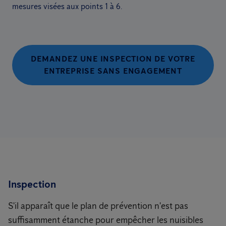
mesures visées aux points 1 à 6.
DEMANDEZ UNE INSPECTION DE VOTRE
ENTREPRISE SANS ENGAGEMENT
Inspection
S'il apparaît que le plan de prévention n'est pas
suffisamment étanche pour empêcher les nuisibles