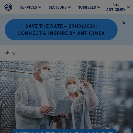
SUR
SERVICES
SECTEURS
NUISIBLES
ANTICIMEX
SAVE THE DATE – 29/10/2026:
CONNECT & INSPIRE BY ANTICIMEX
Blog