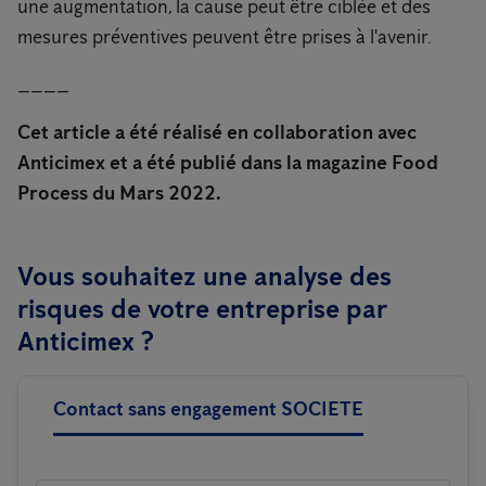
une augmentation, la cause peut être ciblée et des
mesures préventives peuvent être prises à l'avenir.
____
Cet article a été réalisé en collaboration avec
Anticimex et a été publié dans la magazine Food
Process du Mars 2022.
Vous souhaitez une analyse des
risques de votre entreprise par
Anticimex ?
Contact sans engagement SOCIETE