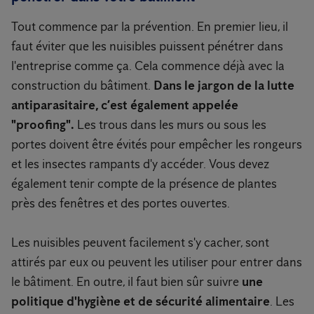
Tout commence par la prévention. En premier lieu, il
faut éviter que les nuisibles puissent pénétrer dans
l'entreprise comme ça. Cela commence déjà avec la
construction du bâtiment.
Dans le jargon de la lutte
antiparasitaire, c’est également appelée
"proofing".
Les trous dans les murs ou sous les
portes doivent être évités pour empêcher les rongeurs
et les insectes rampants d'y accéder. Vous devez
également tenir compte de la présence de plantes
près des fenêtres et des portes ouvertes.
Les nuisibles peuvent facilement s'y cacher, sont
attirés par eux ou peuvent les utiliser pour entrer dans
le bâtiment. En outre, il faut bien sûr suivre
une
politique d'hygiène et de sécurité alimentaire
. Les