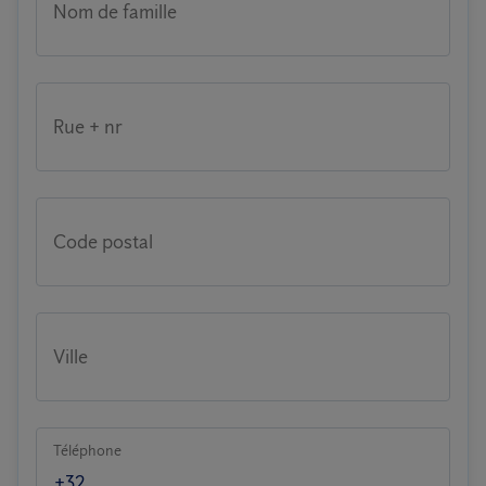
Nom de famille
Rue + nr
Code postal
Ville
Téléphone