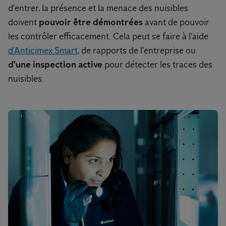
d'entrer, la présence et la menace des nuisibles
doivent
pouvoir être démontrées
avant de pouvoir
les contrôler efficacement. Cela peut se faire à l'aide
d’Anticimex Smart
, de rapports de l'entreprise ou
d'une inspection active
pour détecter les traces des
nuisibles.