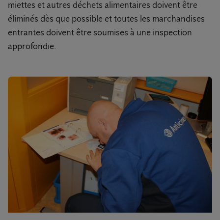
miettes et autres déchets alimentaires doivent être
éliminés dès que possible et toutes les marchandises
entrantes doivent être soumises à une inspection
approfondie.