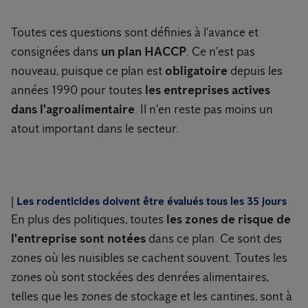
Toutes ces questions sont définies à l'avance et
consignées dans
un plan HACCP
. Ce n'est pas
nouveau, puisque ce plan est
obligatoire
depuis les
années 1990 pour toutes
les entreprises actives
dans l'agroalimentaire
. Il n'en reste pas moins un
atout important dans le secteur.
|
Les rodenticides doivent être évalués tous les 35 jours
En plus des politiques, toutes
les zones de risque de
l'entreprise sont notées
dans ce plan. Ce sont des
zones où les nuisibles se cachent souvent. Toutes les
zones où sont stockées des denrées alimentaires,
telles que les zones de stockage et les cantines, sont à