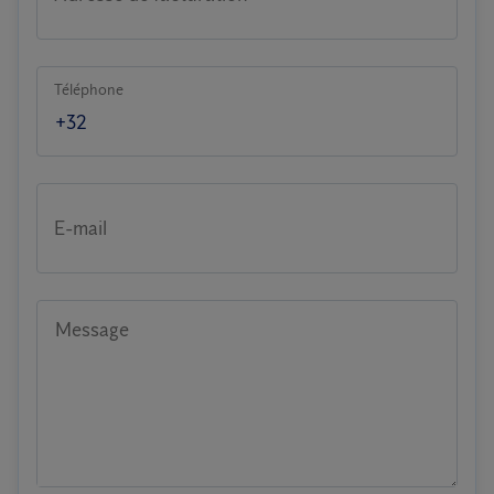
Téléphone
E-mail
Message