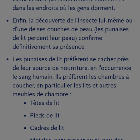
dans les endroits où les gens dorment.
Enfin, la découverte de l'insecte lui-même ou
d'une de ses couches de peau (les punaises
de lit perdent leur peau) confirme
définitivement sa présence.
Les punaises de lit préfèrent se cacher près
de leur source de nourriture, en l'occurrence
le sang humain. Ils préfèrent les chambres à
coucher, en particulier les lits et autres
meubles de chambre :
Têtes de lit
Pieds de lit
Cadres de lit