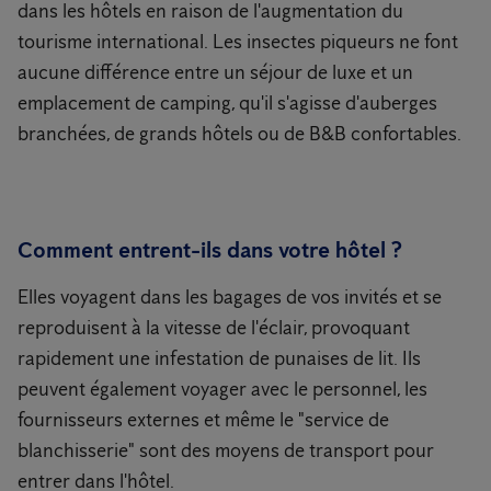
dans les hôtels en raison de l'augmentation du
tourisme international. Les insectes piqueurs ne font
aucune différence entre un séjour de luxe et un
emplacement de camping, qu'il s'agisse d'auberges
branchées, de grands hôtels ou de B&B confortables.
Comment entrent-ils dans votre hôtel ?
Elles voyagent dans les bagages de vos invités et se
reproduisent à la vitesse de l'éclair, provoquant
rapidement une infestation de punaises de lit. Ils
peuvent également voyager avec le personnel, les
fournisseurs externes et même le "service de
blanchisserie" sont des moyens de transport pour
entrer dans l'hôtel.