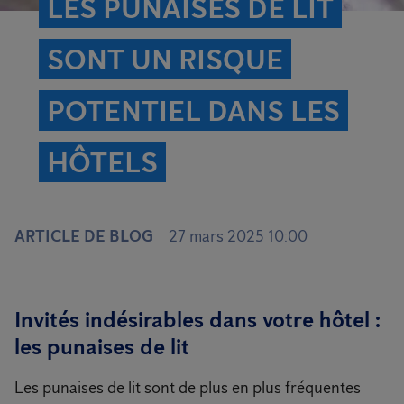
LES PUNAISES DE LIT
SONT UN RISQUE
POTENTIEL DANS LES
HÔTELS
ARTICLE DE BLOG
27 mars 2025 10:00
Invités indésirables dans votre hôtel :
les punaises de lit
Les punaises de lit sont de plus en plus fréquentes