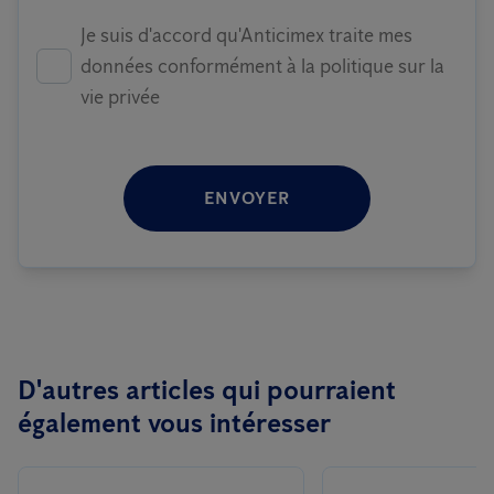
Je suis d'accord qu'Anticimex traite mes
données conformément à la politique sur la
vie privée
ENVOYER
D'autres articles qui pourraient
également vous intéresser