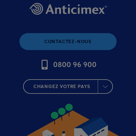
CONTACTEZ-NOUS
0800 96 900
CHANGEZ VOTRE PAYS