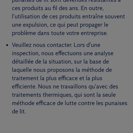
ces produits au fil des ans. En outre,
l'utilisation de ces produits entraîne souvent
une expulsion, ce qui peut propager le
problème dans toute votre entreprise.
Veuillez nous contacter. Lors d'une
inspection, nous effectuons une analyse
détaillée de la situation, sur la base de
laquelle nous proposons la méthode de
traitement la plus efficace et la plus
efficiente. Nous ne travaillons qu'avec des
traitements thermiques, qui sont la seule
méthode efficace de lutte contre les punaises
de lit.