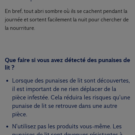
En bref, tout abri sombre où ils se cachent pendant la
journée et sortent facilement la nuit pour chercher de
la nourriture.
Que faire si vous avez détecté des punaises de
lit ?
Lorsque des punaises de lit sont découvertes,
il est important de ne rien déplacer de la
pièce infestée. Cela réduira les risques qu'une
punaise de lit se retrouve dans une autre
pièce.
N'utilisez pas les produits vous-même. Les
punaises de lit sont devenues résistantes à