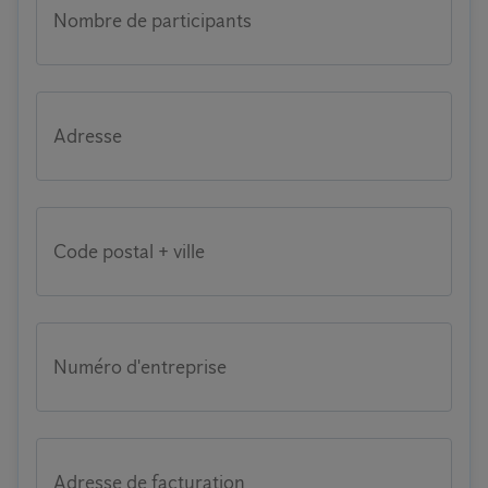
Nombre de participants
Adresse
Code postal + ville
Numéro d'entreprise
Adresse de facturation