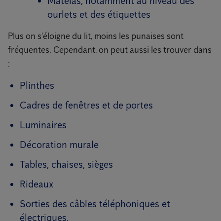
Matelas, notamment au niveau des
ourlets et des étiquettes
Plus on s'éloigne du lit, moins les punaises sont
fréquentes. Cependant, on peut aussi les trouver dans
:
Plinthes
Cadres de fenêtres et de portes
Luminaires
Décoration murale
Tables, chaises, sièges
Rideaux
Sorties des câbles téléphoniques et
électriques.