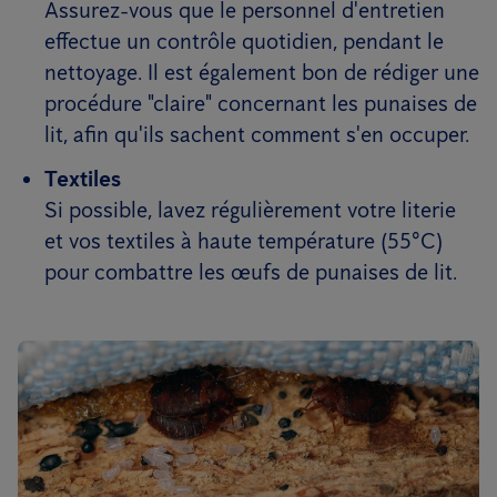
Assurez-vous que le personnel d'entretien
effectue un contrôle quotidien, pendant le
nettoyage. Il est également bon de rédiger une
procédure "claire" concernant les punaises de
lit, afin qu'ils sachent comment s'en occuper.
Textiles
Si possible, lavez régulièrement votre literie
et vos textiles à haute température (55°C)
pour combattre les œufs de punaises de lit.