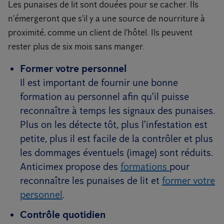
Les punaises de lit sont douées pour se cacher. Ils
n'émergeront que s'il y a une source de nourriture à
proximité, comme un client de l'hôtel. Ils peuvent
rester plus de six mois sans manger.
Former votre personnel
Il est important de fournir une bonne
formation au personnel afin qu'il puisse
reconnaître à temps les signaux des punaises.
Plus on les détecte tôt, plus l'infestation est
petite, plus il est facile de la contrôler et plus
les dommages éventuels (image) sont réduits.
Anticimex propose des
formations
pour
reconnaître les punaises de lit et
former votre
personnel
.
Contrôle quotidien