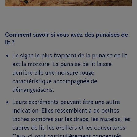
Comment savoir si vous avez des punaises de
lit ?
Le signe le plus frappant de la punaise de lit
est la morsure. La punaise de lit laisse
derrière elle une morsure rouge
caractéristique accompagnée de
démangeaisons.
Leurs excréments peuvent être une autre
indication. Elles ressemblent à de petites
taches sombres sur les draps, les matelas, les
cadres de lit, les oreillers et les couvertures.
Ceux-ci sont particulièrement concentrés