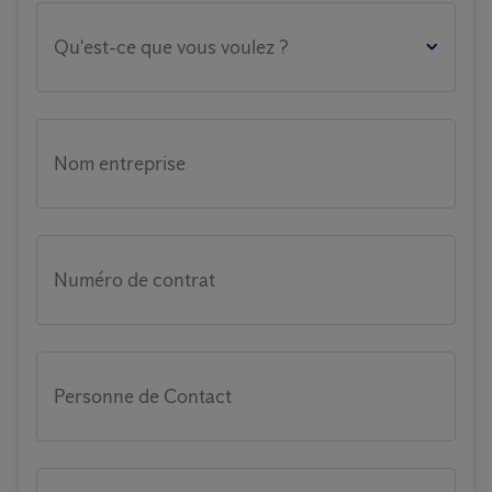
Qu'est-ce que vous voulez ?
Nom entreprise
Numéro de contrat
Personne de Contact