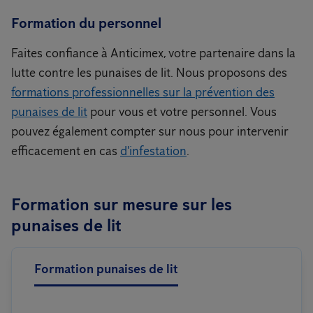
Formation du personnel
Faites confiance à Anticimex, votre partenaire dans la
lutte contre les punaises de lit. Nous proposons des
formations professionnelles sur la prévention des
punaises de lit
pour vous et votre personnel. Vous
pouvez également compter sur nous pour intervenir
efficacement en cas
d'infestation
.
Formation sur mesure sur les
punaises de lit
Formation punaises de lit