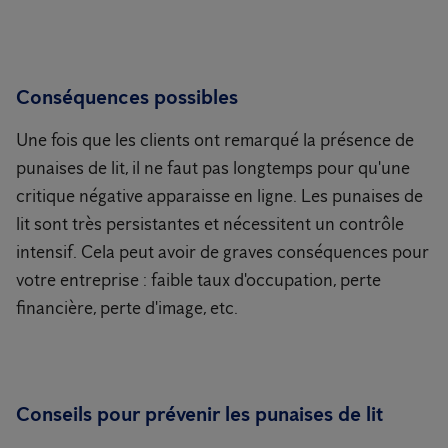
Conséquences possibles
Une fois que les clients ont remarqué la présence de
punaises de lit, il ne faut pas longtemps pour qu'une
critique négative apparaisse en ligne. Les punaises de
lit sont très persistantes et nécessitent un contrôle
intensif. Cela peut avoir de graves conséquences pour
votre entreprise : faible taux d'occupation, perte
financière, perte d'image, etc.
Conseils pour prévenir les punaises de lit