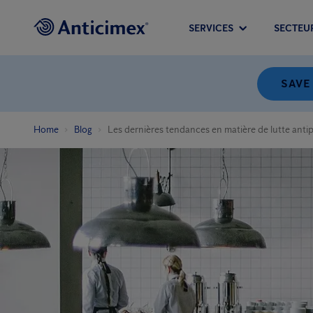
SERVICES
SECTEU
SAVE
Home
Blog
Les dernières tendances en matière de lutte antip