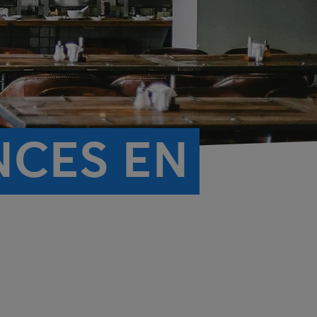
NCES EN