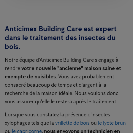
Anticimex Building Care est expert
dans le traitement des insectes du
bois.
Notre équipe d'Anticimex Building Care s'engage à
rendre
votre nouvelle "ancienne" maison saine et
exempte de nuisibles
. Vous avez probablement
consacré beaucoup de temps et d'argent à la
recherche de la maison idéale. Nous voulons donc
vous assurer qu'elle le restera après le traitement.
Lorsque vous constatez la présence d'insectes
xylophages tels que la
vrillette de bois
ou
le lycte brun
ou
le capricorne
,
nous envoyons un technicien en