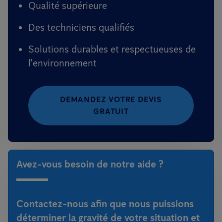
Qualité supérieure
Des techniciens qualifiés
Solutions durables et respectueuses de
l'environnement
DEMANDEZ VOTRE DEVIS
GRATUIT
Avez-vous besoin de notre aide ?
Contactez-nous afin que nous puissions
déterminer la gravité de votre situation et