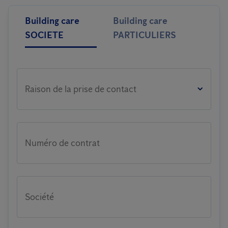
Building care
Building care
SOCIETE
PARTICULIERS
Raison de la prise de contact
Numéro de contrat
Société