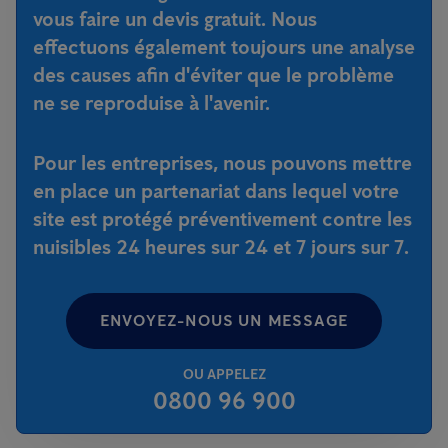
vous faire un devis gratuit. Nous
effectuons également toujours une analyse
des causes afin d'éviter que le problème
ne se reproduise à l'avenir.
Pour les entreprises, nous pouvons mettre
en place un partenariat dans lequel votre
site est protégé préventivement contre les
nuisibles 24 heures sur 24 et 7 jours sur 7.
ENVOYEZ-NOUS UN MESSAGE
OU APPELEZ
0800 96 900