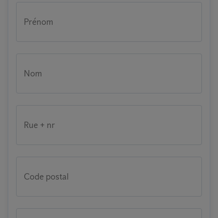
Prénom
Nom
Rue + nr
Code postal