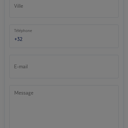
Ville
Téléphone
E-mail
Message