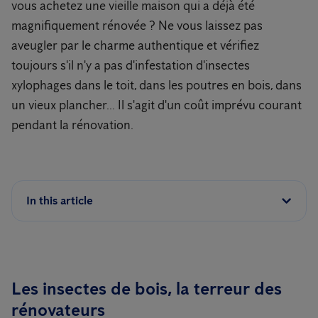
vous achetez une vieille maison qui a déjà été
magnifiquement rénovée ? Ne vous laissez pas
aveugler par le charme authentique et vérifiez
toujours s'il n'y a pas d'infestation d'insectes
xylophages dans le toit, dans les poutres en bois, dans
un vieux plancher... Il s'agit d'un coût imprévu courant
pendant la rénovation.
In this article
Les insectes de bois, la terreur des
rénovateurs