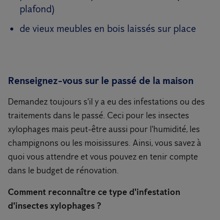
plafond)
de vieux meubles en bois laissés sur place
Renseignez-vous sur le passé de la maison
Demandez toujours s'il y a eu des infestations ou des
traitements dans le passé. Ceci pour les insectes
xylophages mais peut-être aussi pour l'humidité, les
champignons ou les moisissures. Ainsi, vous savez à
quoi vous attendre et vous pouvez en tenir compte
dans le budget de rénovation.
Comment reconnaître ce type d'infestation
d'insectes xylophages ?