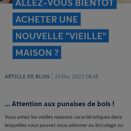
ALLEZ-VOUS BIENTÔT
ACHETER UNE
NOUVELLE "VIEILLE"
MAISON ?
ARTICLE DE BLOG
23 févr. 2022 08:38
... Attention aux punaises de bois !
Vous aimez les vieilles maisons caractéristiques dans
lesquelles vous pouvez vous adonner au bricolage ou