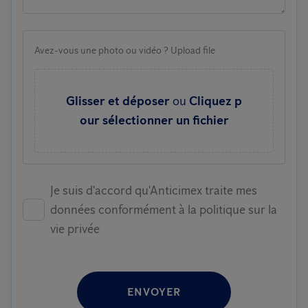
Avez-vous une photo ou vidéo ? Upload file
Glisser et déposer
ou
Cliquez p
our sélectionner un fichier
Je suis d'accord qu'Anticimex traite mes
données conformément à la politique sur la
vie privée
ENVOYER