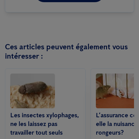
Ces articles peuvent également vous
intéresser :
Les insectes xylophages,
L’assurance co
ne les laissez pas
elle la nuisance
travailler tout seuls
rongeurs?