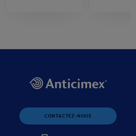
CONTACTEZ-NOUS