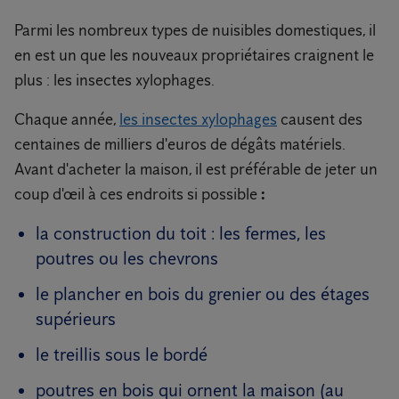
Parmi les nombreux types de nuisibles domestiques, il
en est un que les nouveaux propriétaires craignent le
plus : les insectes xylophages.
Chaque année,
les insectes xylophages
causent des
centaines de milliers d'euros de dégâts matériels.
Avant d'acheter la maison, il est préférable de jeter un
coup d'œil à ces endroits si possible
:
la construction du toit : les fermes, les
poutres ou les chevrons
le plancher en bois du grenier ou des étages
supérieurs
le treillis sous le bordé
poutres en bois qui ornent la maison (au