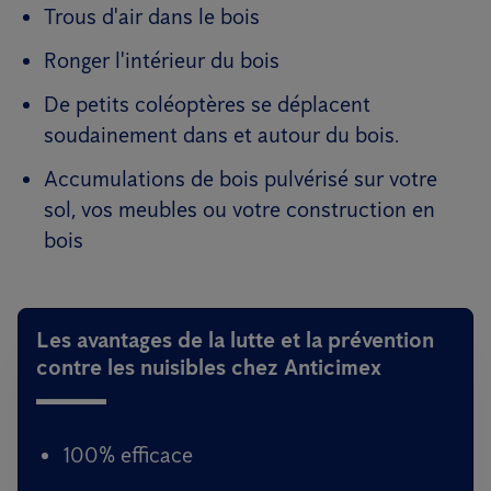
Trous d'air dans le bois
Ronger l'intérieur du bois
De petits coléoptères se déplacent
soudainement dans et autour du bois.
Accumulations de bois pulvérisé sur votre
sol, vos meubles ou votre construction en
bois
Les avantages de la lutte et la prévention
contre les nuisibles chez Anticimex
100% efficace