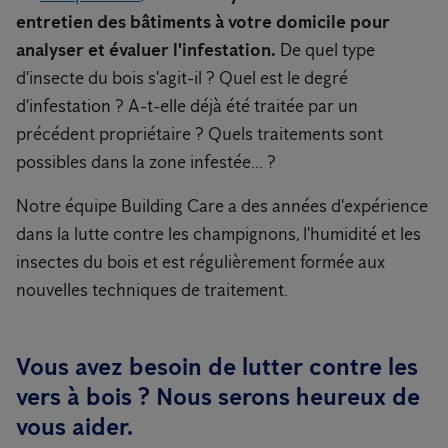
entretien des bâtiments à votre domicile pour
analyser et évaluer l'infestation.
De quel type
d'insecte du bois s'agit-il ? Quel est le degré
d'infestation ? A-t-elle déjà été traitée par un
précédent propriétaire ? Quels traitements sont
possibles dans la zone infestée... ?
Notre équipe Building Care a des années d'expérience
dans la lutte contre les champignons, l'humidité et les
insectes du bois et est régulièrement formée aux
nouvelles techniques de traitement.
Vous avez besoin de lutter contre les
vers à bois ? Nous serons heureux de
vous aider.