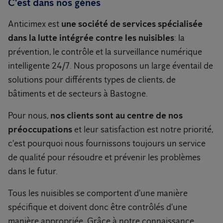
C'est dans nos gènes
Anticimex est
une société de services spécialisée
dans la lutte intégrée contre les nuisibles
: la
prévention, le contrôle et la surveillance numérique
intelligente 24/7. Nous proposons un large éventail de
solutions pour différents types de clients, de
bâtiments et de secteurs à Bastogne.
Pour nous,
nos clients sont au centre de nos
préoccupations
et leur satisfaction est notre priorité,
c'est pourquoi nous fournissons toujours un service
de qualité pour résoudre et prévenir les problèmes
dans le futur.
Tous les nuisibles se comportent d'une manière
spécifique et doivent donc être contrôlés d'une
manière appropriée. Grâce à notre connaissance