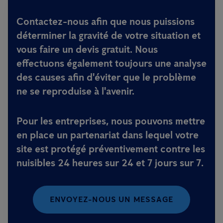
Contactez-nous afin que nous puissions
déterminer la gravité de votre situation et
vous faire un devis gratuit. Nous
effectuons également toujours une analyse
des causes afin d'éviter que le problème
ne se reproduise à l'avenir.
Pour les entreprises, nous pouvons mettre
en place un partenariat dans lequel votre
site est protégé préventivement contre les
nuisibles 24 heures sur 24 et 7 jours sur 7.
ENVOYEZ-NOUS UN MESSAGE