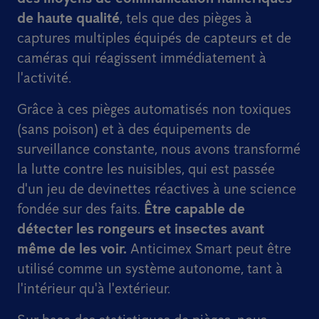
de haute qualité
, tels que des pièges à
captures multiples équipés de capteurs et de
caméras qui réagissent immédiatement à
l'activité.
Grâce à ces pièges automatisés non toxiques
(sans poison) et à des équipements de
surveillance constante, nous avons transformé
la lutte contre les nuisibles, qui est passée
d'un jeu de devinettes réactives à une science
fondée sur des faits.
Être capable de
détecter les rongeurs et insectes avant
même de les voir.
Anticimex Smart peut être
utilisé comme un système autonome, tant à
l'intérieur qu'à l'extérieur.