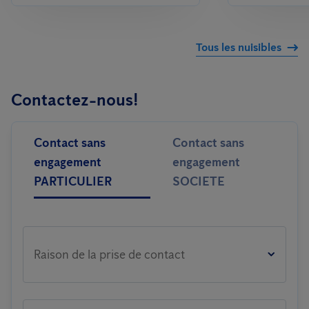
Tous les nuisibles
Contactez-nous!
Contact sans
Contact sans
engagement
engagement
PARTICULIER
SOCIETE
Raison de la prise de contact