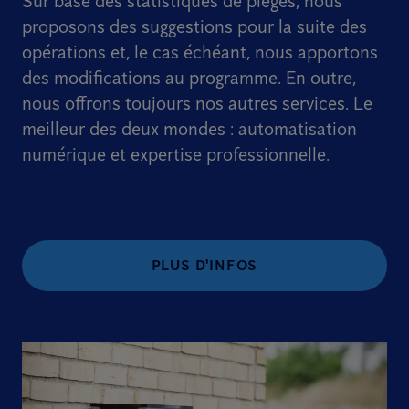
Sur base des statistiques de pièges, nous
proposons des suggestions pour la suite des
opérations et, le cas échéant, nous apportons
des modifications au programme. En outre,
nous offrons toujours nos autres services. Le
meilleur des deux mondes : automatisation
numérique et expertise professionnelle.
PLUS D'INFOS