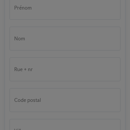
Prénom
Nom
Rue + nr
Code postal