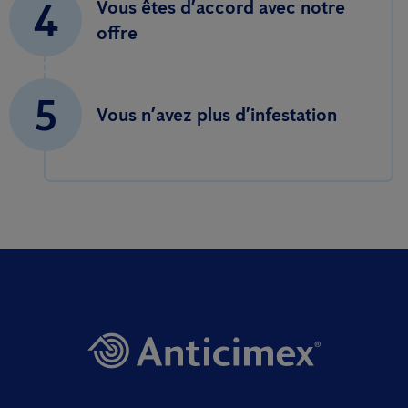
4
Vous êtes d’accord avec notre
offre
5
Vous n’avez plus d’infestation