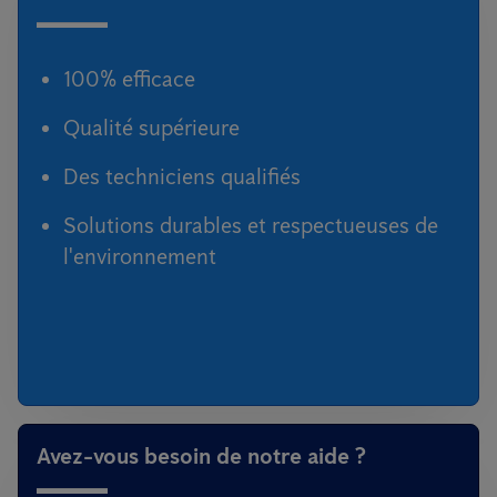
100% efficace
Qualité supérieure
Des techniciens qualifiés
Solutions durables et respectueuses de
l'environnement
Avez-vous besoin de notre aide ?