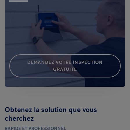
DEMANDEZ VOTRE INSPECTION
GRATUITE
Obtenez la solution que vous
cherchez
RAPIDE ET PROFESSIONNEL