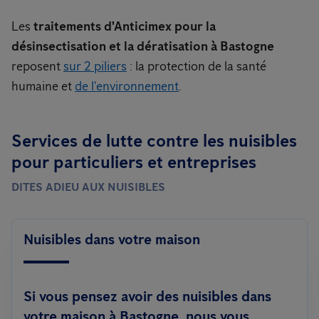
Les
traitements d'Anticimex pour la
désinsectisation et la dératisation à Bastogne
reposent
sur 2 piliers
: la protection de la santé
humaine et
de l'environnement
.
Services de lutte contre les nuisibles
pour particuliers et entreprises
DITES ADIEU AUX NUISIBLES
Nuisibles dans votre maison
Si vous pensez avoir des nuisibles dans
votre maison à Bastogne, nous vous