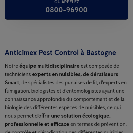
OU APPELEZ
0800-96900
Anticimex Pest Control à Bastogne
Notre
équipe multidisciplinaire
est composée de
techniciens
experts en nuisibles, de dératiseurs
Smart
, de spécialistes des punaises de lit, d'experts en
fumigation, biologistes et d'entomologistes ayant une
connaissance approfondie du comportement et de la
biologie des différentes espèces de nuisibles, ce qui
nous permet d'offrir
une solution écologique,
professionnelle et efficace
en termes de prévention,
de contrôle et d'éradication des différentes nuisibles.