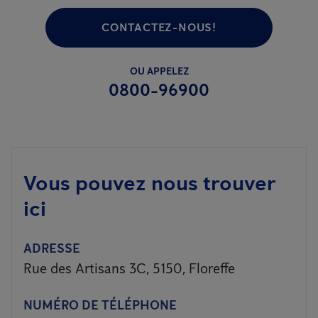
CONTACTEZ-NOUS!
OU APPELEZ
0800-96900
Vous pouvez nous trouver
ici
ADRESSE
Rue des Artisans 3C, 5150, Floreffe
NUMÉRO DE TÉLÉPHONE