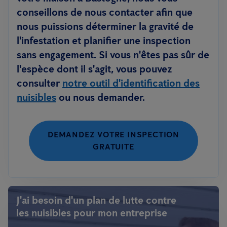
conseillons de nous contacter afin que
nous puissions déterminer la gravité de
l'infestation et planifier une inspection
sans engagement. Si vous n'êtes pas sûr de
l'espèce dont il s'agit, vous pouvez
consulter
notre outil d'identification des
nuisibles
ou nous demander.
DEMANDEZ VOTRE INSPECTION
GRATUITE
J'ai besoin d'un plan de lutte contre
les nuisibles pour mon entreprise