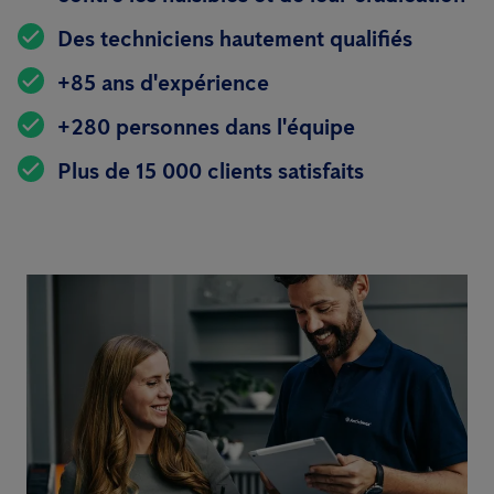
Des techniciens hautement qualifiés
+85 ans d'expérience
+280 personnes dans l'équipe
Plus de 15 000 clients satisfaits