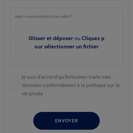
Avez-vous une photo ou vidéo ?
Glisser et déposer
ou
Cliquez p
our sélectionner un fichier
Je suis d'accord qu'Anticimex traite mes
données conformément à la politique sur la
vie privée
ENVOYER