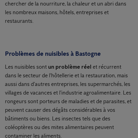
chercher de la nourriture, la chaleur et un abri dans
les nombreux maisons, hôtels, entreprises et
restaurants.
Problèmes de nuisibles à Bastogne
Les nuisibles sont
un problème réel
et récurrent
dans le secteur de l'hôtellerie et la restauration, mais
aussi dans d'autres entreprises, les supermarchés, les
villages de vacances et l'industrie agroalimentaire. Les
rongeurs sont porteurs de maladies et de parasites, et
peuvent causer des dégâts considérables à vos
bâtiments ou biens. Les insectes tels que des
coléoptères ou des mites alimentaires peuvent
contaminer les aliments.