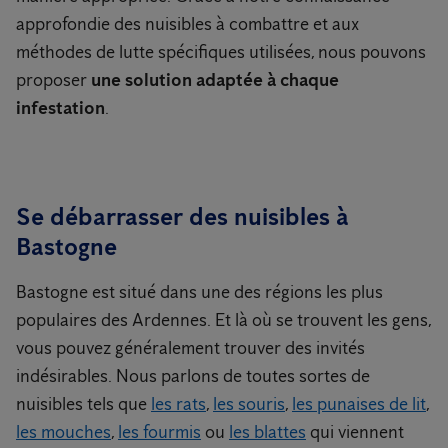
approfondie des nuisibles à combattre et aux
méthodes de lutte spécifiques utilisées, nous pouvons
proposer
une solution adaptée à chaque
infestation
.
Se débarrasser des nuisibles à
Bastogne
Bastogne est situé dans une des régions les plus
populaires des Ardennes. Et là où se trouvent les gens,
vous pouvez généralement trouver des invités
indésirables. Nous parlons de toutes sortes de
nuisibles tels que
les rats
,
les souris
,
les punaises de lit
,
les mouches
,
les fourmis
ou
les blattes
qui viennent