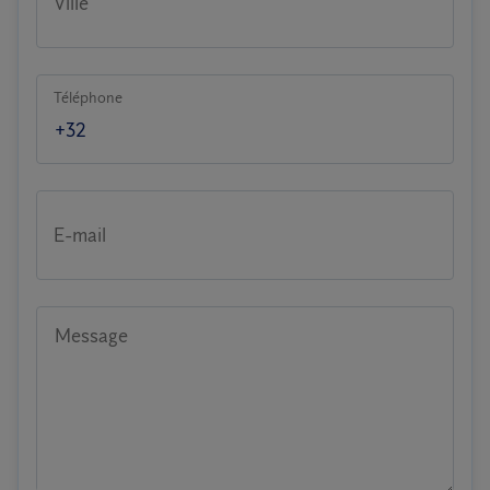
Ville
Téléphone
E-mail
Message