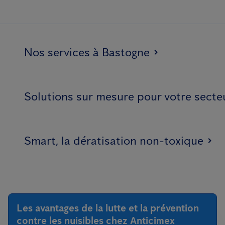
Nos services à Bastogne
Solutions sur mesure pour votre secte
Smart, la dératisation non-toxique
Les avantages de la lutte et la prévention
contre les nuisibles chez Anticimex