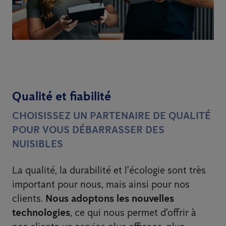
Qualité et fiabilité
CHOISISSEZ UN PARTENAIRE DE QUALITÉ
POUR VOUS DÉBARRASSER DES
NUISIBLES
La qualité, la durabilité et l'écologie sont très
important pour nous, mais ainsi pour nos
clients.
Nous adoptons les nouvelles
technologies
, ce qui nous permet d'offrir à