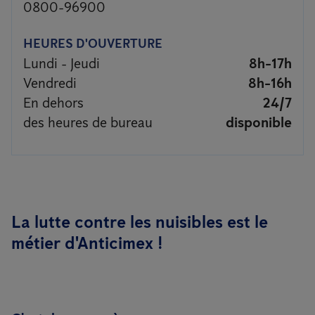
0800-96900
HEURES D'OUVERTURE
Lundi - Jeudi
8h-17h
Vendredi
8h-16h
En dehors
24/7
des heures de bureau
disponible
La lutte contre les nuisibles est le
métier d'Anticimex !