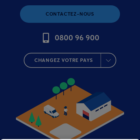
CONTACTEZ-NOUS
0800 96 900
CHANGEZ VOTRE PAYS