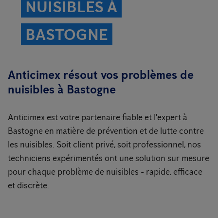
NUISIBLES À
BASTOGNE
Anticimex résout vos problèmes de
nuisibles à Bastogne
Anticimex est votre partenaire fiable et l'expert à
Bastogne en matière de prévention et de lutte contre
les nuisibles. Soit client privé, soit professionnel, nos
techniciens expérimentés ont une solution sur mesure
pour chaque problème de nuisibles - rapide, efficace
et discrète.