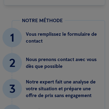
NOTRE MÉTHODE
1
Vous remplissez le formulaire de
contact
2
Nous prenons contact avec vous
dès que possible
Notre expert fait une analyse de
3
votre situation et prépare une
offre de prix sans engagement