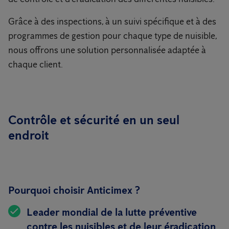
Grâce à des inspections, à un suivi spécifique et à des
programmes de gestion pour chaque type de nuisible,
nous offrons une solution personnalisée adaptée à
chaque client.
Contrôle et sécurité en un seul
endroit
Pourquoi choisir Anticimex ?
Leader mondial de la lutte préventive
contre les nuisibles et de leur éradication