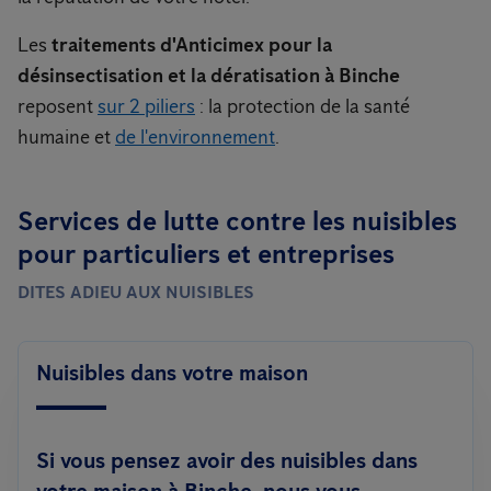
Les
traitements d'Anticimex pour la
désinsectisation et la dératisation à Binche
reposent
sur 2 piliers
: la protection de la santé
humaine et
de l'environnement
.
Services de lutte contre les nuisibles
pour particuliers et entreprises
DITES ADIEU AUX NUISIBLES
Nuisibles dans votre maison
Si vous pensez avoir des nuisibles dans