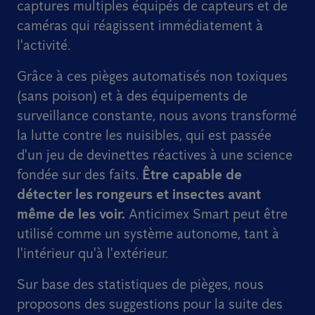
captures multiples équipés de capteurs et de
caméras qui réagissent immédiatement à
l'activité.
Grâce à ces pièges automatisés non toxiques
(sans poison) et à des équipements de
surveillance constante, nous avons transformé
la lutte contre les nuisibles, qui est passée
d'un jeu de devinettes réactives à une science
fondée sur des faits.
Être capable de
détecter les rongeurs et insectes avant
même de les voir.
Anticimex Smart peut être
utilisé comme un système autonome, tant à
l'intérieur qu'à l'extérieur.
Sur base des statistiques de pièges, nous
proposons des suggestions pour la suite des