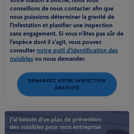
votre maison à Binche, nous vous
conseillons de nous contacter afin que
nous puissions déterminer la gravité de
l'infestation et planifier une inspection
sans engagement. Si vous n'êtes pas sûr de
l'espèce dont il s'agit, vous pouvez
consulter
notre outil d'identification des
nuisibles
ou nous demander.
DEMANDEZ VOTRE INSPECTION
GRATUITE
J'ai besoin d'un plan de prévention
des nuisibles pour mon entreprise