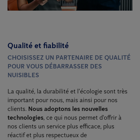
Qualité et fiabilité
CHOISISSEZ UN PARTENAIRE DE QUALITÉ
POUR VOUS DÉBARRASSER DES
NUISIBLES
La qualité, la durabilité et l'écologie sont très
important pour nous, mais ainsi pour nos
clients.
Nous adoptons les nouvelles
technologies
, ce qui nous permet d'offrir à
nos clients un service plus efficace, plus
réactif et plus respectueux de