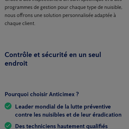
programmes de gestion pour chaque type de nuisible,
nous offrons une solution personnalisée adaptée à
chaque client.
Contrôle et sécurité en un seul
endroit
Pourquoi choisir Anticimex ?
Leader mondial de la lutte préventive
contre les nuisibles et de leur éradication
Des techniciens hautement qualifiés