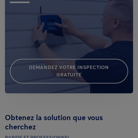
DEMANDEZ VOTRE INSPECTION
GRATUITE
Obtenez la solution que vous
cherchez
RAPIDE ET PROFESSIONNEL