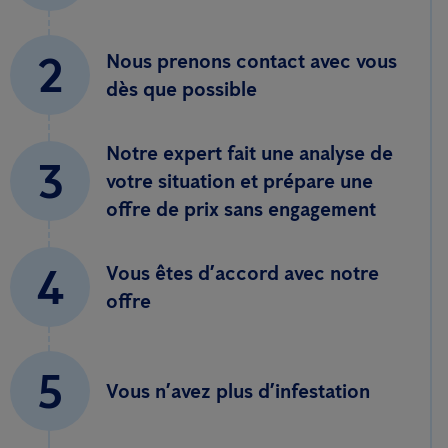
2
Nous prenons contact avec vous
dès que possible
Notre expert fait une analyse de
3
votre situation et prépare une
offre de prix sans engagement
4
Vous êtes d’accord avec notre
offre
5
Vous n’avez plus d’infestation