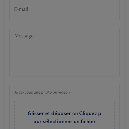
E-mail
Message
Avez-vous une photo ou vidéo ?
Glisser et déposer
ou
Cliquez p
our sélectionner un fichier