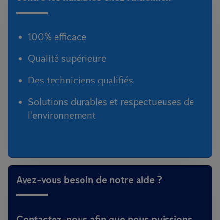
100% efficace
Qualité supérieure
Des techniciens qualifiés
Solutions durables et respectueuses de
l'environnement
Avez-vous besoin de notre aide ?
Contactez-nous afin que nous puissions