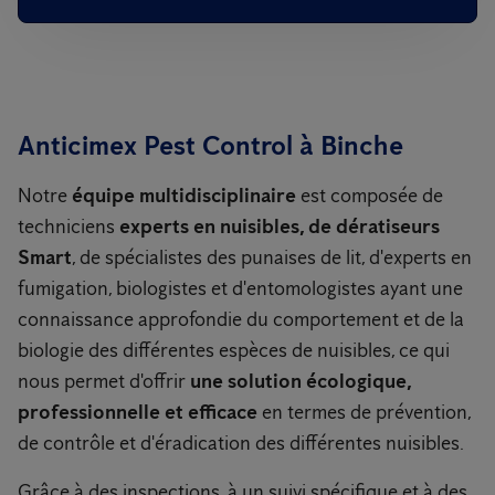
Anticimex Pest Control à Binche
Notre
équipe multidisciplinaire
est composée de
techniciens
experts en nuisibles, de dératiseurs
Smart
, de spécialistes des punaises de lit, d'experts en
fumigation, biologistes et d'entomologistes ayant une
connaissance approfondie du comportement et de la
biologie des différentes espèces de nuisibles, ce qui
nous permet d'offrir
une solution écologique,
professionnelle et efficace
en termes de prévention,
de contrôle et d'éradication des différentes nuisibles.
Grâce à des inspections, à un suivi spécifique et à des