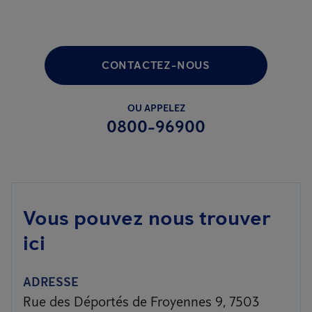
CONTACTEZ-NOUS
OU APPELEZ
0800-96900
Vous pouvez nous trouver
ici
ADRESSE
Rue des Déportés de Froyennes 9, 7503