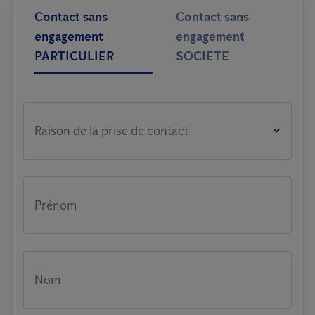
Contact sans
Contact sans
engagement
engagement
PARTICULIER
SOCIETE
Raison de la prise de contact
Prénom
Nom