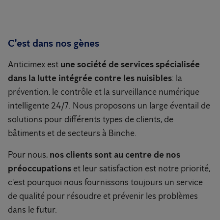
C'est dans nos gènes
Anticimex est
une société de services spécialisée
dans la lutte intégrée contre les nuisibles
: la
prévention, le contrôle et la surveillance numérique
intelligente 24/7. Nous proposons un large éventail de
solutions pour différents types de clients, de
bâtiments et de secteurs à Binche.
Pour nous,
nos clients sont au centre de nos
préoccupations
et leur satisfaction est notre priorité,
c'est pourquoi nous fournissons toujours un service
de qualité pour résoudre et prévenir les problèmes
dans le futur.