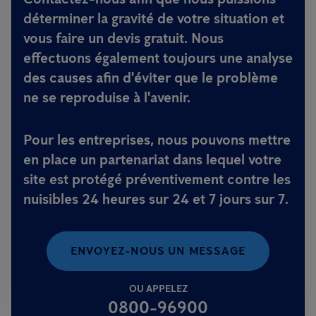
déterminer la gravité de votre situation et
vous faire un devis gratuit. Nous
effectuons également toujours une analyse
des causes afin d'éviter que le problème
ne se reproduise à l'avenir.
Pour les entreprises, nous pouvons mettre
en place un partenariat dans lequel votre
site est protégé préventivement contre les
nuisibles 24 heures sur 24 et 7 jours sur 7.
ENVOYEZ-NOUS UN MESSAGE
OU APPELEZ
0800-96900