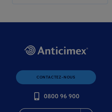
CONTACTEZ-NOUS
0800 96 900