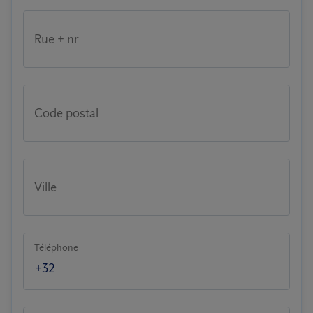
Rue + nr
Code postal
Ville
Téléphone