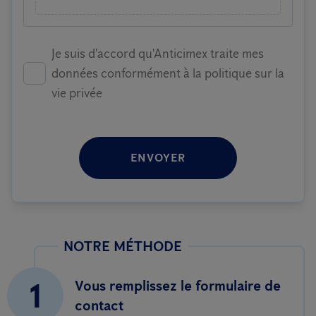
Je suis d'accord qu'Anticimex traite mes
données conformément à la politique sur la
vie privée
ENVOYER
NOTRE MÉTHODE
1
Vous remplissez le formulaire de
contact