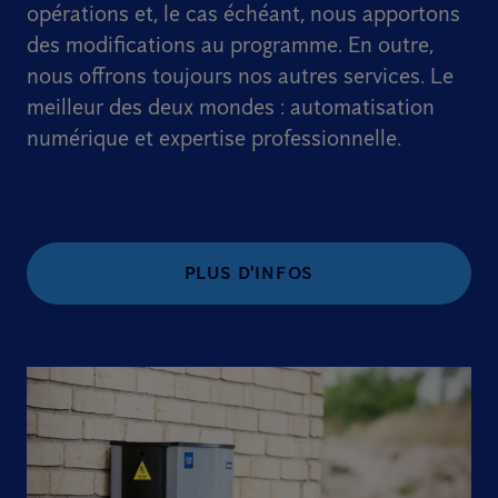
opérations et, le cas échéant, nous apportons
des modifications au programme. En outre,
nous offrons toujours nos autres services. Le
meilleur des deux mondes : automatisation
numérique et expertise professionnelle.
PLUS D'INFOS