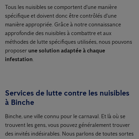
Tous les nuisibles se comportent d'une manière
spécifique et doivent donc être contrôlés d'une
manière appropriée. Grâce à notre connaissance
approfondie des nuisibles à combattre et aux
méthodes de lutte spécifiques utilisées, nous pouvons
proposer
une solution adaptée à chaque
infestation
.
Services de lutte contre les nuisibles
à Binche
Binche, une ville connu pour le carnaval. Et là où se
trouvent les gens, vous pouvez généralement trouver
des invités indésirables. Nous parlons de toutes sortes