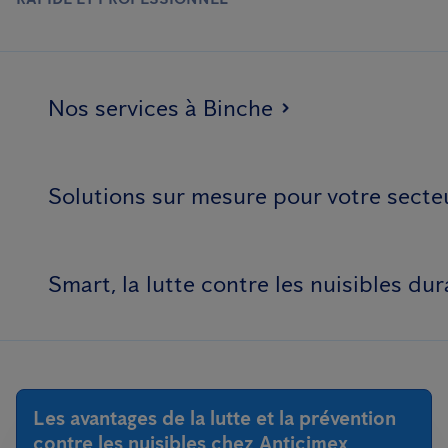
Nos services à Binche
Solutions sur mesure pour votre secte
Smart, la lutte contre les nuisibles dur
Les avantages de la lutte et la prévention
contre les nuisibles chez Anticimex