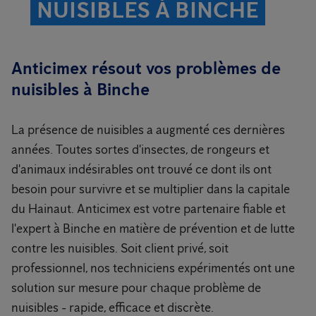
NUISIBLES À BINCHE
Anticimex résout vos problèmes de
nuisibles à Binche
La présence de nuisibles a augmenté ces dernières
années. Toutes sortes d'insectes, de rongeurs et
d'animaux indésirables ont trouvé ce dont ils ont
besoin pour survivre et se multiplier dans la capitale
du Hainaut. Anticimex est votre partenaire fiable et
l'expert à Binche en matière de prévention et de lutte
contre les nuisibles. Soit client privé, soit
professionnel, nos techniciens expérimentés ont une
solution sur mesure pour chaque problème de
nuisibles - rapide, efficace et discrète.