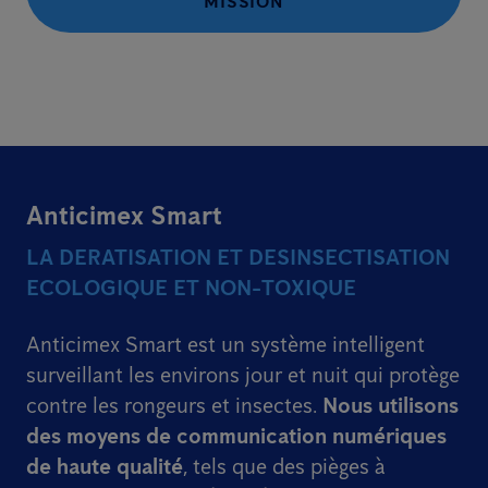
MISSION
Anticimex Smart
LA DERATISATION ET DESINSECTISATION
ECOLOGIQUE ET NON-TOXIQUE
Anticimex Smart est un système intelligent
surveillant les environs jour et nuit qui protège
contre les rongeurs et insectes.
Nous utilisons
des moyens de communication numériques
de haute qualité
, tels que des pièges à