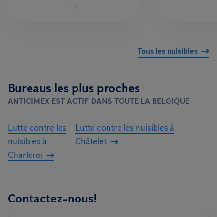
Tous les nuisibles
Bureaus les plus proches
ANTICIMEX EST ACTIF DANS TOUTE LA BELGIQUE
Lutte contre les
Lutte contre les nuisibles à
nuisibles à
Châtelet
Charleroi
Contactez-nous!