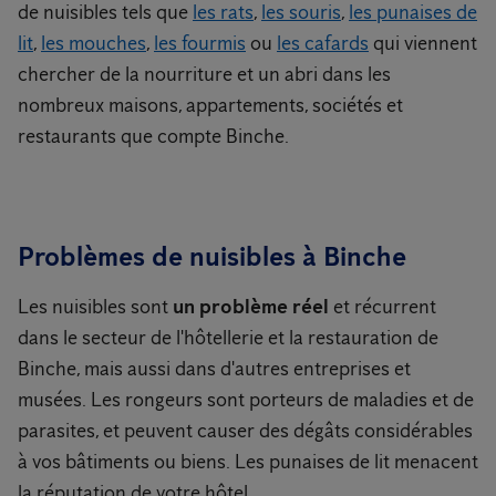
de nuisibles tels que
les rats
,
les souris
,
les punaises de
lit
,
les mouches
,
les fourmis
ou
les cafards
qui viennent
chercher de la nourriture et un abri dans les
nombreux maisons, appartements, sociétés et
restaurants que compte Binche.
Problèmes de nuisibles à Binche
Les nuisibles sont
un problème réel
et récurrent
dans le secteur de l'hôtellerie et la restauration de
Binche, mais aussi dans d'autres entreprises et
musées. Les rongeurs sont porteurs de maladies et de
parasites, et peuvent causer des dégâts considérables
à vos bâtiments ou biens. Les punaises de lit menacent
la réputation de votre hôtel.