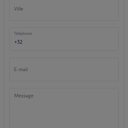
Ville
Téléphone
E-mail
Message