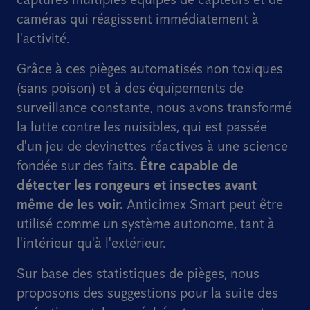
caméras qui réagissent immédiatement à
l'activité.
Grâce à ces pièges automatisés non toxiques
(sans poison) et à des équipements de
surveillance constante, nous avons transformé
la lutte contre les nuisibles, qui est passée
d'un jeu de devinettes réactives à une science
fondée sur des faits.
Être capable de
détecter les rongeurs et insectes avant
même de les voir.
Anticimex Smart peut être
utilisé comme un système autonome, tant à
l'intérieur qu'à l'extérieur.
Sur base des statistiques de pièges, nous
proposons des suggestions pour la suite des