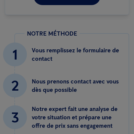
NOTRE MÉTHODE
1
Vous remplissez le formulaire de
contact
2
Nous prenons contact avec vous
dès que possible
Notre expert fait une analyse de
3
votre situation et prépare une
offre de prix sans engagement