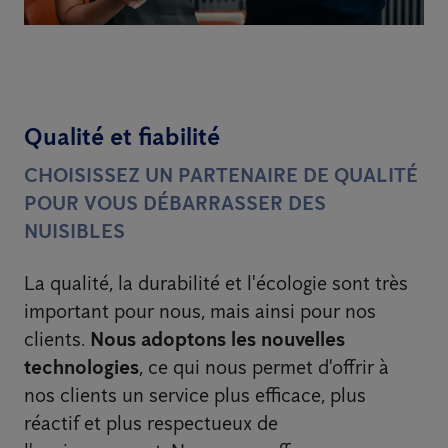
Qualité et fiabilité
CHOISISSEZ UN PARTENAIRE DE QUALITÉ
POUR VOUS DÉBARRASSER DES
NUISIBLES
La qualité, la durabilité et l'écologie sont très
important pour nous, mais ainsi pour nos
clients.
Nous adoptons les nouvelles
technologies
, ce qui nous permet d'offrir à
nos clients un service plus efficace, plus
réactif et plus respectueux de