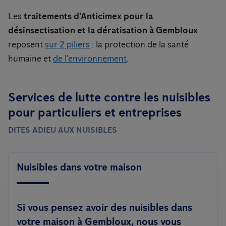
Les
traitements d'Anticimex pour la
désinsectisation et la dératisation à Gembloux
reposent
sur 2 piliers
: la protection de la santé
humaine et
de l'environnement
.
Services de lutte contre les nuisibles
pour particuliers et entreprises
DITES ADIEU AUX NUISIBLES
Nuisibles dans votre maison
Si vous pensez avoir des nuisibles dans
votre maison à Gembloux, nous vous