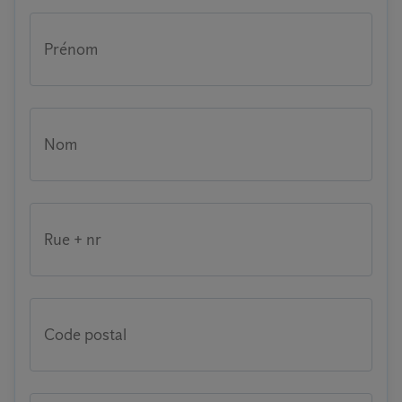
Prénom
Nom
Rue + nr
Code postal