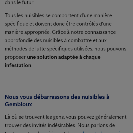
dans le futur.
Tous les nuisibles se comportent d'une manière
spécifique et doivent donc être contrôlés d'une
manière appropriée. Grâce à notre connaissance
approfondie des nuisibles à combattre et aux
méthodes de lutte spécifiques utilisées, nous pouvons
proposer
une solution adaptée à chaque
infestation
.
Nous vous débarrassons des nuisibles à
Gembloux
Là où se trouvent les gens, vous pouvez généralement
trouver des invités indésirables. Nous parlons de