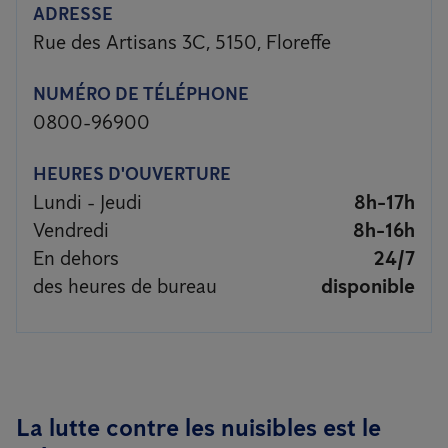
ADRESSE
Rue des Artisans 3C, 5150, Floreffe
NUMÉRO DE TÉLÉPHONE
0800-96900
HEURES D'OUVERTURE
Lundi - Jeudi
8h-17h
Vendredi
8h-16h
En dehors
24/7
des heures de bureau
disponible
La lutte contre les nuisibles est le