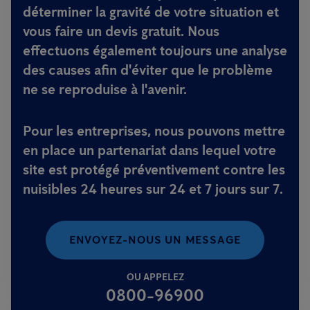
déterminer la gravité de votre situation et
vous faire un devis gratuit. Nous
effectuons également toujours une analyse
des causes afin d'éviter que le problème
ne se reproduise à l'avenir.
Pour les entreprises, nous pouvons mettre
en place un partenariat dans lequel votre
site est protégé préventivement contre les
nuisibles 24 heures sur 24 et 7 jours sur 7.
ENVOYEZ-NOUS UN MESSAGE
OU APPELEZ
0800-96900