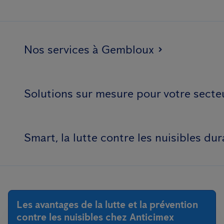
Nos services à Gembloux
Solutions sur mesure pour votre secte
Smart, la lutte contre les nuisibles dur
Les avantages de la lutte et la prévention
contre les nuisibles chez Anticimex