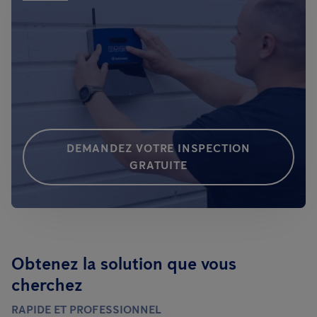
DEMANDEZ VOTRE INSPECTION
GRATUITE
Obtenez la solution que vous
cherchez
RAPIDE ET PROFESSIONNEL