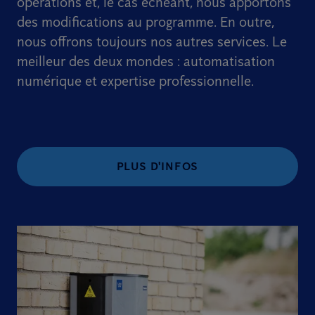
opérations et, le cas échéant, nous apportons
des modifications au programme. En outre,
nous offrons toujours nos autres services. Le
meilleur des deux mondes : automatisation
numérique et expertise professionnelle.
PLUS D'INFOS