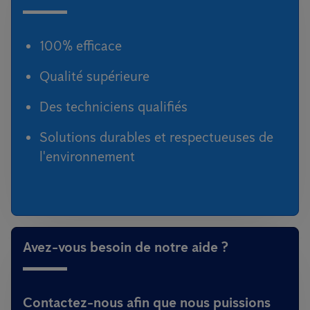
100% efficace
Qualité supérieure
Des techniciens qualifiés
Solutions durables et respectueuses de
l'environnement
Avez-vous besoin de notre aide ?
Contactez-nous afin que nous puissions