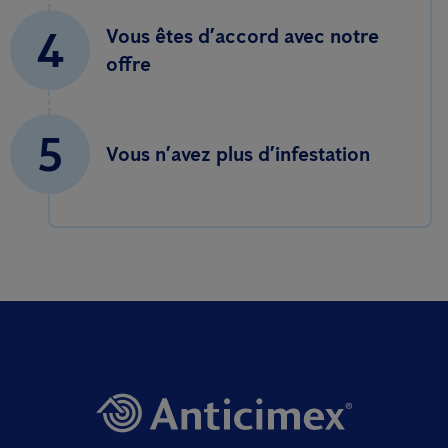
4
Vous êtes d’accord avec notre
offre
5
Vous n’avez plus d’infestation