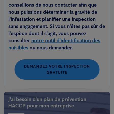
conseillons de nous contacter afin que
nous puissions déterminer la gravité de
l'infestation et planifier une inspection
sans engagement. Si vous n'êtes pas sûr de
l'espèce dont il s'agit, vous pouvez
consulter
notre outil d'identification des
nuisibles
ou nous demander.
DEMANDEZ VOTRE INSPECTION
GRATUITE
J'ai besoin d'un plan de prévention
HACCP pour mon entreprise