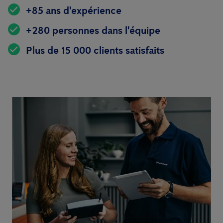
+85 ans d'expérience
+280 personnes dans l'équipe
Plus de 15 000 clients satisfaits