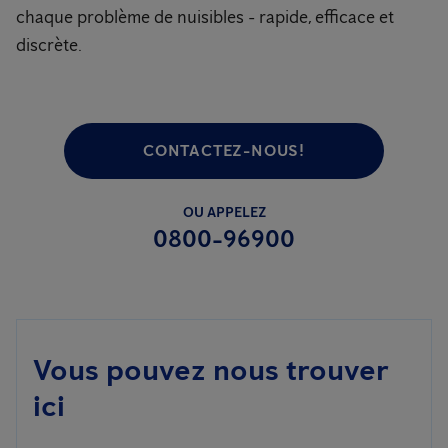
chaque problème de nuisibles - rapide, efficace et
discrète.
CONTACTEZ-NOUS!
OU APPELEZ
0800-96900
Vous pouvez nous trouver
ici