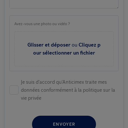
Avez-vous une photo ou vidéo ?
Glisser et déposer
ou
Cliquez p
our sélectionner un fichier
Je suis d'accord qu'Anticimex traite mes
données conformément à la politique sur la
vie privée
ENVOYER