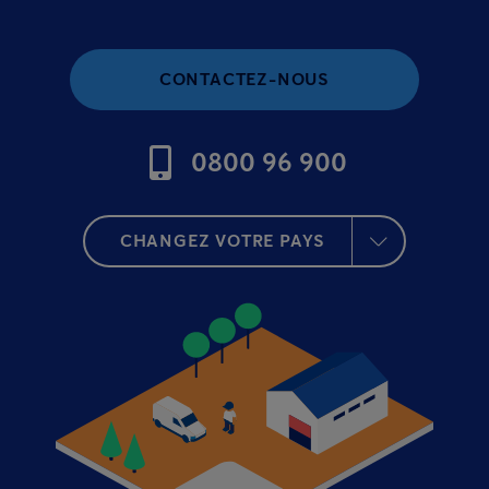
CONTACTEZ-NOUS
0800 96 900
CHANGEZ VOTRE PAYS