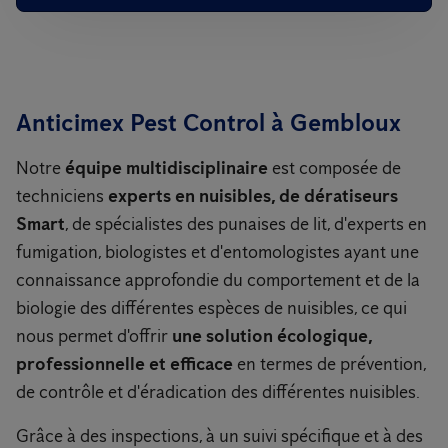
Anticimex Pest Control à Gembloux
Notre
équipe multidisciplinaire
est composée de
techniciens
experts en nuisibles, de dératiseurs
Smart
, de spécialistes des punaises de lit, d'experts en
fumigation, biologistes et d'entomologistes ayant une
connaissance approfondie du comportement et de la
biologie des différentes espèces de nuisibles, ce qui
nous permet d'offrir
une solution écologique,
professionnelle et efficace
en termes de prévention,
de contrôle et d'éradication des différentes nuisibles.
Grâce à des inspections, à un suivi spécifique et à des