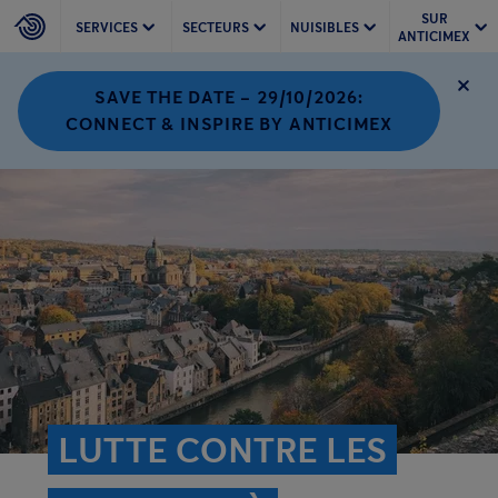
SUR
SERVICES
SECTEURS
NUISIBLES
ANTICIMEX
SAVE THE DATE – 29/10/2026:
CONNECT & INSPIRE BY ANTICIMEX
LUTTE CONTRE LES