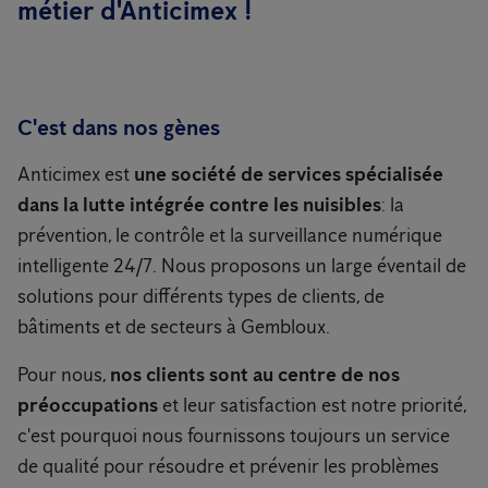
métier d'Anticimex !
C'est dans nos gènes
Anticimex est
une société de services spécialisée
dans la lutte intégrée contre les nuisibles
: la
prévention, le contrôle et la surveillance numérique
intelligente 24/7. Nous proposons un large éventail de
solutions pour différents types de clients, de
bâtiments et de secteurs à Gembloux.
Pour nous,
nos clients sont au centre de nos
préoccupations
et leur satisfaction est notre priorité,
c'est pourquoi nous fournissons toujours un service
de qualité pour résoudre et prévenir les problèmes