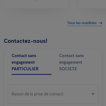
Tous les nuisibles
Contactez-nous!
Contact sans
Contact sans
engagement
engagement
PARTICULIER
SOCIETE
Raison de la prise de contact