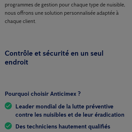
programmes de gestion pour chaque type de nuisible,
nous offrons une solution personnalisée adaptée à
chaque client.
Contrôle et sécurité en un seul
endroit
Pourquoi choisir Anticimex ?
Leader mondial de la lutte préventive
contre les nuisibles et de leur éradication
Des techniciens hautement qualifiés