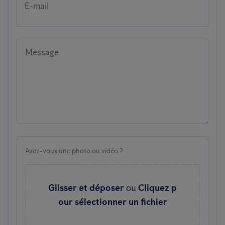
E-mail
Message
Avez-vous une photo ou vidéo ?
Glisser et déposer
ou
Cliquez p
our sélectionner un fichier