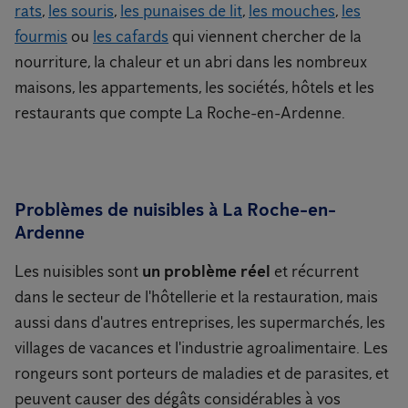
rats
,
les souris
,
les punaises de lit
,
les mouches
,
les
fourmis
ou
les cafards
qui viennent chercher de la
nourriture, la chaleur et un abri dans les nombreux
maisons, les appartements, les sociétés, hôtels et les
restaurants que compte La Roche-en-Ardenne.
Problèmes de nuisibles à La Roche-en-
Ardenne
Les nuisibles sont
un problème réel
et récurrent
dans le secteur de l'hôtellerie et la restauration, mais
aussi dans d'autres entreprises, les supermarchés, les
villages de vacances et l'industrie agroalimentaire. Les
rongeurs sont porteurs de maladies et de parasites, et
peuvent causer des dégâts considérables à vos