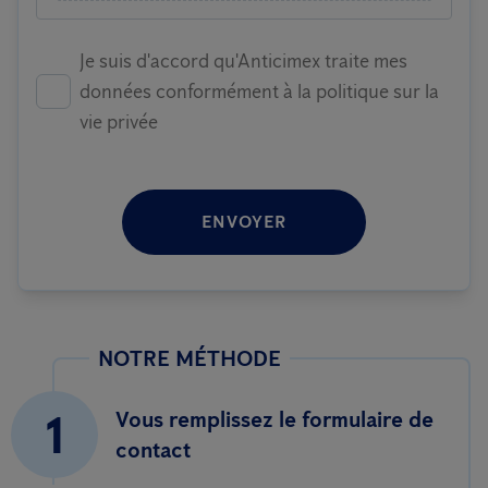
Je suis d'accord qu'Anticimex traite mes
données conformément à la politique sur la
vie privée
ENVOYER
NOTRE MÉTHODE
1
Vous remplissez le formulaire de
contact