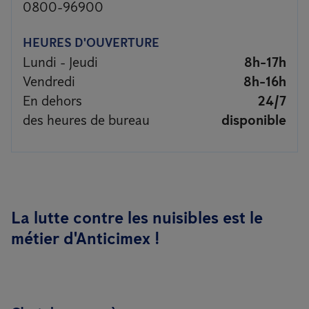
0800-96900
HEURES D'OUVERTURE
Lundi - Jeudi
8h-17h
Vendredi
8h-16h
En dehors
24/7
des heures de bureau
disponible
La lutte contre les nuisibles est le
métier d'Anticimex !