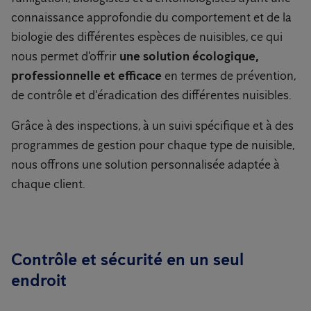
connaissance approfondie du comportement et de la
biologie des différentes espèces de nuisibles, ce qui
nous permet d'offrir
une solution écologique,
professionnelle et efficace
en termes de prévention,
de contrôle et d'éradication des différentes nuisibles.
Grâce à des inspections, à un suivi spécifique et à des
programmes de gestion pour chaque type de nuisible,
nous offrons une solution personnalisée adaptée à
chaque client.
Contrôle et sécurité en un seul
endroit