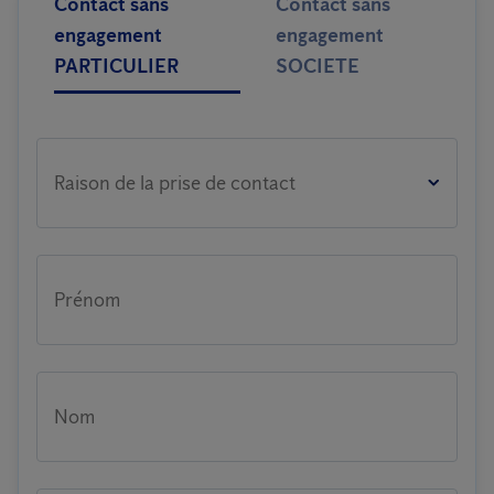
Contact sans
Contact sans
engagement
engagement
PARTICULIER
SOCIETE
Raison de la prise de contact
Prénom
Nom