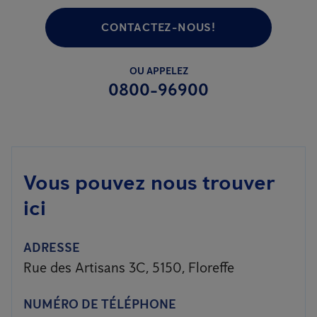
CONTACTEZ-NOUS!
OU APPELEZ
0800-96900
Vous pouvez nous trouver
ici
ADRESSE
Rue des Artisans 3C, 5150, Floreffe
NUMÉRO DE TÉLÉPHONE