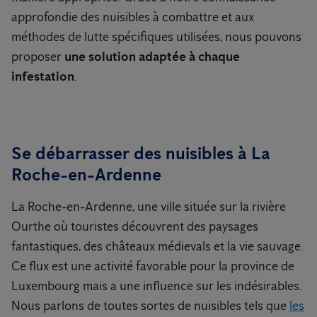
approfondie des nuisibles à combattre et aux
méthodes de lutte spécifiques utilisées, nous pouvons
proposer
une solution adaptée à chaque
infestation
.
Se débarrasser des nuisibles à La
Roche-en-Ardenne
La Roche-en-Ardenne, une ville située sur la rivière
Ourthe où touristes découvrent des paysages
fantastiques, des châteaux médievals et la vie sauvage.
Ce flux est une activité favorable pour la province de
Luxembourg mais a une influence sur les indésirables.
Nous parlons de toutes sortes de nuisibles tels que
les