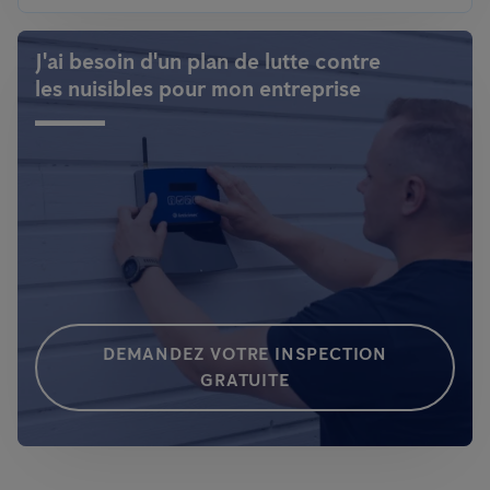
J'ai besoin d'un plan de lutte contre
les nuisibles pour mon entreprise
DEMANDEZ VOTRE INSPECTION
GRATUITE