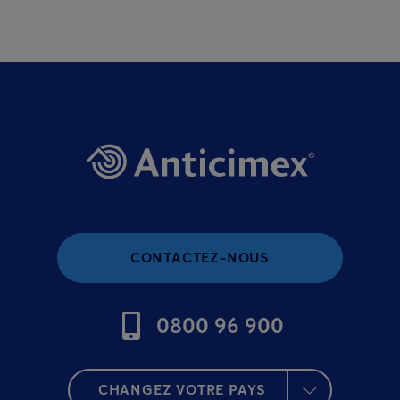
CONTACTEZ-NOUS
0800 96 900
CHANGEZ VOTRE PAYS