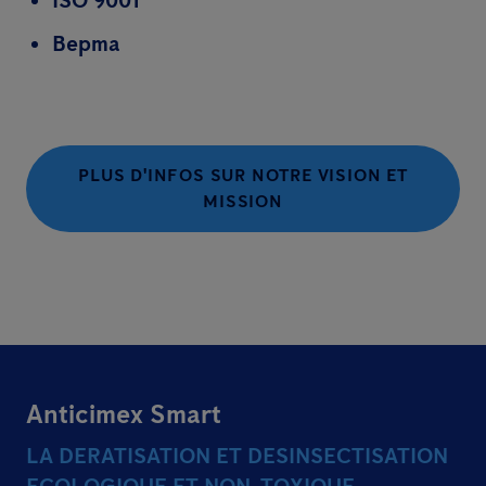
ISO 9001
Bepma
PLUS D'INFOS SUR NOTRE VISION ET
MISSION
Anticimex Smart
LA DERATISATION ET DESINSECTISATION