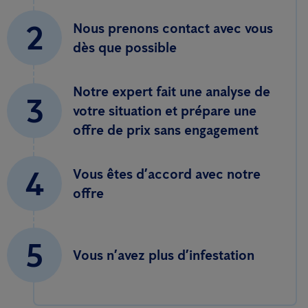
2
Nous prenons contact avec vous
dès que possible
Notre expert fait une analyse de
3
votre situation et prépare une
offre de prix sans engagement
4
Vous êtes d’accord avec notre
offre
5
Vous n’avez plus d’infestation