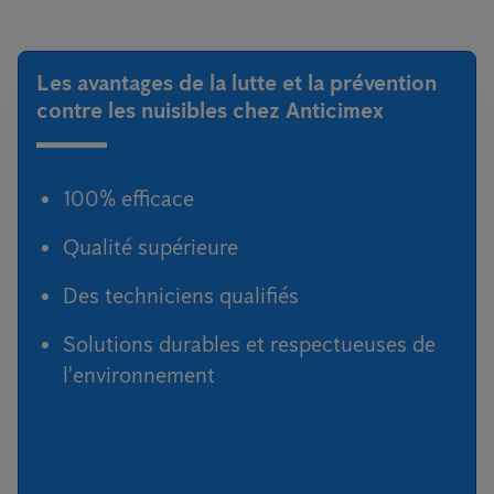
Les avantages de la lutte et la prévention
contre les nuisibles chez Anticimex
100% efficace
Qualité supérieure
Des techniciens qualifiés
Solutions durables et respectueuses de
l'environnement