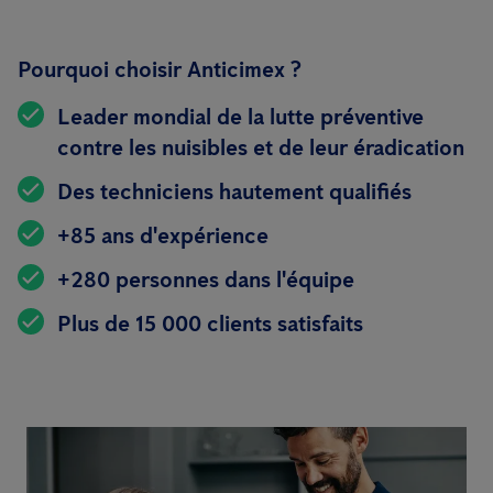
Pourquoi choisir Anticimex ?
Leader mondial de la lutte préventive
contre les nuisibles et de leur éradication
Des techniciens hautement qualifiés
+85 ans d'expérience
+280 personnes dans l'équipe
Plus de 15 000 clients satisfaits