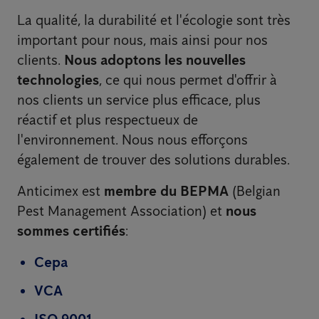
La qualité, la durabilité et l'écologie sont très
important pour nous, mais ainsi pour nos
clients.
Nous adoptons les nouvelles
technologies
, ce qui nous permet d'offrir à
nos clients un service plus efficace, plus
réactif et plus respectueux de
l'environnement. Nous nous efforçons
également de trouver des solutions durables.
Anticimex est
membre du BEPMA
(Belgian
Pest Management Association) et
nous
sommes certifiés
:
Cepa
VCA