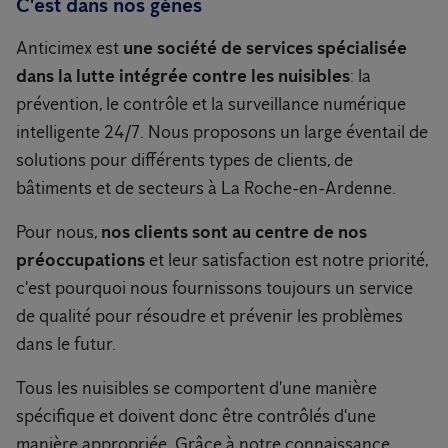
C'est dans nos gènes
Anticimex est
une société de services spécialisée
dans la lutte intégrée contre les nuisibles
: la
prévention, le contrôle et la surveillance numérique
intelligente 24/7. Nous proposons un large éventail de
solutions pour différents types de clients, de
bâtiments et de secteurs à La Roche-en-Ardenne.
Pour nous,
nos clients sont au centre de nos
préoccupations
et leur satisfaction est notre priorité,
c'est pourquoi nous fournissons toujours un service
de qualité pour résoudre et prévenir les problèmes
dans le futur.
Tous les nuisibles se comportent d'une manière
spécifique et doivent donc être contrôlés d'une
manière appropriée. Grâce à notre connaissance