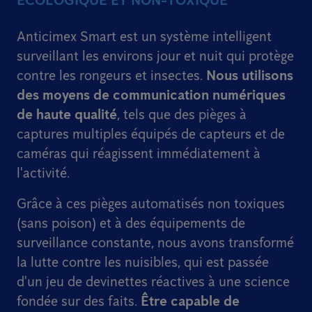
ECOLOGIQUE ET NON-TOXIQUE
Anticimex Smart est un système intelligent
surveillant les environs jour et nuit qui protège
contre les rongeurs et insectes.
Nous utilisons
des moyens de communication numériques
de haute qualité
, tels que des pièges à
captures multiples équipés de capteurs et de
caméras qui réagissent immédiatement à
l'activité.
Grâce à ces pièges automatisés non toxiques
(sans poison) et à des équipements de
surveillance constante, nous avons transformé
la lutte contre les nuisibles, qui est passée
d'un jeu de devinettes réactives à une science
fondée sur des faits.
Être capable de