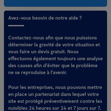
Avez-vous besoin de notre aide ?
Contactez-nous afin que nous puissions
déterminer la gravité de votre situation et
vous faire un devis gratuit. Nous
effectuons également toujours une analyse
des causes afin d'éviter que le problème
ne se reproduise à l'avenir.
Pour les entreprises, nous pouvons mettre
en place un partenariat dans lequel votre
site est protégé préventivement contre les
nuisibles 24 heures sur 24 et 7 jours sur 7.