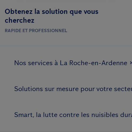
Obtenez la solution que vous
cherchez
RAPIDE ET PROFESSIONNEL
Nos services à La Roche-en-Ardenne
Solutions sur mesure pour votre secte
Smart, la lutte contre les nuisibles dur