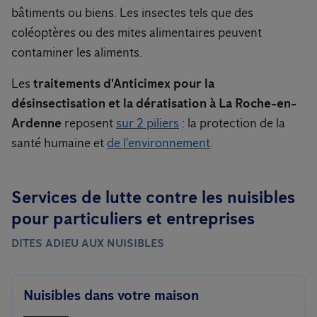
bâtiments ou biens. Les insectes tels que des
coléoptères ou des mites alimentaires peuvent
contaminer les aliments.
Les
traitements d'Anticimex pour la
désinsectisation et la dératisation à La Roche-en-
Ardenne
reposent
sur 2 piliers
: la protection de la
santé humaine et
de l'environnement
.
Services de lutte contre les nuisibles
pour particuliers et entreprises
DITES ADIEU AUX NUISIBLES
Nuisibles dans votre maison