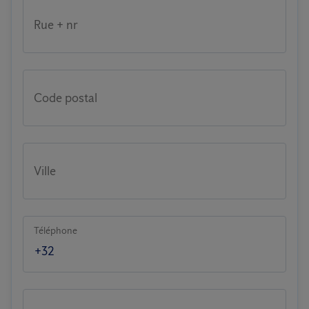
Rue + nr
Code postal
Ville
Téléphone