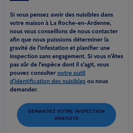
Si vous pensez avoir des nuisibles dans
votre maison à La Roche-en-Ardenne,
nous vous conseillons de nous contacter
afin que nous puissions déterminer la
gravité de l'infestation et planifier une
inspection sans engagement. Si vous n'êtes
pas sûr de l'espèce dont il s'agit, vous
pouvez consulter
notre outil
d'identification des nuisibles
ou nous
demander.
DEMANDEZ VOTRE INSPECTION
GRATUITE