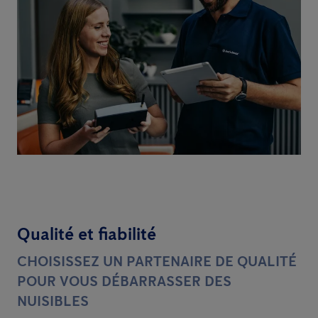
Qualité et fiabilité
CHOISISSEZ UN PARTENAIRE DE QUALITÉ
POUR VOUS DÉBARRASSER DES
NUISIBLES