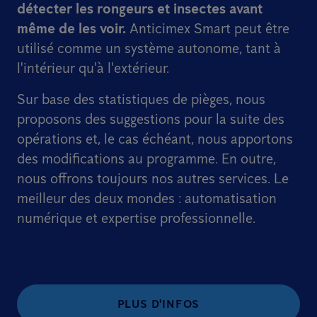
détecter les rongeurs et insectes avant
même de les voir.
Anticimex Smart peut être
utilisé comme un système autonome, tant à
l'intérieur qu'à l'extérieur.
Sur base des statistiques de pièges, nous
proposons des suggestions pour la suite des
opérations et, le cas échéant, nous apportons
des modifications au programme. En outre,
nous offrons toujours nos autres services. Le
meilleur des deux mondes : automatisation
numérique et expertise professionnelle.
PLUS D'INFOS