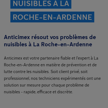
NUISIBLES À LA
ROCHE-EN-ARDENNE
Anticimex résout vos problèmes de
nuisibles à La Roche-en-Ardenne
Anticimex est votre partenaire fiable et l'expert à La
Roche-en-Ardenne en matière de prévention et de
lutte contre les nuisibles. Soit client privé, soit
professionnel, nos techniciens expérimentés ont une
solution sur mesure pour chaque problème de
nuisibles - rapide, efficace et discrète.