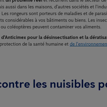
is aussi dans les maisons, d'autres sociétés et l'indu
. Les rongeurs sont porteurs de maladies et de parasi
ts considérables à vos bâtiments ou biens. Les insect
ou coléoptères peuvent contaminer vos aliments.
 d'Anticimex pour la désinsectisation et la dératisa
 protection de la santé humaine et
de l'environnemen
contre les nuisibles p