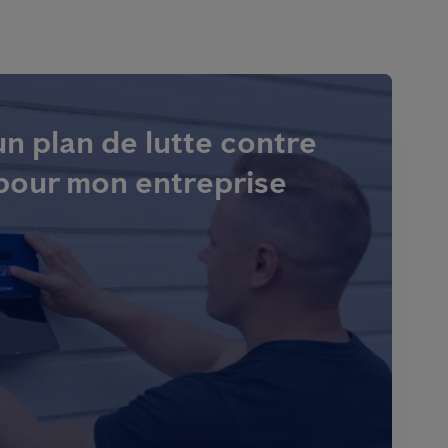
'un plan de lutte contre
 pour mon entreprise