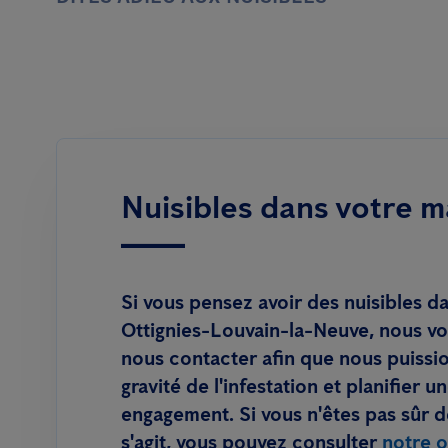
Nuisibles dans votre m
Si vous pensez avoir des nuisibles d
Ottignies-Louvain-la-Neuve, nous vo
nous contacter afin que nous puissi
gravité de l'infestation et planifier 
engagement. Si vous n'êtes pas sûr de
s'agit, vous pouvez consulter
notre o