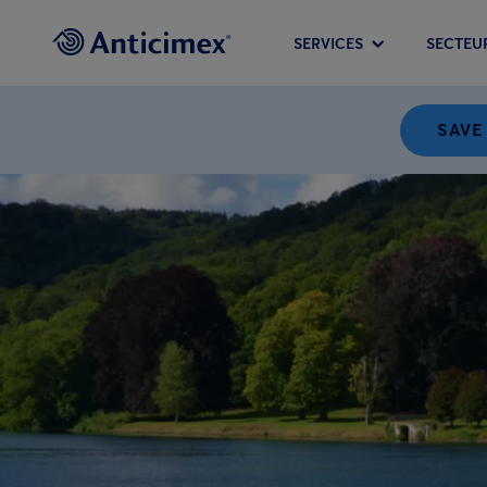
SERVICES
SECTEU
SAVE