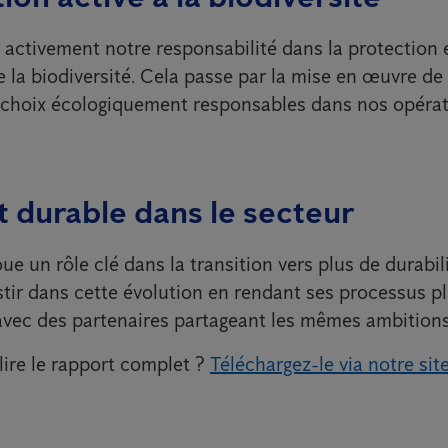
ctivement notre responsabilité dans la protection e
 la biodiversité. Cela passe par la mise en œuvre de
 choix écologiquement responsables dans nos opérat
 durable dans le secteur
ue un rôle clé dans la transition vers plus de durabil
stir dans cette évolution en rendant ses processus pl
avec des partenaires partageant les mêmes ambitions
lire le rapport complet ?
Téléchargez-le via notre sit