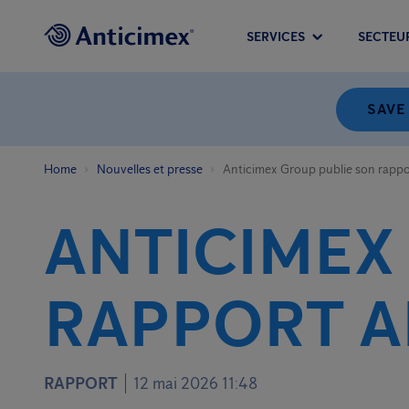
SERVICES
SECTEU
SAVE
Home
Nouvelles et presse
Anticimex Group publie son rapp
ANTICIMEX
RAPPORT A
RAPPORT
12 mai 2026 11:48