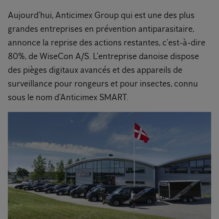
Aujourd’hui, Anticimex Group qui est une des plus
grandes entreprises en prévention antiparasitaire,
annonce la reprise des actions restantes, c’est-à-dire
80%, de WiseCon A/S. L’entreprise danoise dispose
des pièges digitaux avancés et des appareils de
surveillance pour rongeurs et pour insectes, connu
sous le nom d’Anticimex SMART.