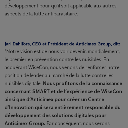
développement pour qu’il soit applicable aux autres
aspects de la lutte antiparasitaire.
Jarl Dahlfors, CEO et Président de Anticimex Group, dit:
"Notre vision est de nous voir devenir, mondialement,
le premier en prévention contre les nuisibles. En
acquérant WiseCon, nous venons de renforcer notre
position de leader au marché de la lutte contre les
nuisibles digitale.
Nous profitons de la connaissance
concernant SMART et de l’expérience de WiseCon
ainsi que d’Anticimex pour créer un Centre
d’Innovation qui sera entièrement responsable du
développement des solutions digitales pour
Anticimex Group.
Par conséquent, nous serons