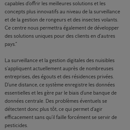
capables d’offrir les meilleures solutions et les
concepts plus innovatifs au niveau de la surveillance
et de la gestion de rongeurs et des insectes volants.
Ce centre nous permettra également de développer
des solutions uniques pour des clients en d’autres
pays.”
La surveillance et la gestion digitales des nuisibles
s’appliquent actuellement auprès de nombreuses
entreprises, des égouts et des résidences privées.
D’une distance, ce système enregistre les données
essentielles et les gère par le biais d’une banque de
données centrale. Des problèmes éventuels se
détectent donc plus tôt, ce qui permet d’agir
efficacement sans qu’il faille forcément se servir de
pesticides.