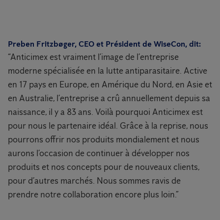
Preben Fritzbøger, CEO et Président de WiseCon, dit:
“Anticimex est vraiment l’image de l’entreprise
moderne spécialisée en la lutte antiparasitaire. Active
en 17 pays en Europe, en Amérique du Nord, en Asie et
en Australie, l’entreprise a crû annuellement depuis sa
naissance, il y a 83 ans. Voilà pourquoi Anticimex est
pour nous le partenaire idéal. Grâce à la reprise, nous
pourrons offrir nos produits mondialement et nous
aurons l’occasion de continuer à développer nos
produits et nos concepts pour de nouveaux clients,
pour d’autres marchés. Nous sommes ravis de
prendre notre collaboration encore plus loin.”