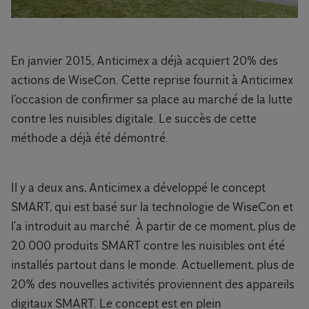
En janvier 2015, Anticimex a déjà acquiert 20% des
actions de WiseCon. Cette reprise fournit à Anticimex
l’occasion de confirmer sa place au marché de la lutte
contre les nuisibles digitale. Le succès de cette
méthode a déjà été démontré.
Il y a deux ans, Anticimex a développé le concept
SMART, qui est basé sur la technologie de WiseCon et
l’a introduit au marché. À partir de ce moment, plus de
20.000 produits SMART contre les nuisibles ont été
installés partout dans le monde. Actuellement, plus de
20% des nouvelles activités proviennent des appareils
digitaux SMART. Le concept est en plein