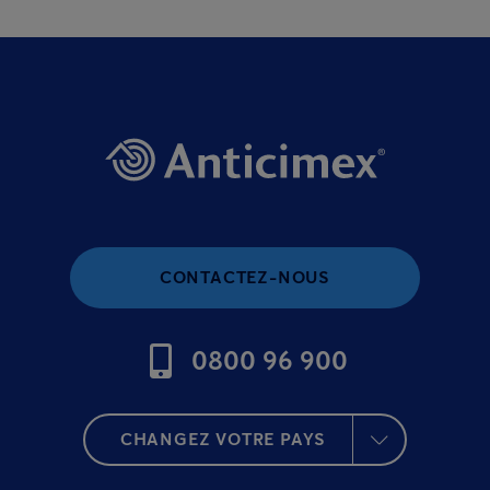
CONTACTEZ-NOUS
0800 96 900
CHANGEZ VOTRE PAYS