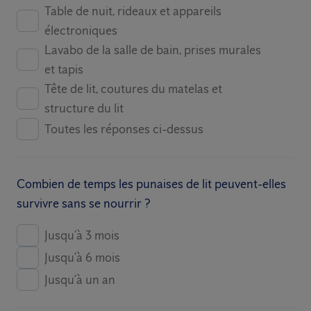
Table de nuit, rideaux et appareils
électroniques
Lavabo de la salle de bain, prises murales
et tapis
Tête de lit, coutures du matelas et
structure du lit
Toutes les réponses ci-dessus
Combien de temps les punaises de lit peuvent-elles
survivre sans se nourrir ?
Jusqu’à 3 mois
Jusqu’à 6 mois
Jusqu’à un an