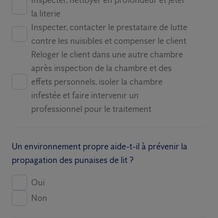
Inspecter, nettoyer en profondeur et jeter
la literie
Inspecter, contacter le prestataire de lutte
contre les nuisibles et compenser le client
Reloger le client dans une autre chambre
après inspection de la chambre et des
effets personnels, isoler la chambre
infestée et faire intervenir un
professionnel pour le traitement
Un environnement propre aide-t-il à prévenir la
propagation des punaises de lit ?
Oui
Non