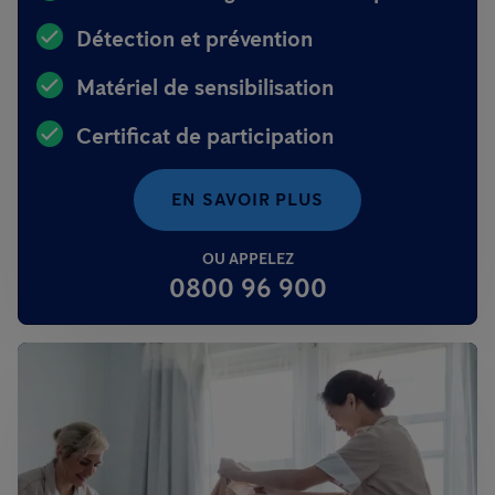
Détection et prévention
Matériel de sensibilisation
Certificat de participation
EN SAVOIR PLUS
OU APPELEZ
0800 96 900