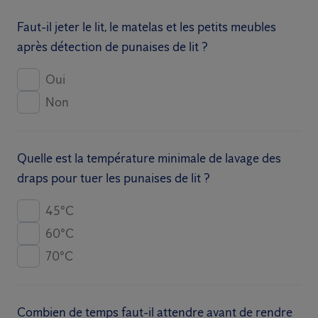
Faut-il jeter le lit, le matelas et les petits meubles
après détection de punaises de lit ?
Oui
Non
Quelle est la température minimale de lavage des
draps pour tuer les punaises de lit ?
45°C
60°C
70°C
Combien de temps faut-il attendre avant de rendre