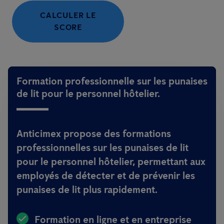
CALCULER LE
SCORE
Formation professionnelle sur les punaises
de lit pour le personnel hôtelier.
Anticimex propose des formations
professionnelles sur les punaises de lit
pour le personnel hôtelier, permettant aux
employés de détecter et de prévenir les
punaises de lit plus rapidement.
Formation en ligne et en entreprise