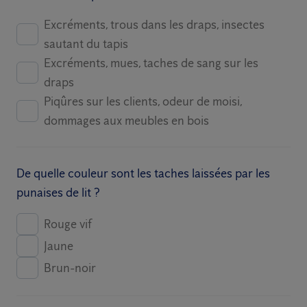
Excréments, trous dans les draps, insectes
sautant du tapis
Excréments, mues, taches de sang sur les
draps
Piqûres sur les clients, odeur de moisi,
dommages aux meubles en bois
De quelle couleur sont les taches laissées par les
punaises de lit ?
Rouge vif
Jaune
Brun-noir