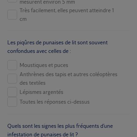
mesurent environ 5 mm
Très facilement, elles peuvent atteindre 1
cm
Les piqûres de punaises de lit sont souvent
confondues avec celles de :
Moustiques et puces
Anthrènes des tapis et autres coléoptères
des textiles
Lépismes argentés
Toutes les réponses ci-dessus
Quels sont les signes les plus fréquents d’une
infestation de punaises de lit ?