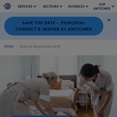
SUR
SERVICES
SECTEURS
NUISIBLES
ANTICIMEX
SAVE THE DATE – 29/10/2026:
CONNECT & INSPIRE BY ANTICIMEX
Home
Quiz sur les punaises de lit