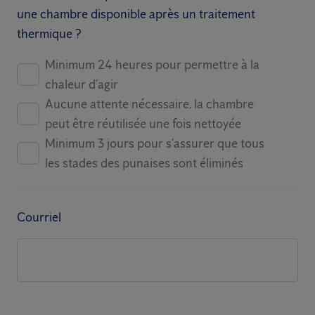
une chambre disponible après un traitement
thermique ?
Minimum 24 heures pour permettre à la
chaleur d’agir
Aucune attente nécessaire, la chambre
peut être réutilisée une fois nettoyée
Minimum 3 jours pour s’assurer que tous
les stades des punaises sont éliminés
Courriel