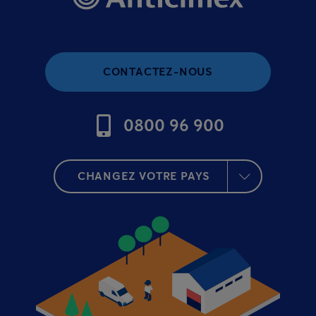
CONTACTEZ-NOUS
0800 96 900
CHANGEZ VOTRE PAYS