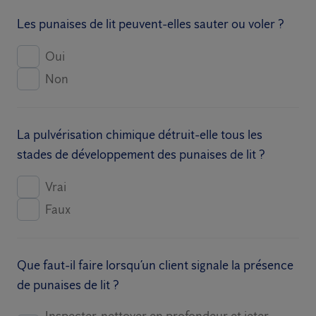
Les punaises de lit peuvent-elles sauter ou voler ?
Oui
Non
La pulvérisation chimique détruit-elle tous les
stades de développement des punaises de lit ?
Vrai
Faux
Que faut-il faire lorsqu’un client signale la présence
de punaises de lit ?