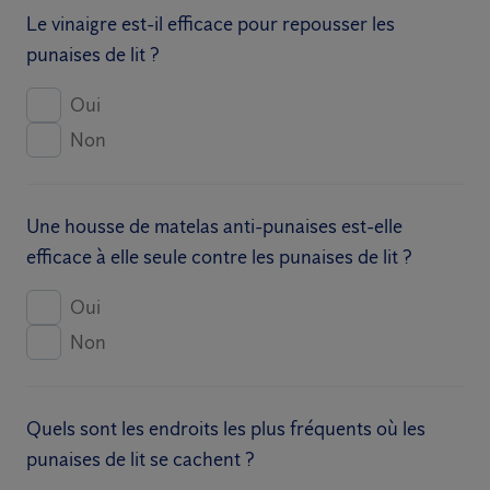
Le vinaigre est-il efficace pour repousser les
punaises de lit ?
Oui
Non
Une housse de matelas anti-punaises est-elle
efficace à elle seule contre les punaises de lit ?
Oui
Non
Quels sont les endroits les plus fréquents où les
punaises de lit se cachent ?