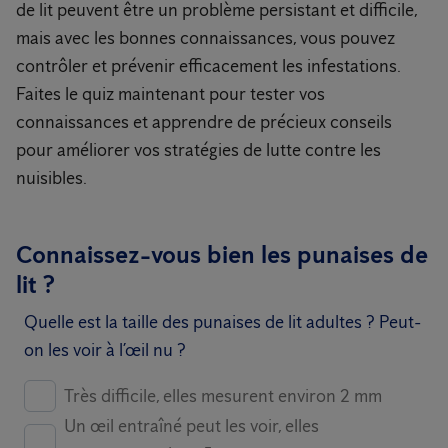
de lit peuvent être un problème persistant et difficile,
mais avec les bonnes connaissances, vous pouvez
contrôler et prévenir efficacement les infestations.
Faites le quiz maintenant pour tester vos
connaissances et apprendre de précieux conseils
pour améliorer vos stratégies de lutte contre les
nuisibles.
Connaissez-vous bien les punaises de
lit ?
Quelle est la taille des punaises de lit adultes ? Peut-
on les voir à l’œil nu ?
Très difficile, elles mesurent environ 2 mm
Un œil entraîné peut les voir, elles