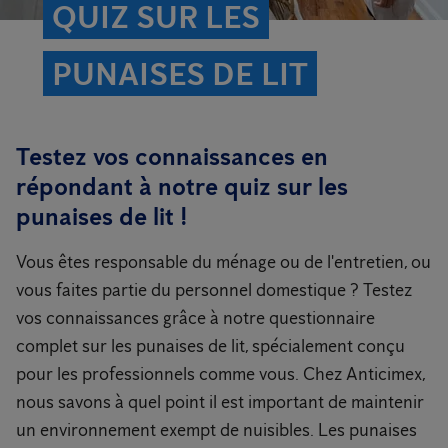
QUIZ SUR LES
PUNAISES DE LIT
Testez vos connaissances en
répondant à notre quiz sur les
punaises de lit !
Vous êtes responsable du ménage ou de l'entretien, ou
vous faites partie du personnel domestique ? Testez
vos connaissances grâce à notre questionnaire
complet sur les punaises de lit, spécialement conçu
pour les professionnels comme vous. Chez Anticimex,
nous savons à quel point il est important de maintenir
un environnement exempt de nuisibles. Les punaises