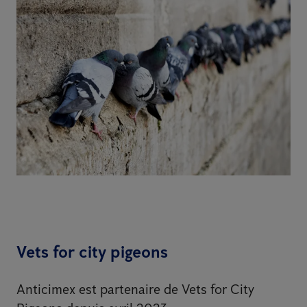
Vets for city pigeons
Anticimex est partenaire de Vets for City