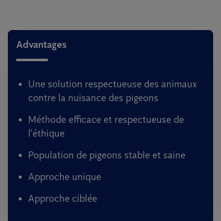
Advantages
Une solution respectueuse des animaux
contre la nuisance des pigeons
Méthode efficace et respectueuse de
l'éthique
Population de pigeons stable et saine
Approche unique
Approche ciblée