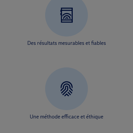
Des résultats mesurables et fiables
Une méthode efficace et éthique