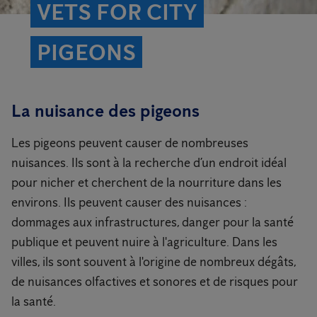
VETS FOR CITY
PIGEONS
La nuisance des pigeons
Les pigeons peuvent causer de nombreuses
nuisances. Ils sont à la recherche d’un endroit idéal
pour nicher et cherchent de la nourriture dans les
environs. Ils peuvent causer des nuisances :
dommages aux infrastructures, danger pour la santé
publique et peuvent nuire à l'agriculture. Dans les
villes, ils sont souvent à l'origine de nombreux dégâts,
de nuisances olfactives et sonores et de risques pour
la santé.