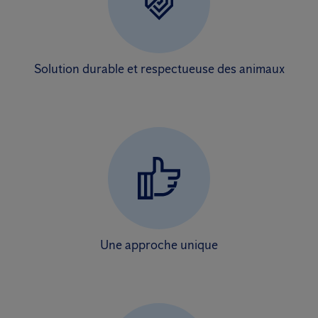
Solution durable et respectueuse des animaux
Une approche unique