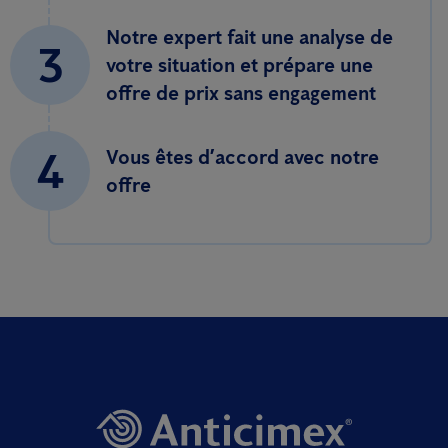
Notre expert fait une analyse de
3
votre situation et prépare une
offre de prix sans engagement
4
Vous êtes d’accord avec notre
offre