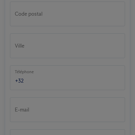
Code postal
Ville
Téléphone
E-mail