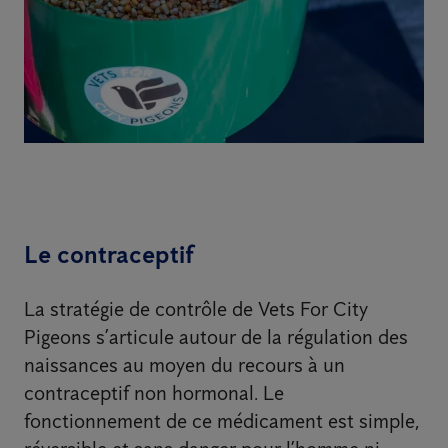
Le contraceptif
La stratégie de contrôle de Vets For City
Pigeons s’articule autour de la régulation des
naissances au moyen du recours à un
contraceptif non hormonal. Le
fonctionnement de ce médicament est simple,