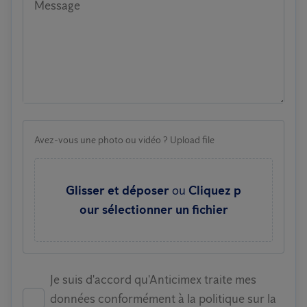
Message
Avez-vous une photo ou vidéo ? Upload file
Glisser et déposer
ou
Cliquez p
our sélectionner un fichier
Je suis d'accord qu'Anticimex traite mes
données conformément à la politique sur la