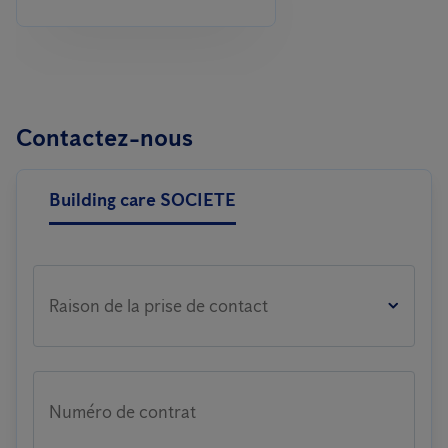
Contactez-nous
Building care SOCIETE
Raison de la prise de contact
Numéro de contrat