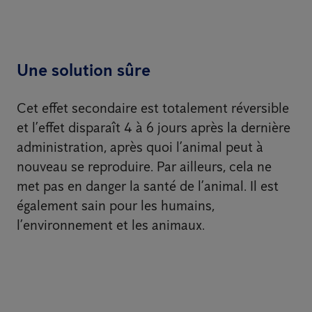
Une solution sûre
Cet effet secondaire est totalement réversible
et l’effet disparaît 4 à 6 jours après la dernière
administration, après quoi l’animal peut à
nouveau se reproduire. Par ailleurs, cela ne
met pas en danger la santé de l’animal. Il est
également sain pour les humains,
l’environnement et les animaux.