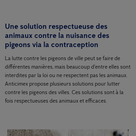
Une solution respectueuse des
animaux contre la nuisance des
pigeons via la contraception
La lutte contre les pigeons de ville peut se faire de
différentes manières, mais beaucoup d'entre elles sont
interdites par la loi ou ne respectent pas les animaux.
Anticimex propose plusieurs solutions pour lutter
contre les pigeons des villes. Ces solutions sont à la
fois respectueuses des animaux et efficaces.