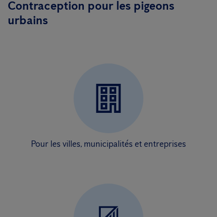
Contraception pour les pigeons
urbains
Pour les villes, municipalités et entreprises