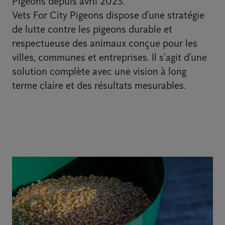
Pigeons depuis avril 2023.
Vets For City Pigeons dispose d’une stratégie
de lutte contre les pigeons durable et
respectueuse des animaux conçue pour les
villes, communes et entreprises. Il s’agit d’une
solution complète avec une vision à long
terme claire et des résultats mesurables.