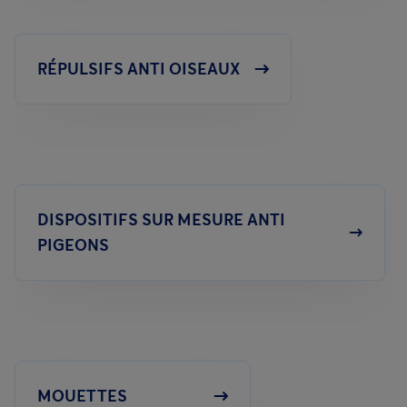
RÉPULSIFS ANTI OISEAUX
DISPOSITIFS SUR MESURE ANTI
PIGEONS
MOUETTES