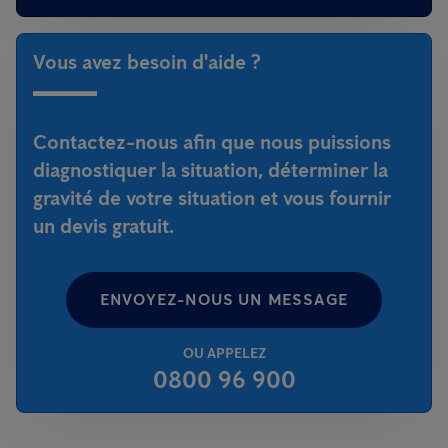
Vous avez besoin d'aide ?
Contactez-nous afin que nous puissions
diagnostiquer la situation, déterminer la
gravité de votre situation et vous fournir
un devis gratuit.
ENVOYEZ-NOUS UN MESSAGE
OU APPELEZ
0800 96 900