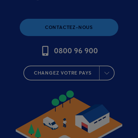
CONTACTEZ-NOUS
0800 96 900
CHANGEZ VOTRE PAYS