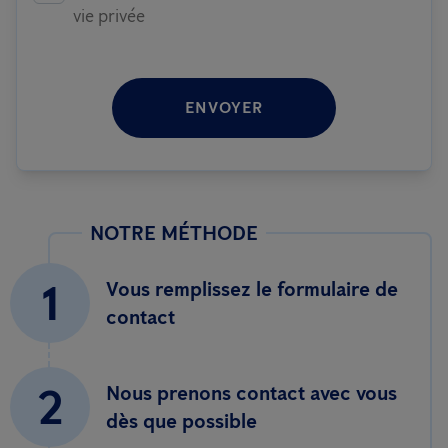
vie privée
ENVOYER
NOTRE MÉTHODE
1
Vous remplissez le formulaire de
contact
2
Nous prenons contact avec vous
dès que possible