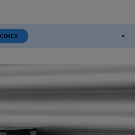
TICIMEX