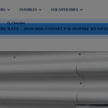
URS
NUISIBLES
SUR ANTICIMEX
Chercher
HE DATE – 29/10/2026: CONNECT & INSPIRE BY AN