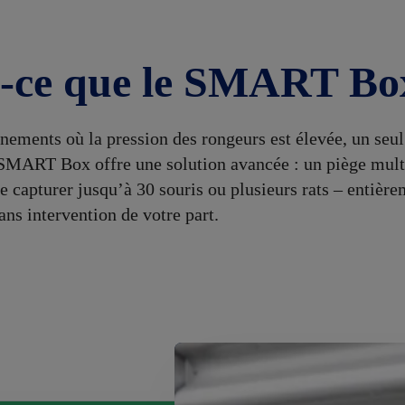
t-ce que le SMART Bo
nements où la pression des rongeurs est élevée, un seul 
SMART Box offre une solution avancée : un piège mult
e capturer jusqu’à 30 souris ou plusieurs rats – entièr
ans intervention de votre part.