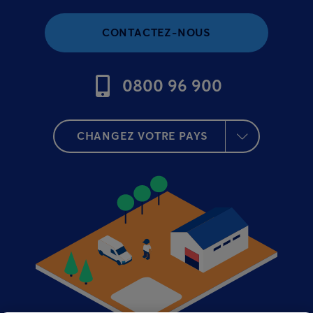
CONTACTEZ-NOUS
0800 96 900
CHANGEZ VOTRE PAYS