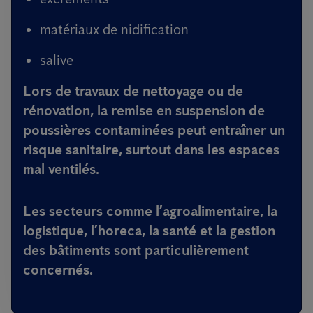
matériaux de nidification
salive
Lors de travaux de nettoyage ou de
rénovation, la remise en suspension de
poussières contaminées peut entraîner un
risque sanitaire, surtout dans les espaces
mal ventilés.
Les secteurs comme l’agroalimentaire, la
logistique, l’horeca, la santé et la gestion
des bâtiments sont particulièrement
concernés.