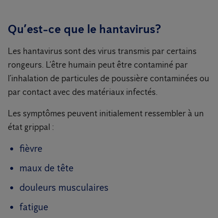
Qu’est-ce que le hantavirus?
Les hantavirus sont des virus transmis par certains
rongeurs. L’être humain peut être contaminé par
l’inhalation de particules de poussière contaminées ou
par contact avec des matériaux infectés.
Les symptômes peuvent initialement ressembler à un
état grippal :
fièvre
maux de tête
douleurs musculaires
fatigue