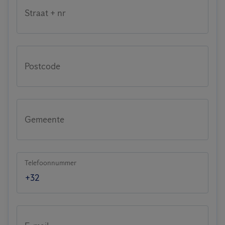
Straat + nr
Postcode
Gemeente
Telefoonnummer