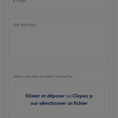
E-mail
Uw bericht
Heeft u een foto of video? Upload file
Glisser et déposer
ou
Cliquez p
our sélectionner un fichier