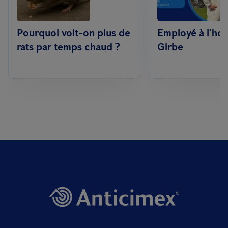
Pourquoi voit-on plus de
Employé à l’hon
rats par temps chaud ?
Girbe