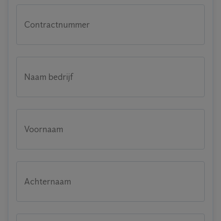
Contractnummer
Naam bedrijf
Voornaam
Achternaam