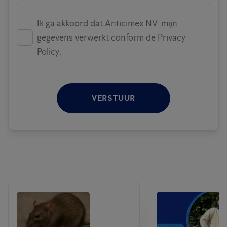
Ik ga akkoord dat Anticimex NV. mijn
gegevens verwerkt conform de Privacy
Policy.
VERSTUUR