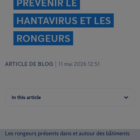
PRÉVENIR LE
HANTAVIRUS ET LES
RONGEURS
ARTICLE DE BLOG
11 mai 2026 12:51
In this article
Les rongeurs présents dans et autour des bâtiments