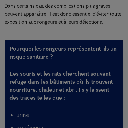
Dans certains cas, des complications plus graves
peuvent apparaître. Il est donc essentiel d’éviter toute
exposition aux rongeurs et à leurs déjections.
Pourquoi les rongeurs représentent-ils un
risque sanitaire ?
Les souris et les rats cherchent souvent
refuge dans les bâtiments où ils trouvent
nourriture, chaleur et abri. Ils y laissent
des traces telles que :
urine
excréments