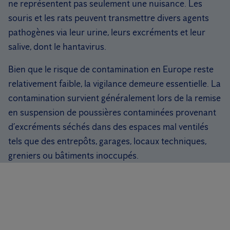
ne représentent pas seulement une nuisance. Les
souris et les rats peuvent transmettre divers agents
pathogènes via leur urine, leurs excréments et leur
salive, dont le hantavirus.
Bien que le risque de contamination en Europe reste
relativement faible, la vigilance demeure essentielle. La
contamination survient généralement lors de la remise
en suspension de poussières contaminées provenant
d’excréments séchés dans des espaces mal ventilés
tels que des entrepôts, garages, locaux techniques,
greniers ou bâtiments inoccupés.