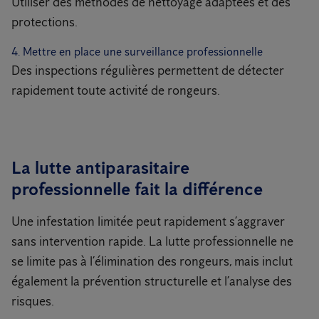
Utiliser des méthodes de nettoyage adaptées et des
protections.
4. Mettre en place une surveillance professionnelle
Des inspections régulières permettent de détecter
rapidement toute activité de rongeurs.
La lutte antiparasitaire
professionnelle fait la différence
Une infestation limitée peut rapidement s’aggraver
sans intervention rapide. La lutte professionnelle ne
se limite pas à l’élimination des rongeurs, mais inclut
également la prévention structurelle et l’analyse des
risques.