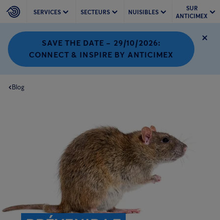
SUR
SERVICES
SECTEURS
NUISIBLES
ANTICIMEX
SAVE THE DATE – 29/10/2026:
CONNECT & INSPIRE BY ANTICIMEX
Blog