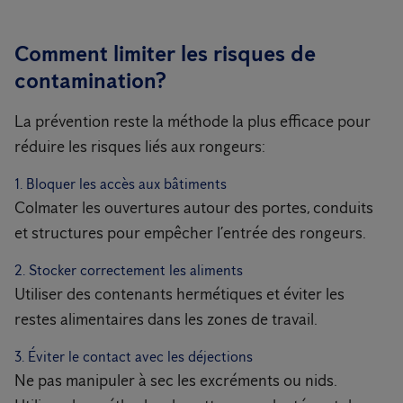
Comment limiter les risques de
contamination?
La prévention reste la méthode la plus efficace pour
réduire les risques liés aux rongeurs:
1. Bloquer les accès aux bâtiments
Colmater les ouvertures autour des portes, conduits
et structures pour empêcher l’entrée des rongeurs.
2. Stocker correctement les aliments
Utiliser des contenants hermétiques et éviter les
restes alimentaires dans les zones de travail.
3. Éviter le contact avec les déjections
Ne pas manipuler à sec les excréments ou nids.