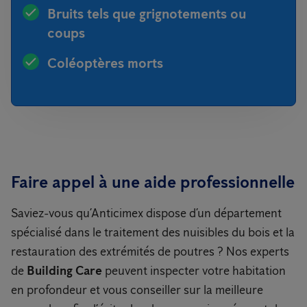
Bruits tels que grignotements ou
coups
Coléoptères morts
Faire appel à une aide professionnelle
Saviez-vous qu’Anticimex dispose d’un département
spécialisé dans le traitement des nuisibles du bois et la
restauration des extrémités de poutres ? Nos experts
de
Building Care
peuvent inspecter votre habitation
en profondeur et vous conseiller sur la meilleure