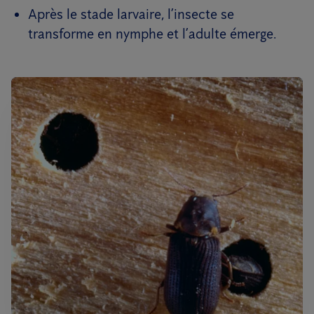
Après le stade larvaire, l’insecte se
transforme en nymphe et l’adulte émerge.