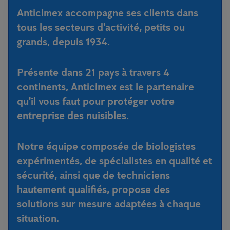
Anticimex accompagne ses clients dans
tous les secteurs d'activité, petits ou
grands, depuis 1934.
Présente dans 21 pays à travers 4
continents, Anticimex est le partenaire
qu'il vous faut pour protéger votre
entreprise des nuisibles.
Notre équipe composée de biologistes
expérimentés, de spécialistes en qualité et
sécurité, ainsi que de techniciens
hautement qualifiés, propose des
solutions sur mesure adaptées à chaque
situation.