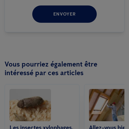
ENVOYER
Vous pourriez également être
intéressé par ces articles
Les insectes xylophages,
Allez-vous bien