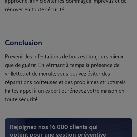
approche, afin d’éviter les dommages imprévus et de
rénover en toute sécurité.
Conclusion
Prévenir les infestations de bois est toujours mieux
que de guérir. En vérifiant à temps la présence de
vrillettes et de mérule, vous pouvez éviter des
réparations coûteuses et des problèmes structurels.
Faites appel à un expert et rénovez votre maison en
toute sécurité.
Rejoignez nos 16 000 clients qui
optent pour une gestion préventive