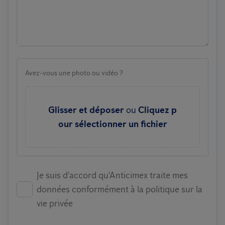
Avez-vous une photo ou vidéo ?
Glisser et déposer
ou
Cliquez p
our sélectionner un fichier
Je suis d'accord qu'Anticimex traite mes
données conformément à la politique sur la
vie privée