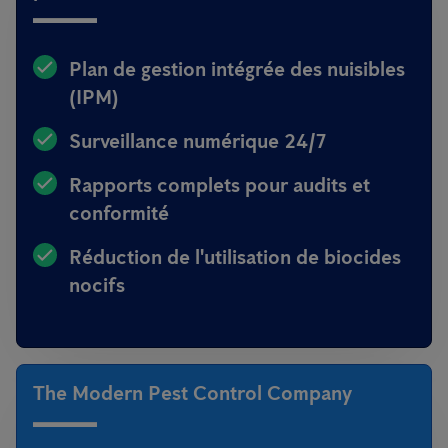
Plan de gestion intégrée des nuisibles
(IPM)
Surveillance numérique 24/7
Rapports complets pour audits et
conformité
Réduction de l'utilisation de biocides
nocifs
The Modern Pest Control Company