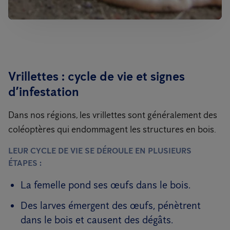
Vrillettes : cycle de vie et signes
d’infestation
Dans nos régions, les vrillettes sont généralement des
coléoptères qui endommagent les structures en bois.
LEUR CYCLE DE VIE SE DÉROULE EN PLUSIEURS
ÉTAPES :
La femelle pond ses œufs dans le bois.
Des larves émergent des œufs, pénètrent
dans le bois et causent des dégâts.