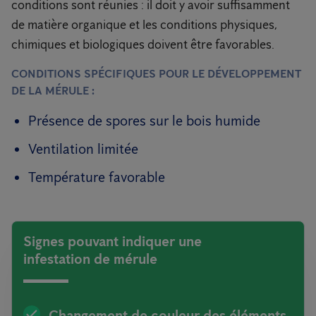
conditions sont réunies : il doit y avoir suffisamment
de matière organique et les conditions physiques,
chimiques et biologiques doivent être favorables.
CONDITIONS SPÉCIFIQUES POUR LE DÉVELOPPEMENT
DE LA MÉRULE :
Présence de spores sur le bois humide
Ventilation limitée
Température favorable
Signes pouvant indiquer une
infestation de mérule
Changement de couleur des éléments