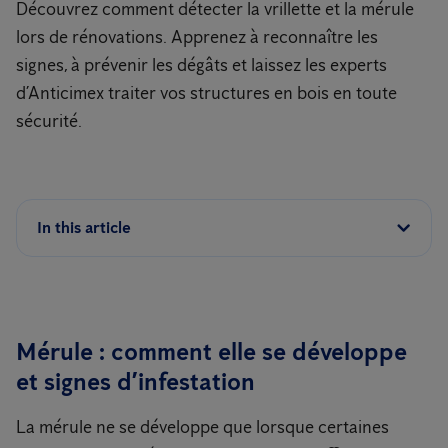
Découvrez comment détecter la vrillette et la mérule
lors de rénovations. Apprenez à reconnaître les
signes, à prévenir les dégâts et laissez les experts
d’Anticimex traiter vos structures en bois en toute
sécurité.
In this article
Mérule : comment elle se développe
et signes d’infestation
La mérule ne se développe que lorsque certaines