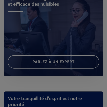
et efficace des nuisibles
PARLEZ À UN EXPERT
Votre tranquillité d'esprit est notre
priorité