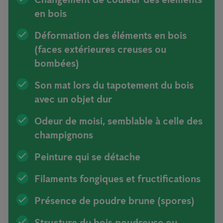
en bois
Déformation des éléments en bois
(faces extérieures creuses ou
bombées)
Son mat lors du tapotement du bois
avec un objet dur
Odeur de moisi, semblable à celle des
champignons
Peinture qui se détache
Filaments fongiques et fructifications
Présence de poudre brune (spores)
Structure du bois poudreuse ou