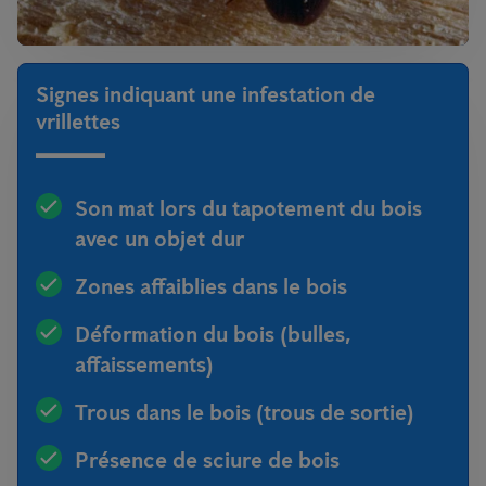
Signes indiquant une infestation de
vrillettes
Son mat lors du tapotement du bois
avec un objet dur
Zones affaiblies dans le bois
Déformation du bois (bulles,
affaissements)
Trous dans le bois (trous de sortie)
Présence de sciure de bois