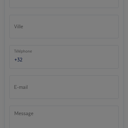
Ville
Téléphone
E-mail
Message