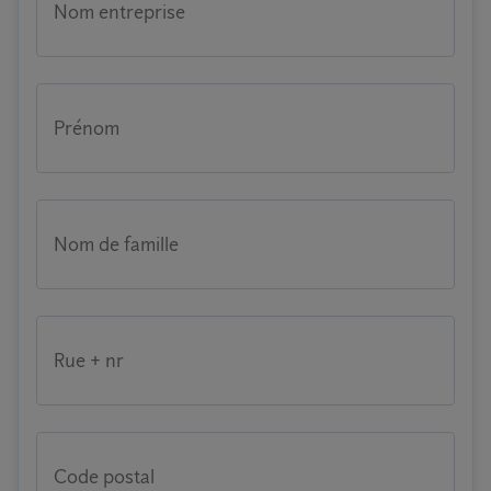
Nom entreprise
Prénom
Nom de famille
Rue + nr
Code postal