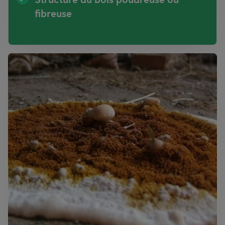
fibreuse