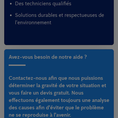
Des techniciens qualifiés
Solutions durables et respectueuses de
l'environnement
Avez-vous besoin de notre aide ?
Contactez-nous afin que nous puissions
déterminer la gravité de votre situation et
vous faire un devis gratuit. Nous
effectuons également toujours une analyse
des causes afin d'éviter que le problème
ne se reproduise à l'avenir.