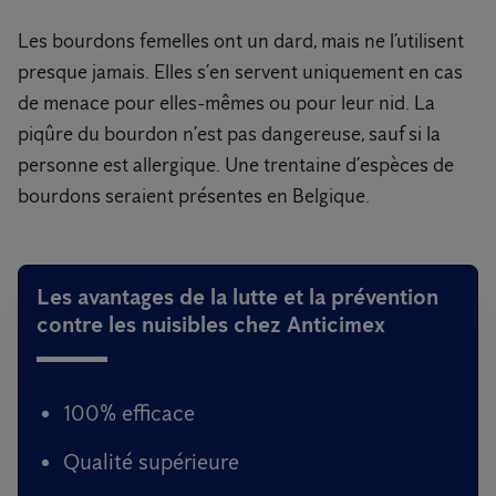
Les bourdons femelles ont un dard, mais ne l’utilisent
presque jamais. Elles s’en servent uniquement en cas
de menace pour elles-mêmes ou pour leur nid. La
piqûre du bourdon n’est pas dangereuse, sauf si la
personne est allergique. Une trentaine d’espèces de
bourdons seraient présentes en Belgique.
Les avantages de la lutte et la prévention
contre les nuisibles chez Anticimex
100% efficace
Qualité supérieure