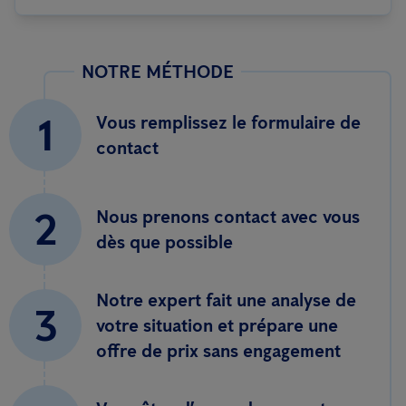
NOTRE MÉTHODE
1
Vous remplissez le formulaire de
contact
2
Nous prenons contact avec vous
dès que possible
Notre expert fait une analyse de
3
votre situation et prépare une
offre de prix sans engagement