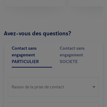
Avez-vous des questions?
Contact sans
Contact sans
engagement
engagement
PARTICULIER
SOCIETE
Raison de la prise de contact