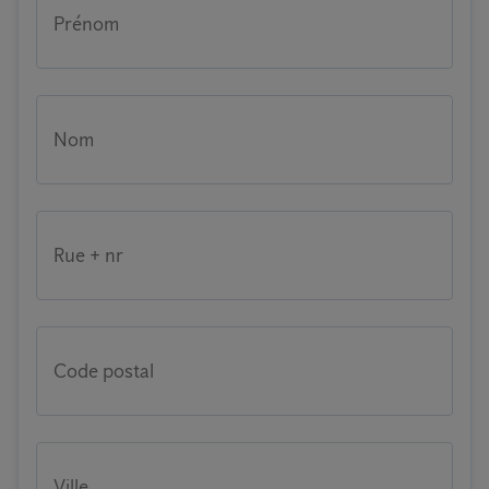
Prénom
Nom
Rue + nr
Code postal
Ville