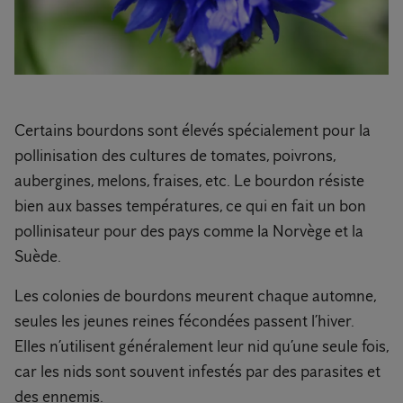
Certains bourdons sont élevés spécialement pour la
pollinisation des cultures de tomates, poivrons,
aubergines, melons, fraises, etc. Le bourdon résiste
bien aux basses températures, ce qui en fait un bon
pollinisateur pour des pays comme la Norvège et la
Suède.
Les colonies de bourdons meurent chaque automne,
seules les jeunes reines fécondées passent l’hiver.
Elles n’utilisent généralement leur nid qu’une seule fois,
car les nids sont souvent infestés par des parasites et
des ennemis.