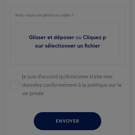
Avez-vous une photo ou vidéo ?
Glisser et déposer
ou
Cliquez p
our sélectionner un fichier
Je suis d'accord qu'Anticimex traite mes
données conformément à la politique sur la
vie privée
ENVOYER