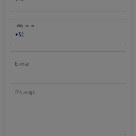
Téléphone
E-mail
Message