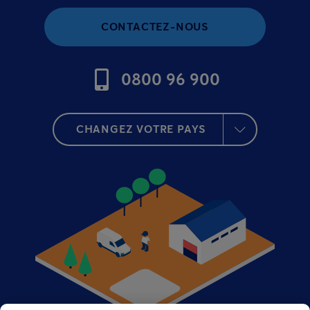
CONTACTEZ-NOUS
0800 96 900
CHANGEZ VOTRE PAYS