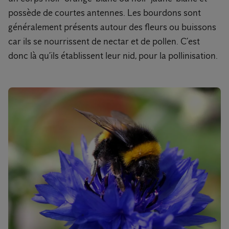
possède de courtes antennes. Les bourdons sont
généralement présents autour des fleurs ou buissons
car ils se nourrissent de nectar et de pollen. C’est
donc là qu’ils établissent leur nid, pour la pollinisation.