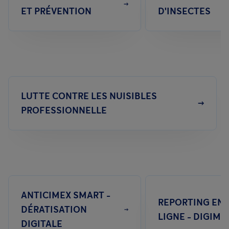
ET PRÉVENTION
D'INSECTES
LUTTE CONTRE LES NUISIBLES
PROFESSIONNELLE
ANTICIMEX SMART -
REPORTING EN
DÉRATISATION
LIGNE - DIGIME
DIGITALE