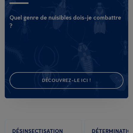
Quel genre de nuisibles dois-je combattre
?
DÉCOUVREZ-LE ICI !
DÉSINSECTISATION
DÉTERMINATIO