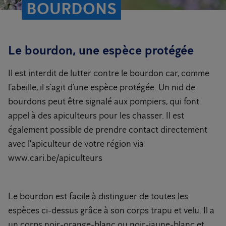
BOURDONS
Le bourdon, une espèce protégée
Il est interdit de lutter contre le bourdon car, comme
l’abeille, il s’agit d’une espèce protégée. Un nid de
bourdons peut être signalé aux pompiers, qui font
appel à des apiculteurs pour les chasser. Il est
également possible de prendre contact directement
avec l'apiculteur de votre région via
www.cari.be/apiculteurs
Le bourdon est facile à distinguer de toutes les
espèces ci-dessus grâce à son corps trapu et velu. Il a
un corps noir-orange-blanc ou noir-jaune-blanc et