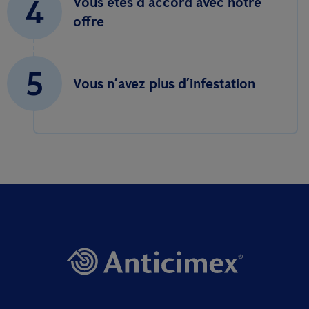
4
Vous êtes d’accord avec notre
offre
5
Vous n’avez plus d’infestation