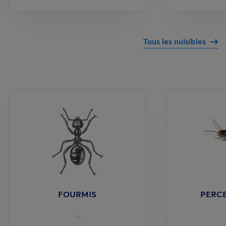
Tous les nuisibles
FOURMIS
PERCE