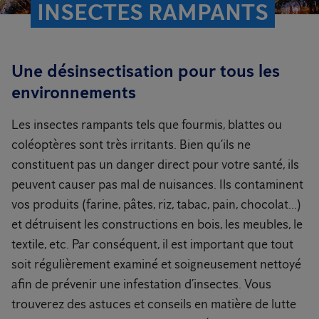
INSECTES RAMPANTS
Une désinsectisation pour tous les
environnements
Les insectes rampants tels que fourmis, blattes ou
coléoptères sont très irritants. Bien qu’ils ne
constituent pas un danger direct pour votre santé, ils
peuvent causer pas mal de nuisances. Ils contaminent
vos produits (farine, pâtes, riz, tabac, pain, chocolat...)
et détruisent les constructions en bois, les meubles, le
textile, etc. Par conséquent, il est important que tout
soit régulièrement examiné et soigneusement nettoyé
afin de prévenir une infestation d’insectes. Vous
trouverez des astuces et conseils en matière de lutte