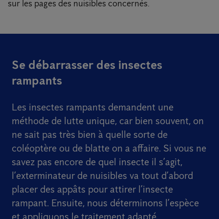
sur les pages des nuisibles concernés.
Se débarrasser des insectes
rampants
Les insectes rampants demandent une
méthode de lutte unique, car bien souvent, on
ne sait pas très bien à quelle sorte de
coléoptère ou de blatte on a affaire. Si vous ne
savez pas encore de quel insecte il s’agit,
l’exterminateur de nuisibles va tout d’abord
placer des appâts pour attirer l’insecte
rampant. Ensuite, nous déterminons l’espèce
et appliquons le traitement adapté.