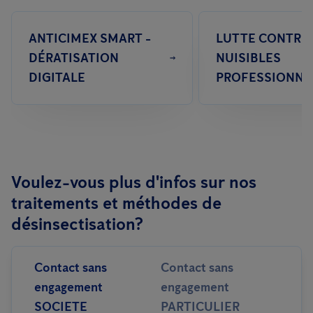
ANTICIMEX SMART -
LUTTE CONTRE 
DÉRATISATION
NUISIBLES
DIGITALE
PROFESSIONNE
Voulez-vous plus d'infos sur nos
traitements et méthodes de
désinsectisation?
Contact sans
Contact sans
engagement
engagement
SOCIETE
PARTICULIER