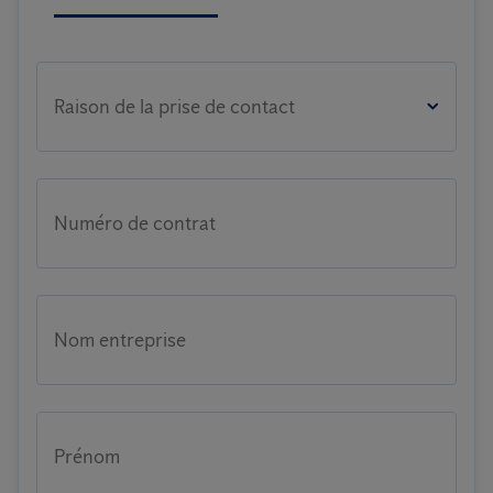
Raison de la prise de contact
Numéro de contrat
Nom entreprise
Prénom