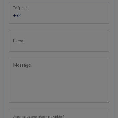
Téléphone
E-mail
Message
Avez-vous une photo ou vidéo ?