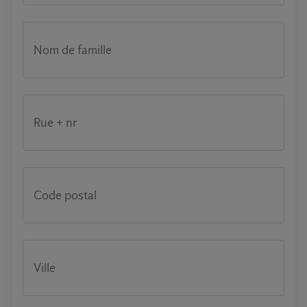
Nom de famille
Rue + nr
Code postal
Ville