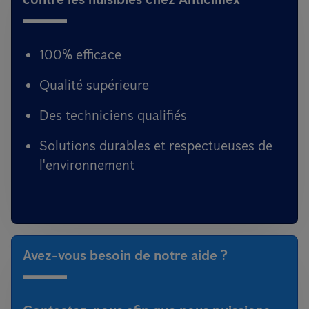
100% efficace
Qualité supérieure
Des techniciens qualifiés
Solutions durables et respectueuses de
l'environnement
Avez-vous besoin de notre aide ?