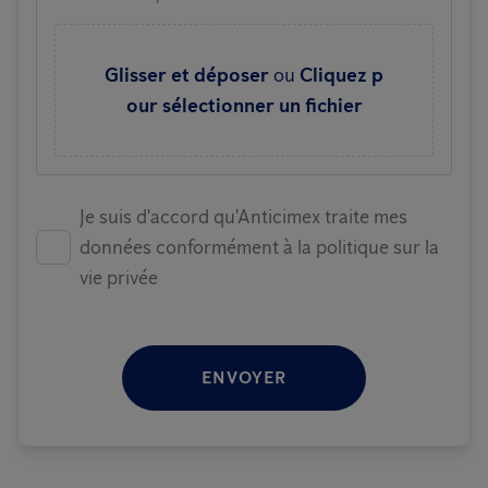
Glisser et déposer
ou
Cliquez p
our sélectionner un fichier
Je suis d'accord qu'Anticimex traite mes
données conformément à la politique sur la
vie privée
ENVOYER