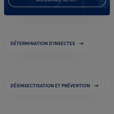
DÉTERMINATION D'INSECTES
DÉSINSECTISATION ET PRÉVENTION