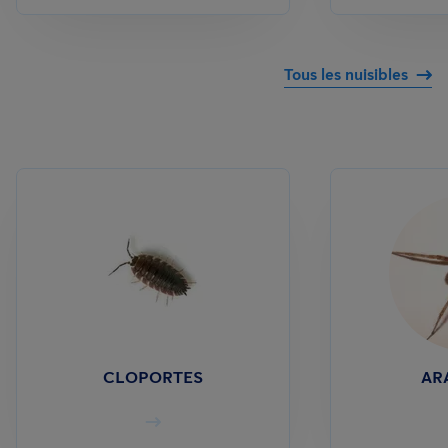
Tous les nuisibles
CLOPORTES
AR