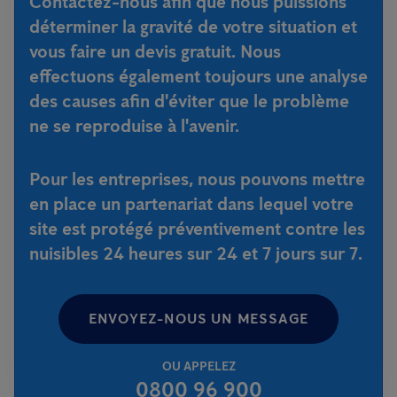
Contactez-nous afin que nous puissions
déterminer la gravité de votre situation et
vous faire un devis gratuit. Nous
effectuons également toujours une analyse
des causes afin d'éviter que le problème
ne se reproduise à l'avenir.
Pour les entreprises, nous pouvons mettre
en place un partenariat dans lequel votre
site est protégé préventivement contre les
nuisibles 24 heures sur 24 et 7 jours sur 7.
ENVOYEZ-NOUS UN MESSAGE
OU APPELEZ
0800 96 900