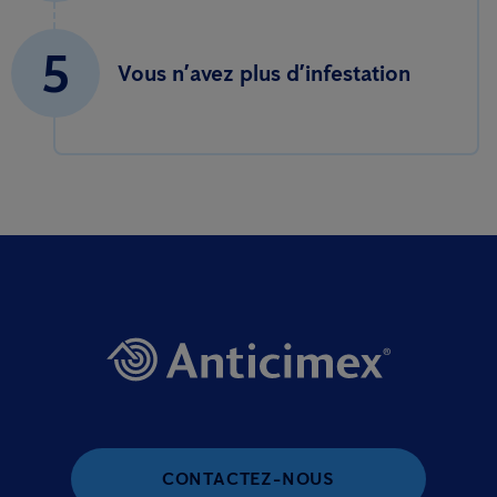
5
Vous n’avez plus d’infestation
CONTACTEZ-NOUS