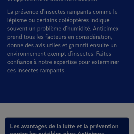
La présence d’insectes rampants comme le
lépisme ou certains coléoptères indique
souvent un problème d’humidité. Anticimex
prend tous les facteurs en considération,
donne des avis utiles et garantit ensuite un
environnement exempt d’insectes. Faites
confiance à notre expertise pour exterminer
ces insectes rampants.
Les avantages de la lutte et la prévention
contre les nuisibles chez Anticimex