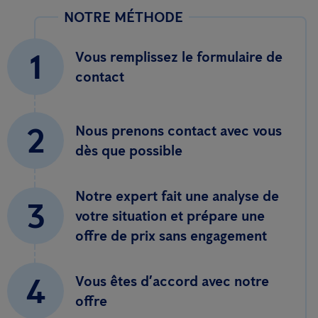
NOTRE MÉTHODE
1
Vous remplissez le formulaire de
contact
2
Nous prenons contact avec vous
dès que possible
Notre expert fait une analyse de
3
votre situation et prépare une
offre de prix sans engagement
4
Vous êtes d’accord avec notre
offre