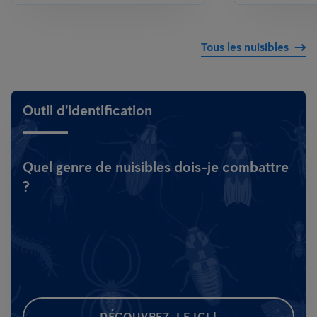
Tous les nuisibles
Outil d'identification
Quel genre de nuisibles dois-je combattre
?
DÉCOUVREZ-LE ICI !