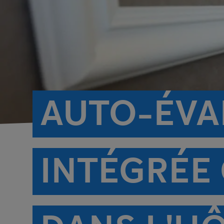
AUTO-ÉVA
INTÉGRÉE 