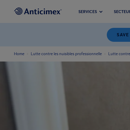
SERVICES
SECTEU
SAVE
Home
Lutte contre les nuisibles professionnelle
Lutte contre 