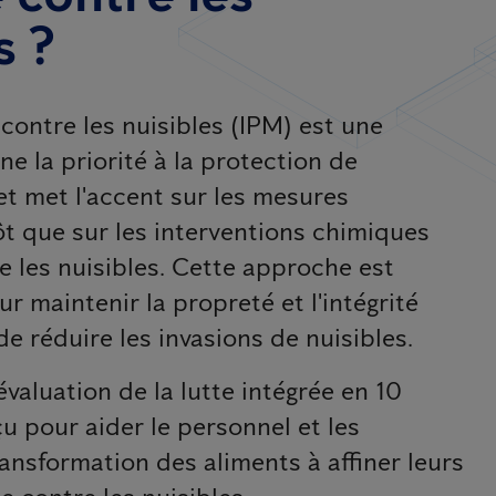
s ?
 contre les nuisibles (IPM) est une
ne la priorité à la protection de
et met l'accent sur les mesures
ôt que sur les interventions chimiques
e les nuisibles. Cette approche est
 maintenir la propreté et l'intégrité
 de réduire les invasions de nuisibles.
évaluation de la lutte intégrée en 10
u pour aider le personnel et les
ansformation des aliments à affiner leurs