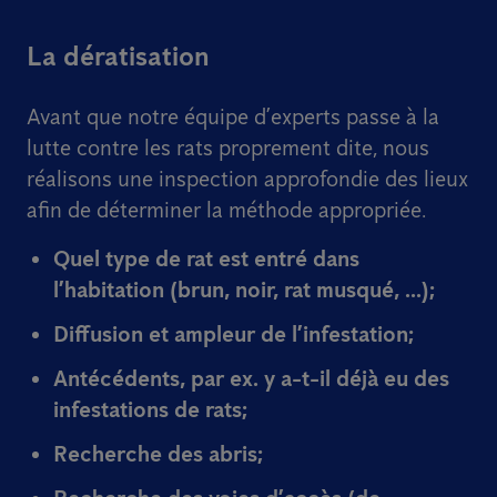
La dératisation
Avant que notre équipe d’experts passe à la
lutte contre les rats proprement dite, nous
réalisons une inspection approfondie des lieux
afin de déterminer la méthode appropriée.
Quel type de rat est entré dans
l’habitation (brun, noir, rat musqué, ...);
Diffusion et ampleur de l’infestation;
Antécédents, par ex. y a-t-il déjà eu des
infestations de rats;
Recherche des abris;