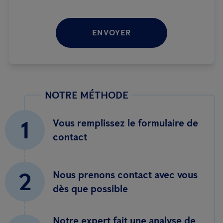
ENVOYER
NOTRE MÉTHODE
1
Vous remplissez le formulaire de
contact
2
Nous prenons contact avec vous
dès que possible
Notre expert fait une analyse de