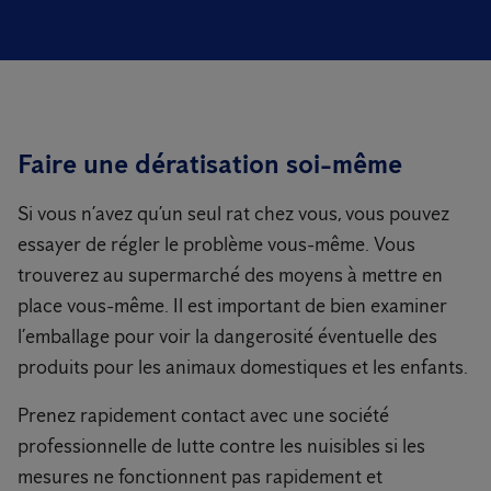
Faire une dératisation soi-même
Si vous n’avez qu’un seul rat chez vous, vous pouvez
essayer de régler le problème vous-même. Vous
trouverez au supermarché des moyens à mettre en
place vous-même. Il est important de bien examiner
l’emballage pour voir la dangerosité éventuelle des
produits pour les animaux domestiques et les enfants.
Prenez rapidement contact avec une société
professionnelle de lutte contre les nuisibles si les
mesures ne fonctionnent pas rapidement et