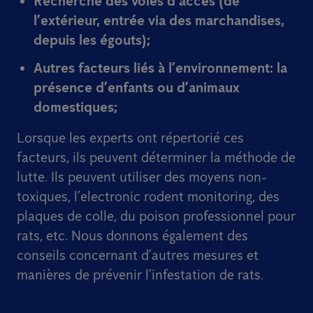
Recherche des voies d’accès (de
l’extérieur, entrée via des marchandises,
depuis les égouts);
Autres facteurs liés à l’environnement: la
présence d’enfants ou d’animaux
domestiques;
Lorsque les experts ont répertorié ces
facteurs, ils peuvent déterminer la méthode de
lutte. Ils peuvent utiliser des moyens non-
toxiques, l’electronic rodent monitoring, des
plaques de colle, du poison professionnel pour
rats, etc. Nous donnons également des
conseils concernant d’autres mesures et
manières de prévenir l’infestation de rats.