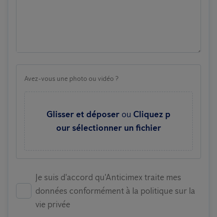
Avez-vous une photo ou vidéo ?
Glisser et déposer
ou
Cliquez p
our sélectionner un fichier
Je suis d'accord qu'Anticimex traite mes
données conformément à la politique sur la
vie privée