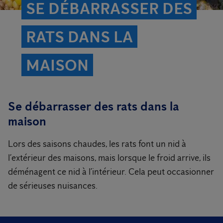
SE DÉBARRASSER DES
RATS DANS LA
MAISON
Se débarrasser des rats dans la
maison
Lors des saisons chaudes, les rats font un nid à
l’extérieur des maisons, mais lorsque le froid arrive, ils
déménagent ce nid à l’intérieur. Cela peut occasionner
de sérieuses nuisances.