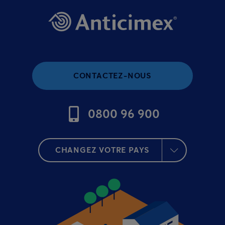
CONTACTEZ-NOUS
0800 96 900
CHANGEZ VOTRE PAYS