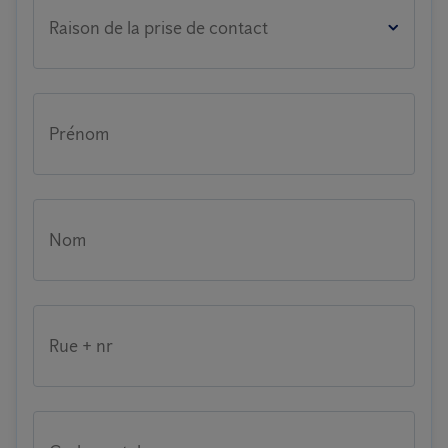
Raison de la prise de contact
Prénom
Nom
Rue + nr