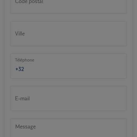
Code postal
Ville
Téléphone
E-mail
Message