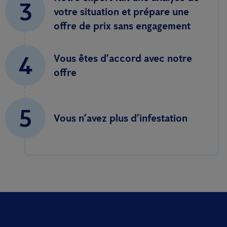
3
votre situation et prépare une
offre de prix sans engagement
4
Vous êtes d’accord avec notre
offre
5
Vous n’avez plus d’infestation