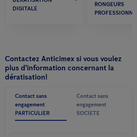
DÉRATISATION
RONGEURS
DIGITALE
PROFESSIONNE
Contactez Anticimex si vous voulez
plus d'information concernant la
dératisation!
Contact sans
Contact sans
engagement
engagement
PARTICULIER
SOCIETE