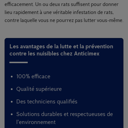
efficacement. Un ou deux rats suffisent pour donner
lieu rapidement à une véritable infestation de rats,
contre laquelle vous ne pourrez pas lutter vous-même.
Les avantages de la lutte et la prévention
contre les nuisibles chez Anticimex
100% efficace
Qualité supérieure
Des techniciens qualifiés
Solutions durables et respectueuses de
l'environnement