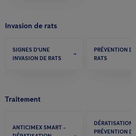
Invasion de rats
SIGNES D'UNE
PRÉVENTION D
INVASION DE RATS
RATS
Traitement
DÉRATISATION 
ANTICIMEX SMART -
PRÉVENTION D