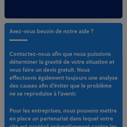
Avez-vous besoin de notre aide ?
Contactez-nous afin que nous puissions
déterminer la gravité de votre situation et
vous faire un devis gratuit. Nous
effectuons également toujours une analyse
des causes afin d'éviter que le problème
ne se reproduise à l'avenir.
Pour les entreprises, nous pouvons mettre
en place un partenariat dans lequel votre
site est protégé préventivement contre les