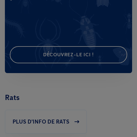
DÉCOUVREZ-LE ICI !
Rats
PLUS D'INFO DE RATS